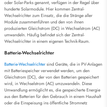
oder Solar-Parks genannt, verfügen in der Regel über
hunderte Solarmodule. Hier kommen Zentral-
Wechselrichter zum Einsatz, die die Stränge aller
Module zusammenführen und den von ihnen
produzierten Gleichstrom (DC) in Wechselstrom (AC)
umwandeln. Häufig befindet sich der Zentral-
Wechselrichter in einem eigenen Technik-Raum.
Batterie-Wechselrichter
Batterie-Wechselrichter
sind Geräte, die in PV-Anlagen
mit Batteriespeicher verwendet werden, um den
Gleichstrom (DC), der von den Batterien gespeichert
wird, in Wechselstrom (AC) umzuwandeln. Diese
Umwandlung ermöglicht es, die gespeicherte Energie
aus den Batterien für den Gebrauch in einem Haushalt
oder die Einspeisung ins öffentliche Stromnetz