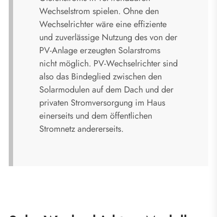
Wechselstrom spielen. Ohne den
Wechselrichter wäre eine effiziente
und zuverlässige Nutzung des von der
PV-Anlage erzeugten Solarstroms
nicht möglich. PV-Wechselrichter sind
also das Bindeglied zwischen den
Solarmodulen auf dem Dach und der
privaten Stromversorgung im Haus
einerseits und dem öffentlichen
Stromnetz andererseits.