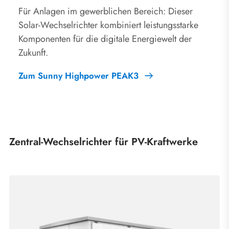
Für Anlagen im gewerblichen Bereich: Dieser
Solar-Wechselrichter kombiniert leistungsstarke
Komponenten für die digitale Energiewelt der
Zukunft.
Zum Sunny Highpower PEAK3
Zentral-Wechselrichter für PV-Kraftwerke