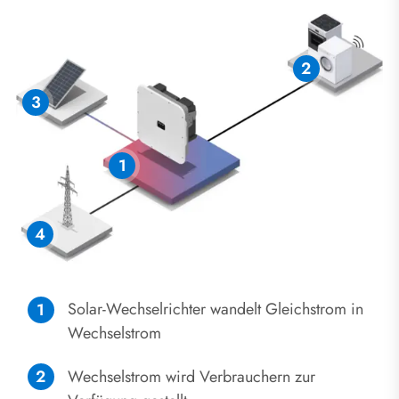
Solar-Wechselrichter wandelt Gleichstrom in
Wechselstrom
Wechselstrom wird Verbrauchern zur