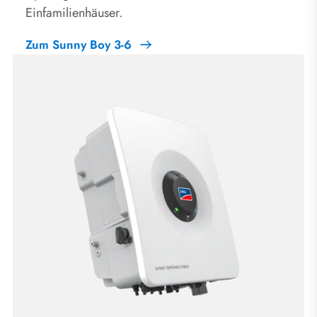
Einfamilienhäuser.
Zum Sunny Boy 3-6