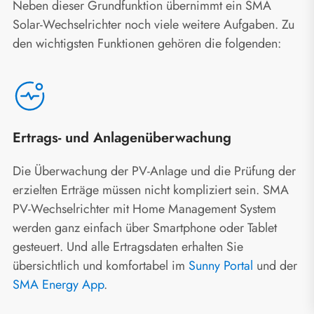
Neben dieser Grundfunktion übernimmt ein SMA
Solar-Wechselrichter noch viele weitere Aufgaben. Zu
den wichtigsten Funktionen gehören die folgenden:
Ertrags- und Anlagenüberwachung
Die Überwachung der PV-Anlage und die Prüfung der
erzielten Erträge müssen nicht kompliziert sein. SMA
PV-Wechselrichter mit Home Management System
werden ganz einfach über Smartphone oder Tablet
gesteuert. Und alle Ertragsdaten erhalten Sie
übersichtlich und komfortabel im
Sunny Portal
und der
SMA Energy App
.