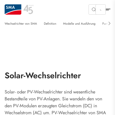
Wechselrichter von SMA
Definition
Modelle und Ausführung
Funktion 
Solar-Wechselrichter
Solar- oder PV-Wechselrichter sind wesentliche
Bestandteile von PV-Anlagen. Sie wandeln den von
den PV-Modulen erzeugten Gleichstrom (DC) in
Wechselstrom (AC) um. PV-Wechselrichter von SMA