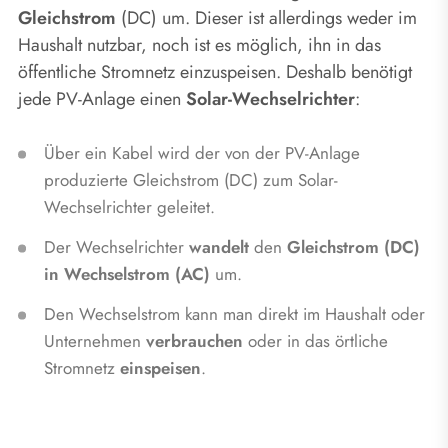
Gleichstrom
(DC) um. Dieser ist allerdings weder im
Haushalt nutzbar, noch ist es möglich, ihn in das
öffentliche Stromnetz einzuspeisen. Deshalb benötigt
jede PV-Anlage einen
Solar-Wechselrichter
:
Über ein Kabel wird der von der PV-Anlage
produzierte Gleichstrom (DC) zum Solar-
Wechselrichter geleitet.
Der Wechselrichter
wandelt
den
Gleichstrom (DC)
in Wechselstrom (AC)
um.
Den Wechselstrom kann man direkt im Haushalt oder
Unternehmen
verbrauchen
oder in das örtliche
Stromnetz
einspeisen
.