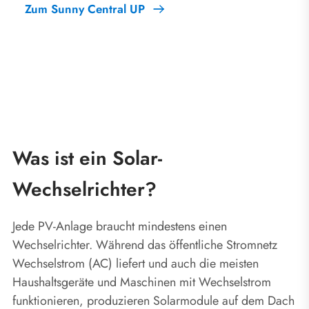
Zum Sunny Central UP
Was ist ein Solar-
Wechselrichter?
Jede PV-Anlage braucht mindestens einen
Wechselrichter. Während das öffentliche Stromnetz
Wechselstrom (AC) liefert und auch die meisten
Haushaltsgeräte und Maschinen mit Wechselstrom
funktionieren, produzieren Solarmodule auf dem Dach