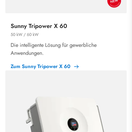
Sunny Tripower X 60
50 kW / 60 kW
Die intelligente Lösung für gewerbliche
Anwendungen.
Zum Sunny Tripower X 60