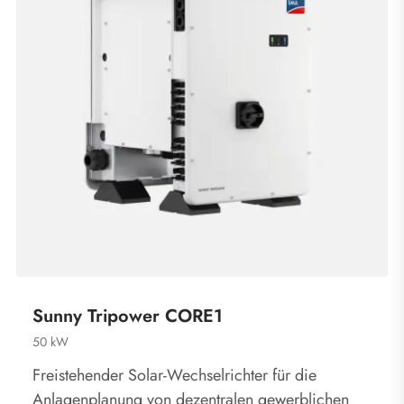
Sunny Tripower CORE1
50 kW
Freistehender Solar-Wechselrichter für die
Anlagenplanung von dezentralen gewerblichen