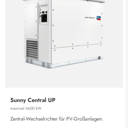
Sunny Central UP
maximal 4600 kW
Zentral-Wechselrichter für PV-Großanlagen.