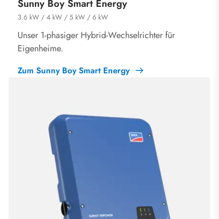
Sunny Boy Smart Energy
3.6 kW / 4 kW / 5 kW / 6 kW
Unser 1-phasiger Hybrid-Wechselrichter für
Eigenheime.
Zum Sunny Boy Smart Energy