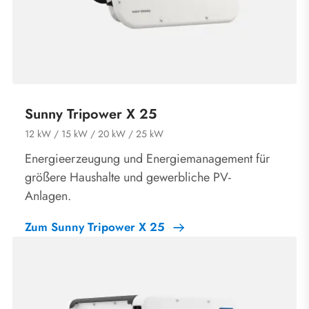
Sunny Tripower X 25
12 kW / 15 kW / 20 kW / 25 kW
Energieerzeugung und Energiemanagement für
größere Haushalte und gewerbliche PV-
Anlagen.
Zum Sunny Tripower X 25