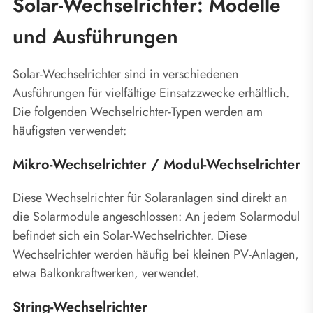
Solar-Wechselrichter: Modelle
und Ausführungen
Solar-Wechselrichter sind in verschiedenen
Ausführungen für vielfältige Einsatzzwecke erhältlich.
Die folgenden Wechselrichter-Typen werden am
häufigsten verwendet:
Mikro-Wechselrichter / Modul-Wechselrichter
Diese Wechselrichter für Solaranlagen sind direkt an
die Solarmodule angeschlossen: An jedem Solarmodul
befindet sich ein Solar-Wechselrichter. Diese
Wechselrichter werden häufig bei kleinen PV-Anlagen,
etwa Balkonkraftwerken, verwendet.
String-Wechselrichter