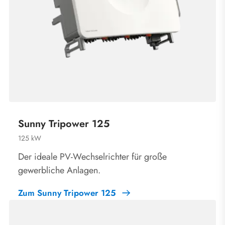
Sunny Tripower 125
125 kW
Der ideale PV-Wechselrichter für große
gewerbliche Anlagen.
Zum Sunny Tripower 125