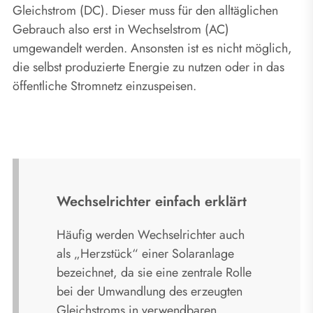
Gleichstrom (DC). Dieser muss für den alltäglichen
Gebrauch also erst in Wechselstrom (AC)
umgewandelt werden. Ansonsten ist es nicht möglich,
die selbst produzierte Energie zu nutzen oder in das
öffentliche Stromnetz einzuspeisen.
Wechselrichter einfach erklärt
Häufig werden Wechselrichter auch
als „Herzstück“ einer Solaranlage
bezeichnet, da sie eine zentrale Rolle
bei der Umwandlung des erzeugten
Gleichstroms in verwendbaren