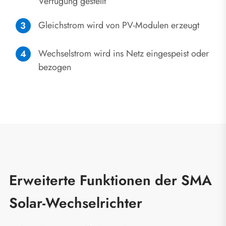
Verfügung gestellt
Gleichstrom wird von PV-Modulen erzeugt
Wechselstrom wird ins Netz eingespeist oder
bezogen
Erweiterte Funktionen der SMA
Solar-Wechselrichter