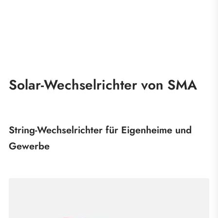
Solar-Wechselrichter von SMA
String-Wechselrichter für Eigenheime und
Gewerbe