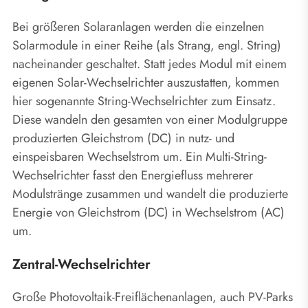
Bei größeren Solaranlagen werden die einzelnen
Solarmodule in einer Reihe (als Strang, engl. String)
nacheinander geschaltet. Statt jedes Modul mit einem
eigenen Solar-Wechselrichter auszustatten, kommen
hier sogenannte String-Wechselrichter zum Einsatz.
Diese wandeln den gesamten von einer Modulgruppe
produzierten Gleichstrom (DC) in nutz- und
einspeisbaren Wechselstrom um. Ein Multi-String-
Wechselrichter fasst den Energiefluss mehrerer
Modulstränge zusammen und wandelt die produzierte
Energie von Gleichstrom (DC) in Wechselstrom (AC)
um.
Zentral-Wechselrichter
Große Photovoltaik-Freiflächenanlagen, auch PV-Parks