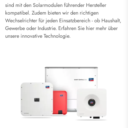
sind mit den Solarmodulen führender Hersteller
kompatibel. Zudem bieten wir den richtigen
Wechselrichter für jeden Einsatzbereich - ob Haushalt,
Gewerbe oder Industrie. Erfahren Sie hier mehr über
unsere innovative Technologie.