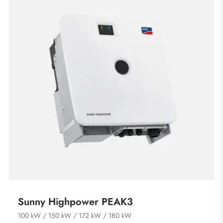
Sunny Highpower PEAK3
100 kW / 150 kW / 172 kW / 180 kW