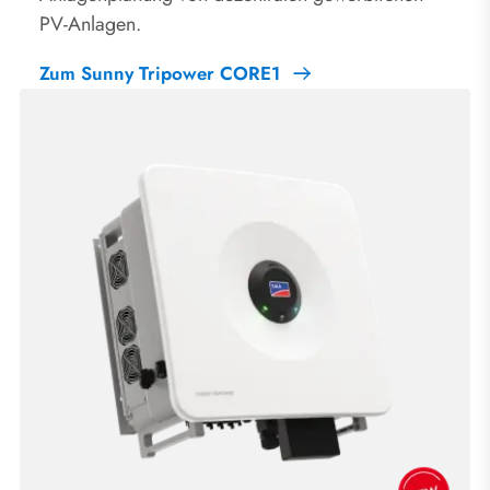
PV-Anlagen.
Zum Sunny Tripower CORE1