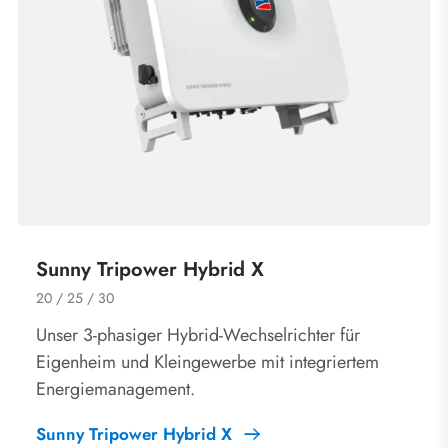
Sunny Tripower Hybrid X
20 / 25 / 30
Unser 3-phasiger Hybrid-Wechselrichter für
Eigenheim und Kleingewerbe mit integriertem
Energiemanagement.
Sunny Tripower Hybrid X