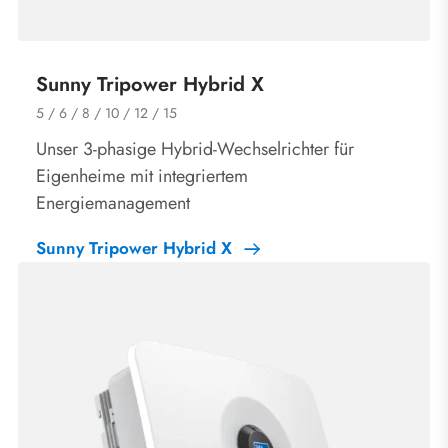
Sunny Tripower Hybrid X
5 / 6 / 8 / 10 / 12 / 15
Unser 3-phasige Hybrid-Wechselrichter für
Eigenheime mit integriertem
Energiemanagement
Sunny Tripower Hybrid X