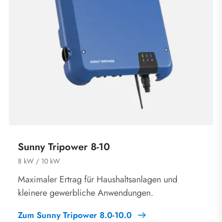
Sunny Tripower 8-10
8 kW / 10 kW
Maximaler Ertrag für Haushaltsanlagen und
kleinere gewerbliche Anwendungen.
Zum Sunny Tripower 8.0-10.0