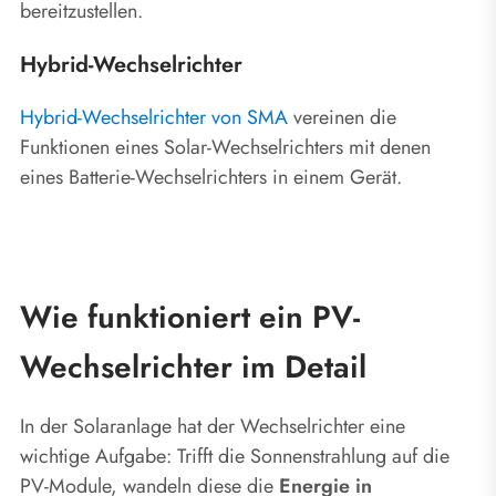
bereitzustellen.
Hybrid-Wechselrichter
Hybrid-Wechselrichter von SMA
vereinen die
Funktionen eines Solar-Wechselrichters mit denen
eines Batterie-Wechselrichters in einem Gerät.
Wie funktioniert ein PV-
Wechselrichter im Detail
In der Solaranlage hat der Wechselrichter eine
wichtige Aufgabe: Trifft die Sonnenstrahlung auf die
PV-Module, wandeln diese die
Energie in