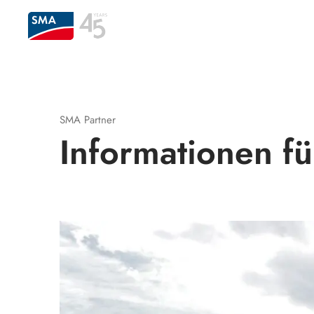
SMA Partner
Informationen fü