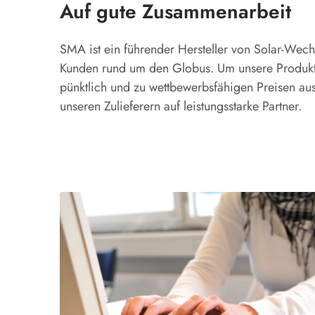
Auf gute Zusammenarbeit
SMA ist ein führender Hersteller von Solar-Wechs
Kunden rund um den Globus. Um unsere Produkte
pünktlich und zu wettbewerbsfähigen Preisen ausz
unseren Zulieferern auf leistungsstarke Partner.