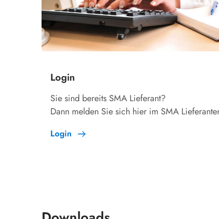
Login
Sie sind bereits SMA Lieferant?
Dann melden Sie sich hier im SMA Lieferanten
Login
Downloads