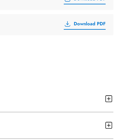
Download PDF