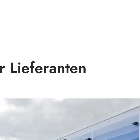
r Lieferanten