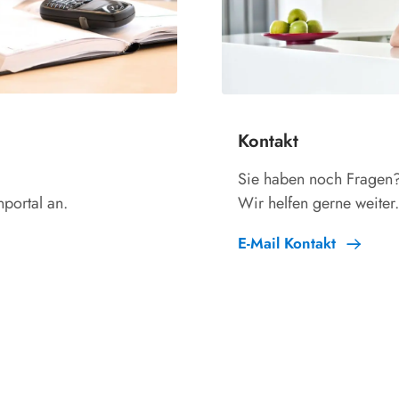
Kontakt
Sie haben noch Fragen
portal an.
Wir helfen gerne weiter
E-Mail Kontakt