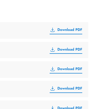
Download PDF
Download PDF
Download PDF
Download PDF
Download PDF