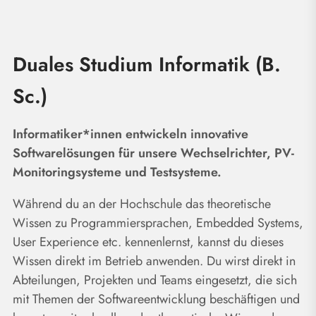
Duales Studium Informatik (B.
Sc.)
Informatiker*innen entwickeln innovative
Softwarelösungen für unsere Wechselrichter, PV-
Monitoringsysteme und Testsysteme.
Während du an der Hochschule das theoretische
Wissen zu Programmiersprachen, Embedded Systems,
User Experience etc. kennenlernst, kannst du dieses
Wissen direkt im Betrieb anwenden. Du wirst direkt in
Abteilungen, Projekten und Teams eingesetzt, die sich
mit Themen der Softwareentwicklung beschäftigen und