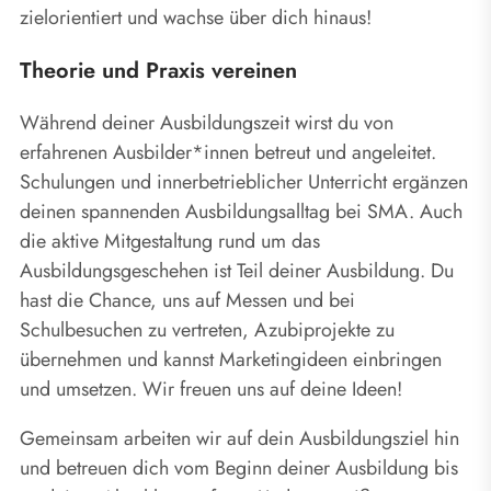
zielorientiert und wachse über dich hinaus!
Theorie und Praxis vereinen
Während deiner Ausbildungszeit wirst du von
erfahrenen Ausbilder*innen betreut und angeleitet.
Schulungen und innerbetrieblicher Unterricht ergänzen
deinen spannenden Ausbildungsalltag bei SMA. Auch
die aktive Mitgestaltung rund um das
Ausbildungsgeschehen ist Teil deiner Ausbildung. Du
hast die Chance, uns auf Messen und bei
Schulbesuchen zu vertreten, Azubiprojekte zu
übernehmen und kannst Marketingideen einbringen
und umsetzen. Wir freuen uns auf deine Ideen!
Gemeinsam arbeiten wir auf dein Ausbildungsziel hin
und betreuen dich vom Beginn deiner Ausbildung bis