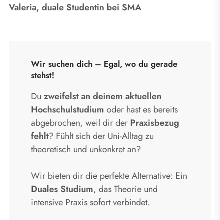
Valeria, duale Studentin bei SMA
Wir suchen dich – Egal, wo du gerade
stehst!
Du
zweifelst an deinem aktuellen
Hochschulstudium
oder hast es bereits
abgebrochen, weil dir der
Praxisbezug
fehlt
? Fühlt sich der Uni-Alltag zu
theoretisch und unkonkret an?
Wir bieten dir die perfekte Alternative: Ein
Duales Studium
, das Theorie und
intensive Praxis sofort verbindet.