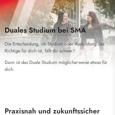
Duales Studium bei SMA
Die Entscheidung, ob Studium oder Ausbildung das
Richtige für dich ist, fällt dir schwer?
Dann ist das Duale Studium möglicherweise etwas für
dich.
Praxisnah und zukunftssicher