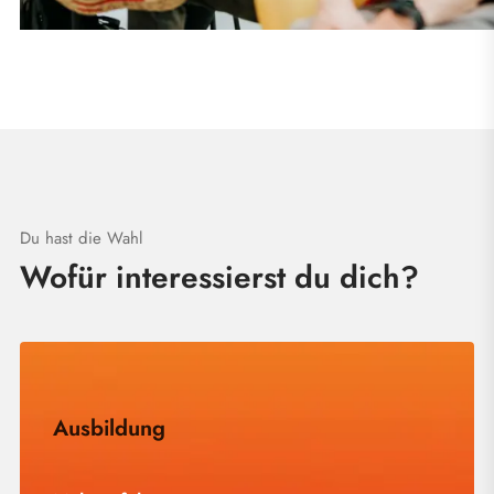
Du hast die Wahl
Wofür interessierst du dich?
Ausbildung