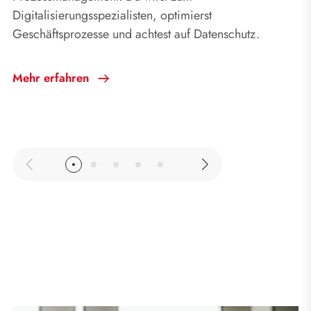
Digitalisierungsspezialisten, optimierst
Geschäftsprozesse und achtest auf Datenschutz.
Mehr erfahren