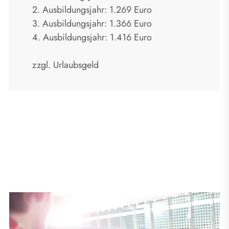
2. Ausbildungsjahr: 1.269 Euro
3. Ausbildungsjahr: 1.366 Euro
4. Ausbildungsjahr: 1.416 Euro
zzgl. Urlaubsgeld