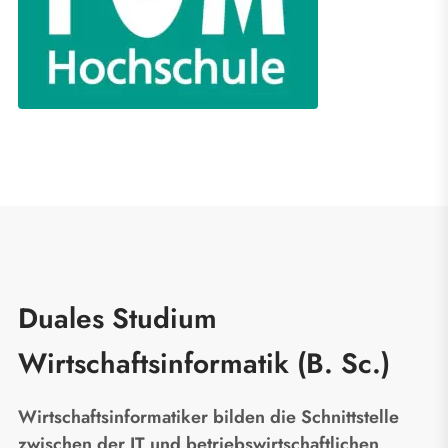
Duales Studium
Wirtschaftsinformatik (B. Sc.)
Wirtschaftsinformatiker bilden die Schnittstelle
zwischen der IT und betriebswirtschaftlichen