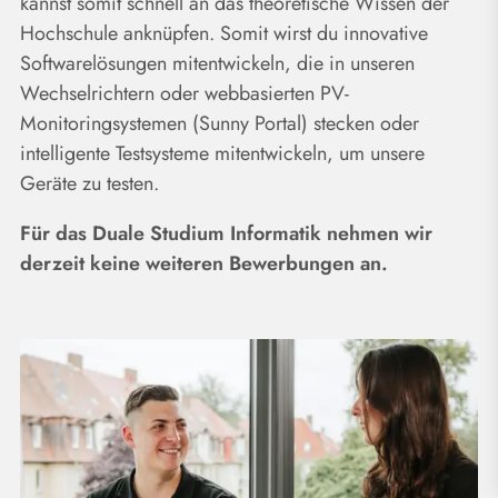
kannst somit schnell an das theoretische Wissen der
Hochschule anknüpfen. Somit wirst du innovative
Softwarelösungen mitentwickeln, die in unseren
Wechselrichtern oder webbasierten PV-
Monitoringsystemen (Sunny Portal) stecken oder
intelligente Testsysteme mitentwickeln, um unsere
Geräte zu testen.
Für das Duale Studium Informatik nehmen wir
derzeit keine weiteren Bewerbungen an.