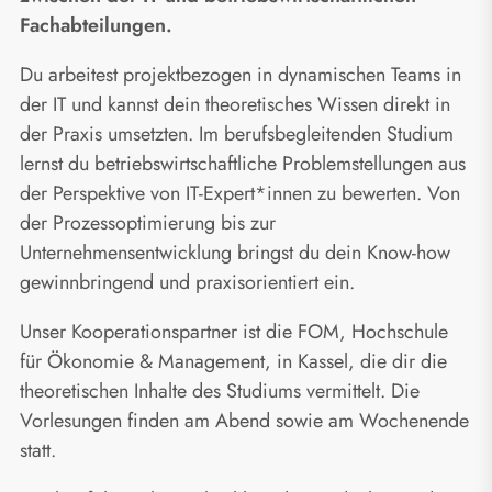
Fachabteilungen.
Du arbeitest projektbezogen in dynamischen Teams in
der IT und kannst dein theoretisches Wissen direkt in
der Praxis umsetzten. Im berufsbegleitenden Studium
lernst du betriebswirtschaftliche Problemstellungen aus
der Perspektive von IT-Expert*innen zu bewerten. Von
der Prozessoptimierung bis zur
Unternehmensentwicklung bringst du dein Know-how
gewinnbringend und praxisorientiert ein.
Unser Kooperationspartner ist die FOM, Hochschule
für Ökonomie & Management, in Kassel, die dir die
theoretischen Inhalte des Studiums vermittelt. Die
Vorlesungen finden am Abend sowie am Wochenende
statt.