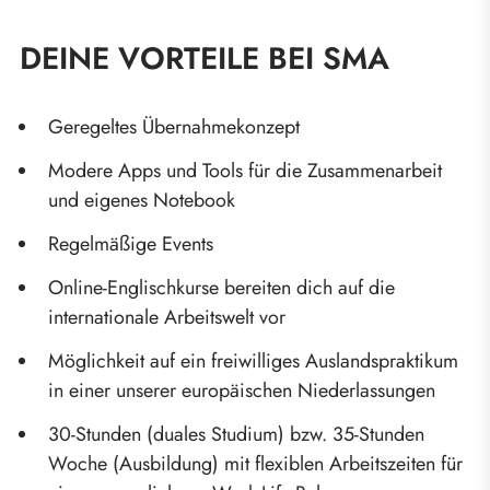
DEINE VORTEILE BEI SMA
Geregeltes Übernahmekonzept
Modere Apps und Tools für die Zusammenarbeit
und eigenes Notebook
Regelmäßige Events
Online-Englischkurse bereiten dich auf die
internationale Arbeitswelt vor
Möglichkeit auf ein freiwilliges Auslandspraktikum
in einer unserer europäischen Niederlassungen
30-Stunden (duales Studium) bzw. 35-Stunden
Woche (Ausbildung) mit flexiblen Arbeitszeiten für