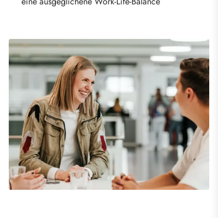
eine ausgeglichene Work-Life-Balance