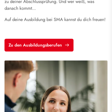
zu deiner Abschlussprüfung. Und wer weiß, was
danach kommt...
Auf deine Ausbildung bei SMA kannst du dich freuen!
Zu den Ausbildungsberufen