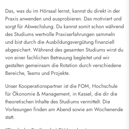
Das, was du im Hörsaal lernst, kannst du direkt in der
Praxis anwenden und ausprobieren. Das motiviert und
sorgt für Abwechslung. Du kannst somit schon während
des Studiums wertvolle Praxiserfahrungen sammeln
und bist durch die Ausbildungsvergütung finanziell
abgesichert. Während des gesamten Studiums wirst du
von einer fachlichen Betreuung begleitet und wir
gestalten gemeinsam die Rotation durch verschiedene
Bereiche, Teams und Projekte.
Unser Kooperationspartner ist die FOM, Hochschule
für Ökonomie & Management, in Kassel, die dir die
theoretischen Inhalte des Studiums vermittelt. Die
Vorlesungen finden am Abend sowie am Wochenende
statt.