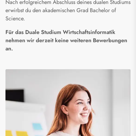
Nach erfolgreichem Abschluss deines dualen Studiums
erwirbst du den akademischen Grad Bachelor of
Science.
Für das Duale Studium Wirtschaftsinformatik
nehmen wir derzeit keine weiteren Bewerbungen
an.