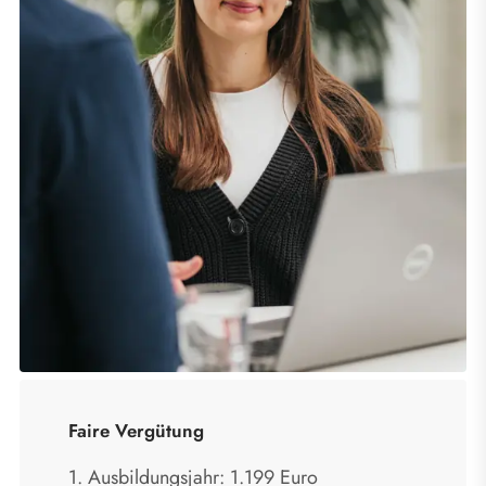
Faire Vergütung
1. Ausbildungsjahr: 1.199 Euro