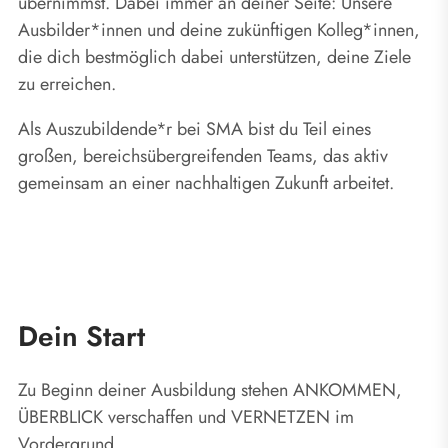
übernimmst. Dabei immer an deiner Seite: Unsere
Ausbilder*innen und deine zukünftigen Kolleg*innen,
die dich bestmöglich dabei unterstützen, deine Ziele
zu erreichen.
Als Auszubildende*r bei SMA bist du Teil eines
großen, bereichsübergreifenden Teams, das aktiv
gemeinsam an einer nachhaltigen Zukunft arbeitet.
Dein Start
Zu Beginn deiner Ausbildung stehen ANKOMMEN,
ÜBERBLICK verschaffen und VERNETZEN im
Vordergrund.