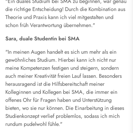
"Ein duales Studium bei SMA zu beginnen, war genau
die richtige Entscheidung! Durch die Kombination aus
Theorie und Praxis kann ich viel mitgestalten und
schon früh Verantwortung übernehmen."
Sara, duale Studentin bei SMA
"In meinen Augen handelt es sich um mehr als ein
gewöhnliches Studium. Hierbei kann ich nicht nur
meine Kompetenzen festigen und steigern, sondern
auch meiner Kreativität freien Lauf lassen. Besonders
herausragend ist die Hilfsbereitschaft meiner
Kolleginnen und Kollegen bei SMA, die immer ein
offenes Ohr für Fragen haben und Unterstützung
bieten, wo sie nur können. Die Einarbeitung in dieses
Studienkonzept verlief problemlos, sodass ich mich
rundum pudelwohl fühle."