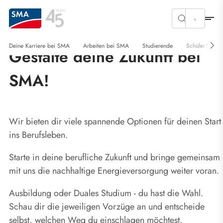
Deine Karriere bei SMA
Arbeiten bei SMA
Studierende
Schüler*innen
Gestalte deine Zukunft bei
SMA!
Wir bieten dir viele spannende Optionen für deinen Start
ins Berufsleben.
Starte in deine berufliche Zukunft und bringe gemeinsam
mit uns die nachhaltige Energieversorgung weiter voran.
Ausbildung oder Duales Studium - du hast die Wahl.
Schau dir die jeweiligen Vorzüge an und entscheide
selbst, welchen Weg du einschlagen möchtest.