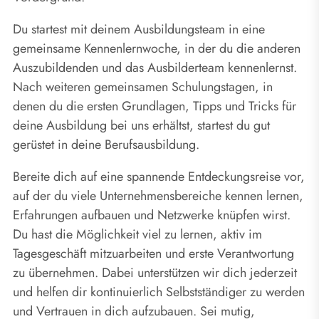
Du startest mit deinem Ausbildungsteam in eine
gemeinsame Kennenlernwoche, in der du die anderen
Auszubildenden und das Ausbilderteam kennenlernst.
Nach weiteren gemeinsamen Schulungstagen, in
denen du die ersten Grundlagen, Tipps und Tricks für
deine Ausbildung bei uns erhältst, startest du gut
gerüstet in deine Berufsausbildung.
Bereite dich auf eine spannende Entdeckungsreise vor,
auf der du viele Unternehmensbereiche kennen lernen,
Erfahrungen aufbauen und Netzwerke knüpfen wirst.
Du hast die Möglichkeit viel zu lernen, aktiv im
Tagesgeschäft mitzuarbeiten und erste Verantwortung
zu übernehmen. Dabei unterstützen wir dich jederzeit
und helfen dir kontinuierlich Selbstständiger zu werden
und Vertrauen in dich aufzubauen. Sei mutig,