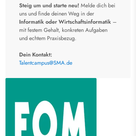
Steig um und starte neu!
Melde dich bei
uns und finde deinen Weg in der
Informatik oder Wirtschaftsinformatik
–
mit festem Gehalt, konkreten Aufgaben
und echtem Praxisbezug.
Dein Kontakt:
Talentcampus@SMA.de