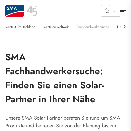
Kontakt Deutschland
Kontakte weltweit
Fachhandwerkersuche
Handelsp
SMA
Fachhandwerkersuche:
Finden Sie einen Solar-
Partner in Ihrer Nähe
Unsere SMA Solar Partner beraten Sie rund um SMA
Produkte und betreuen Sie von der Planung bis zur