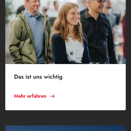
Das ist uns wichtig
Mehr erfahren