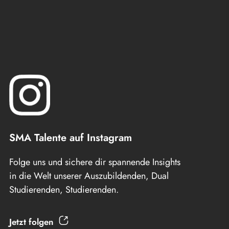
SMA Talente auf Instagram
Folge uns und sichere dir spannende Insights
in die Welt unserer Auszubildenden, Dual
Studierenden, Studierenden.
Jetzt folgen