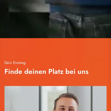
Dein Einstieg
Finde deinen Platz bei uns