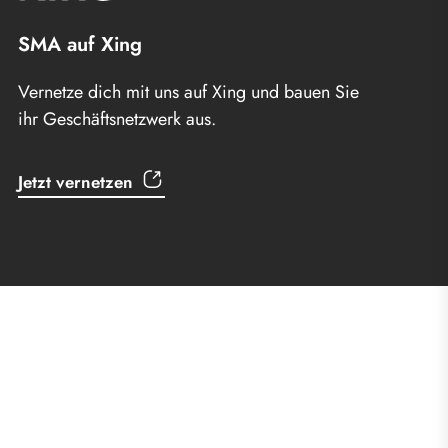
SMA auf Xing
Vernetze dich mit uns auf Xing und bauen Sie
ihr Geschäftsnetzwerk aus.
Jetzt vernetzen