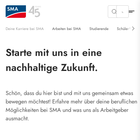
Deine Karriere bei SMA
Arbeiten bei SMA
Studierende
Schüler*innen
Starte mit uns in eine
nachhaltige Zukunft.
Schön, dass du hier bist und mit uns gemeinsam etwas
bewegen möchtest! Erfahre mehr über deine beruflichen
Möglichkeiten bei SMA und was uns als Arbeitgeber
ausmacht.