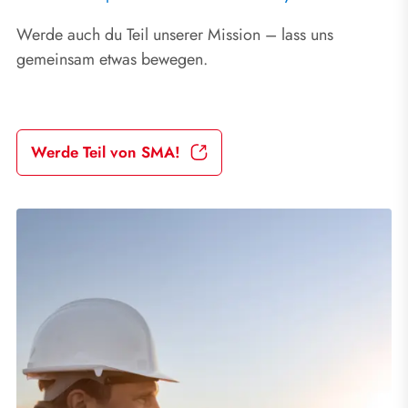
Werde auch du Teil unserer Mission – lass uns
gemeinsam etwas bewegen.
Werde Teil von SMA!