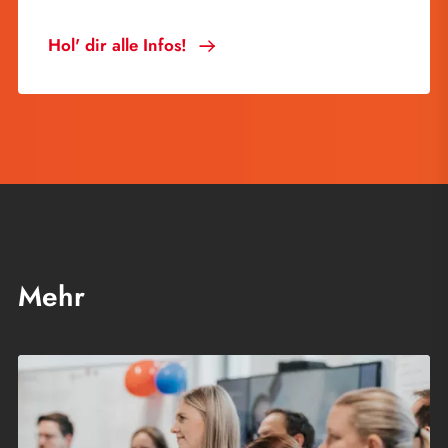
Hol' dir alle Infos!
Mehr