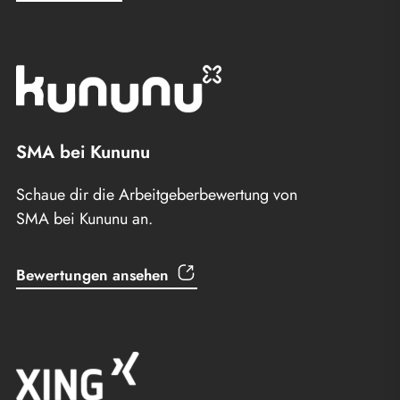
SMA bei Kununu
Schaue dir die Arbeitgeberbewertung von
SMA bei Kununu an.
Bewertungen ansehen