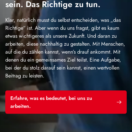
sein. Das Richtige zu tun.
Klar, natürlich musst du selbst entscheiden, was „das
Richtige“ ist. Aber wenn du uns fragst, gibt es kaum
etwas wichtigeres als unsere Zukunft. Und daran zu
arbeiten, diese nachhaltig zu gestalten. Mit Menschen,
auf die du zählen kannst, wenn’s drauf ankommt. Mit
denen du ein gemeinsames Ziel teilst. Eine Aufgabe,
bei der du stolz darauf sein kannst, einen wertvollen
Beitrag zu leisten.
Erfahre, was es bedeutet, bei uns zu
arbeiten.