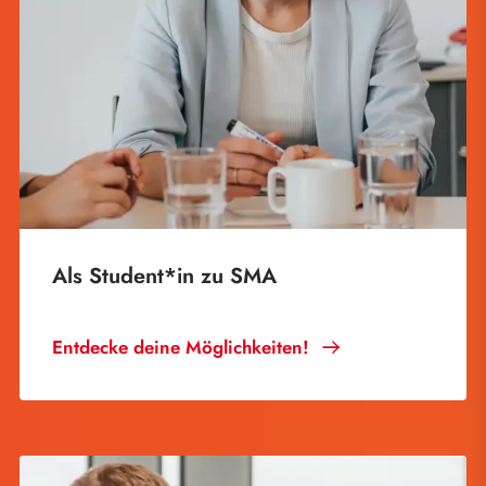
Als Student*in zu SMA
Entdecke deine Möglichkeiten!