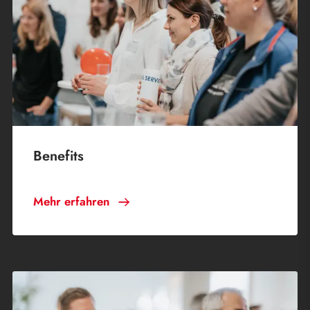
Benefits
Mehr erfahren