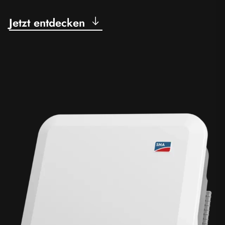
Jetzt entdecken