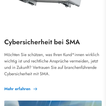
Cybersicherheit bei SMA
Möchten Sie schützen, was Ihren Kund*innen wirklich
wichtig ist und rechtliche Ansprüche vermeiden, jetzt
und in Zukunft? Vertrauen Sie auf branchenführende
Cybersicherheit mit SMA.
Mehr erfahren