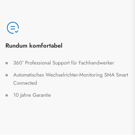
Rundum komfortabel
360° Professional Support für Fachhandwerker
Automatisches Wechselrichter-Monitoring SMA Smart
Connected
10 Jahre Garantie