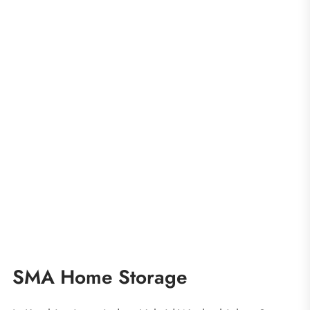
SMA Home Storage