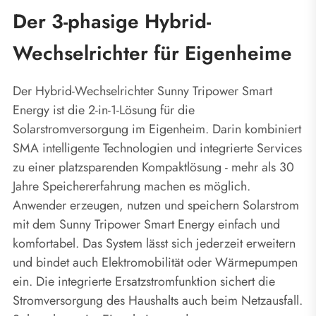
Der 3-phasige Hybrid-
Wechselrichter für Eigenheime
Der Hybrid-Wechselrichter Sunny Tripower Smart
Energy ist die 2-in-1-Lösung für die
Solarstromversorgung im Eigenheim. Darin kombiniert
SMA intelligente Technologien und integrierte Services
zu einer platzsparenden Kompaktlösung - mehr als 30
Jahre Speichererfahrung machen es möglich.
Anwender erzeugen, nutzen und speichern Solarstrom
mit dem Sunny Tripower Smart Energy einfach und
komfortabel. Das System lässt sich jederzeit erweitern
und bindet auch Elektromobilität oder Wärmepumpen
ein. Die integrierte Ersatzstromfunktion sichert die
Stromversorgung des Haushalts auch beim Netzausfall.