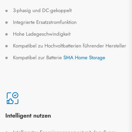
3-phasig und DC-gekoppelt
Integrierte Ersatzstromfunktion
Hohe Ladegeschwindigkeit
Kompatibel zu Hochvoltbatterien führender Hersteller
Kompatibel zur Batterie
SMA Home Storage
Intelligent nutzen