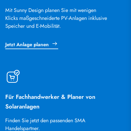
Mit Sunny Design planen Sie mit wenigen
Klicks maßgeschneiderte PV-Anlagen inklusive
Speicher und E-Mobilität.
Jetzt Anlage planen
Für Fachhandwerker & Planer von
Solaranlagen
Finden Sie jetzt den passenden SMA
Handelspartner.