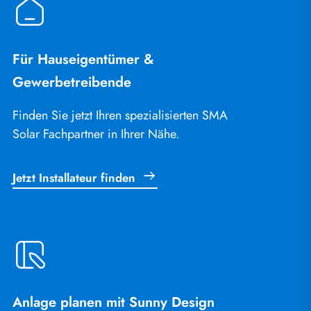
Für Hauseigentümer &
Gewerbetreibende
Finden Sie jetzt Ihren spezialisierten SMA
Solar Fachpartner in Ihrer Nähe.
Jetzt Installateur finden
Anlage planen mit Sunny Design