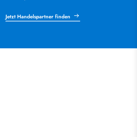
Jetzt Handelspartner finden