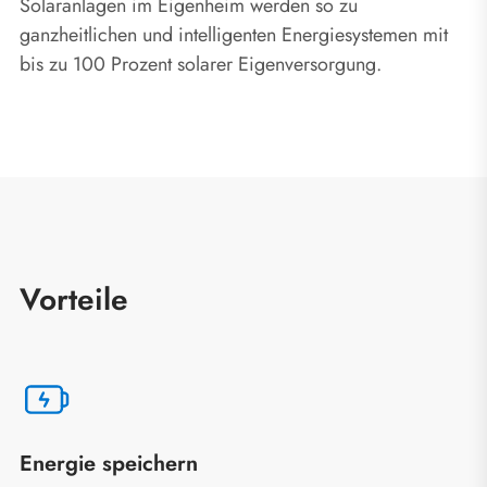
Solaranlagen im Eigenheim werden so zu
ganzheitlichen und intelligenten Energiesystemen mit
bis zu 100 Prozent solarer Eigenversorgung.
Vorteile
Energie speichern