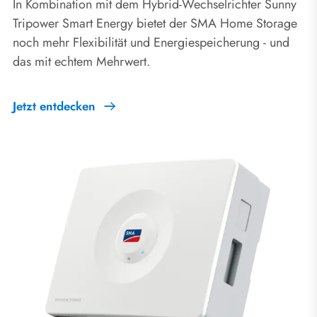
In Kombination mit dem Hybrid-Wechselrichter Sunny
Tripower Smart Energy bietet der SMA Home Storage
noch mehr Flexibilität und Energiespeicherung - und
das mit echtem Mehrwert.
Jetzt entdecken