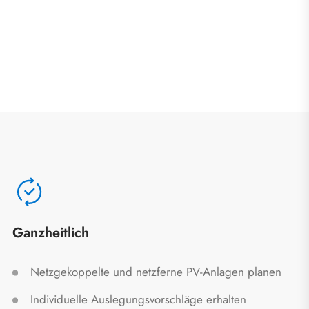
Ganzheitlich
Netzgekoppelte und netzferne PV-Anlagen planen
Individuelle Auslegungsvorschläge erhalten