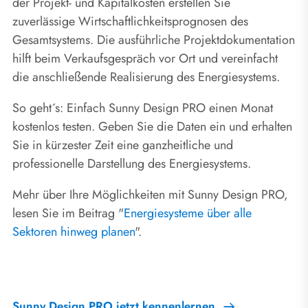
der Projekt- und Kapitalkosten erstellen Sie
zuverlässige Wirtschaftlichkeitsprognosen des
Gesamtsystems. Die ausführliche Projektdokumentation
hilft beim Verkaufsgespräch vor Ort und vereinfacht
die anschließende Realisierung des Energiesystems.
So geht´s: Einfach Sunny Design PRO einen Monat
kostenlos testen. Geben Sie die Daten ein und erhalten
Sie in kürzester Zeit eine ganzheitliche und
professionelle Darstellung des Energiesystems.
Mehr über Ihre Möglichkeiten mit Sunny Design PRO,
lesen Sie im Beitrag "
Energiesysteme über alle
Sektoren hinweg planen
".
Sunny Design PRO jetzt kennenlernen