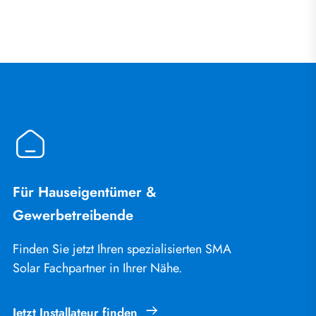
Für Hauseigentümer &
Gewerbetreibende
Finden Sie jetzt Ihren spezialisierten SMA
Solar Fachpartner in Ihrer Nähe.
Jetzt Installateur finden