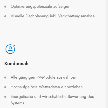
Optimierungspotenziale aufzeigen
Visuelle Dachplanung inkl. Verschattungsanalyse
Kundennah
Alle gängigen PV-Module auswählbar
Hochaufgelöste Wetterdaten einbeziehen
Energetische und wirtschaftliche Bewertung des
Systems