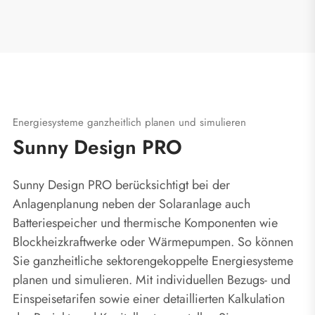
Energiesysteme ganzheitlich planen und simulieren
Sunny Design PRO
Sunny Design PRO berücksichtigt bei der
Anlagenplanung neben der Solaranlage auch
Batteriespeicher und thermische Komponenten wie
Blockheizkraftwerke oder Wärmepumpen. So können
Sie ganzheitliche sektorengekoppelte Energiesysteme
planen und simulieren. Mit individuellen Bezugs- und
Einspeisetarifen sowie einer detaillierten Kalkulation