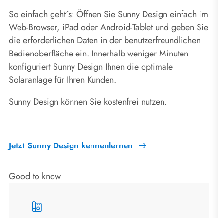
So einfach geht´s: Öffnen Sie Sunny Design einfach im
Web-Browser, iPad oder Android-Tablet und geben Sie
die erforderlichen Daten in der benutzerfreundlichen
Bedienoberfläche ein. Innerhalb weniger Minuten
konfiguriert Sunny Design Ihnen die optimale
Solaranlage für Ihren Kunden.
Sunny Design können Sie kostenfrei nutzen.
Jetzt Sunny Design kennenlernen
Good to know