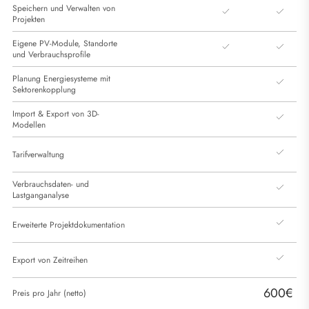
Speichern und Verwalten von
Projekten
Eigene PV-Module, Standorte
und Verbrauchsprofile
Planung Energiesysteme mit
Sektorenkopplung
Import & Export von 3D-
Modellen
Tarifverwaltung
Verbrauchsdaten- und
Lastganganalyse
Erweiterte Projektdokumentation
Export von Zeitreihen
600€
Preis pro Jahr (netto)