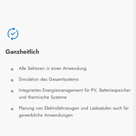
Ganzheitlich
Alle Sektoren in einer Anwendung
Simulation des Gesamtsystems
Integriertes Energiemanagement für PV, Batteriespeicher
und thermische Systeme
Planung von Elektrofahrzeugen und Ladesäulen auch für
gewerbliche Anwendungen