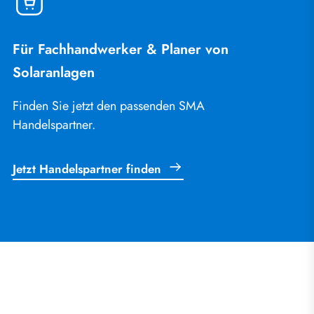
Für Fachhandwerker & Planer von
Solaranlagen
Finden Sie jetzt den passenden SMA
Handelspartner.
Jetzt Handelspartner finden