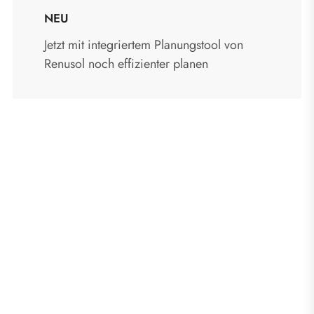
NEU
Jetzt mit integriertem Planungstool von
Renusol noch effizienter planen