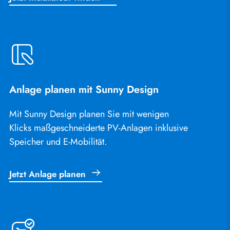
Anlage planen mit Sunny Design
Mit Sunny Design planen Sie mit wenigen
Klicks maßgeschneiderte PV-Anlagen inklusive
Speicher und E-Mobilität.
Jetzt Anlage planen