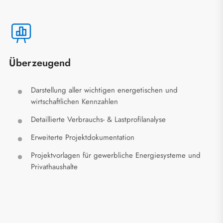
Überzeugend
Darstellung aller wichtigen energetischen und
wirtschaftlichen Kennzahlen
Detaillierte Verbrauchs- & Lastprofilanalyse
Erweiterte Projektdokumentation
Projektvorlagen für gewerbliche Energiesysteme und
Privathaushalte