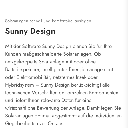
Solaranlagen schnell und komfortabel auslegen
Sunny Design
Mit der Software Sunny Design planen Sie für Ihre
Kunden maßgeschneiderte Solaranlagen. Ob
netzgekoppelte Solaranlage mit oder ohne
Batteriespeicher, intelligentes Energiemanagement
oder Elektromobilität, netzfernes Insel- oder
Hybridsystem – Sunny Design berücksichtigt alle
technischen Vorschriften der einzelnen Komponenten
und liefert Ihnen relevante Daten für eine
wirtschaftliche Bewertung der Anlage. Damit legen Sie
Solaranlagen optimal abgestimmt auf die individuellen
Gegebenheiten vor Ort aus.