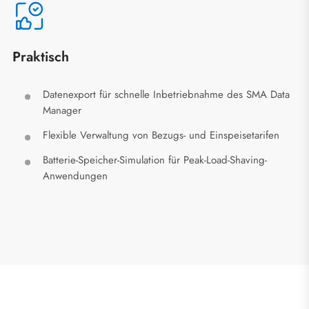
Praktisch
Datenexport für schnelle Inbetriebnahme des SMA Data
Manager
Flexible Verwaltung von Bezugs- und Einspeisetarifen
Batterie-Speicher-Simulation für Peak-Load-Shaving-
Anwendungen