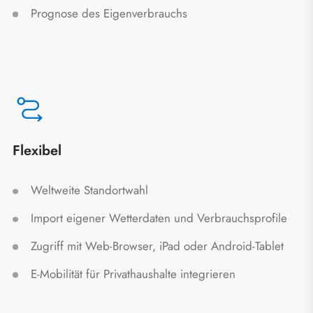
Prognose des Eigenverbrauchs
Flexibel
Weltweite Standortwahl
Import eigener Wetterdaten und Verbrauchsprofile
Zugriff mit Web-Browser, iPad oder Android-Tablet
E-Mobilität für Privathaushalte integrieren