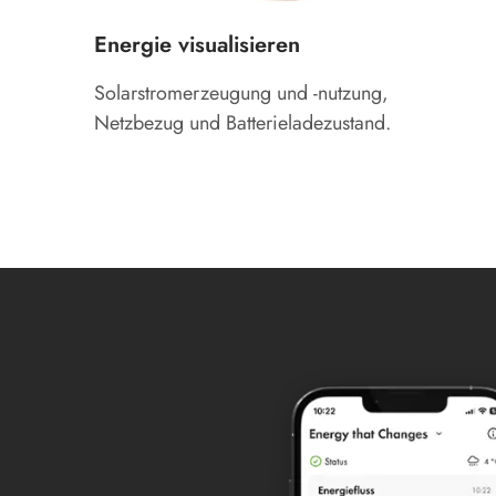
Energie visualisieren
Solarstromerzeugung und -nutzung,
Netzbezug und Batterieladezustand.