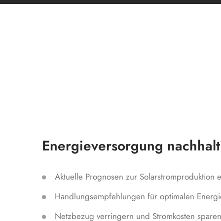
Energieversorgung nachhalti
Aktuelle Prognosen zur Solarstromproduktion 
Handlungsempfehlungen für optimalen Energie
Netzbezug verringern und Stromkosten spare