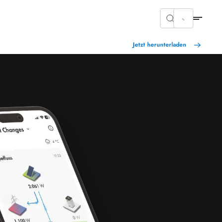
Jetzt herunterladen