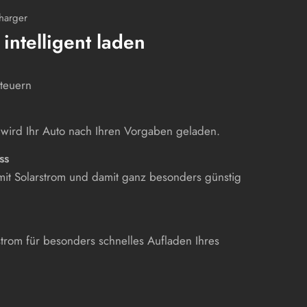
harger
intelligent laden
teuern
wird Ihr Auto nach Ihren Vorgaben geladen.
ss
mit Solarstrom und damit ganz besonders günstig
trom für besonders schnelles Aufladen Ihres