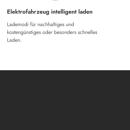
Elektrofahrzeug intelligent laden
Lademodi für nachhaltiges und
kostengünstiges oder besonders schnelles
Laden.