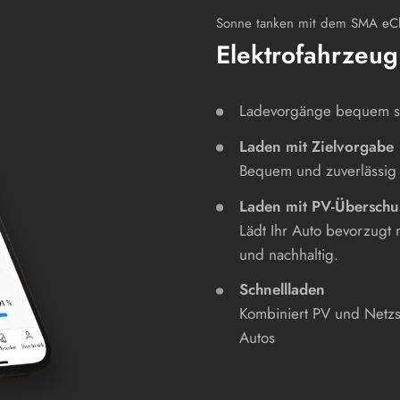
Sonne tanken mit dem SMA eC
Elektrofahrzeug 
Ladevorgänge bequem s
Laden mit Zielvorgabe
Bequem und zuverlässig 
Laden mit PV-Überschu
Lädt Ihr Auto bevorzugt 
und nachhaltig.
Schnellladen
Kombiniert PV und Netzs
Autos