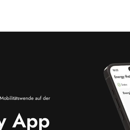
Mobilitätswende auf der
y App