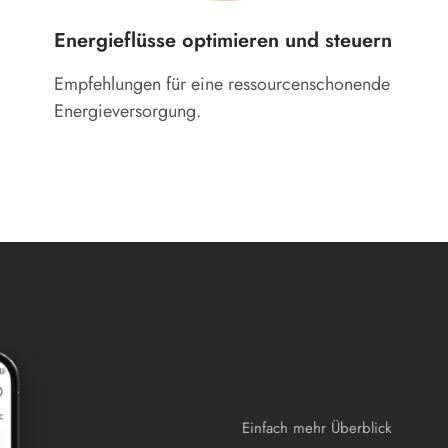
Energieflüsse optimieren und steuern
Empfehlungen für eine ressourcenschonende
Energieversorgung.
Einfach mehr Überblick