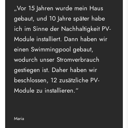
„Vor 15 Jahren wurde mein Haus
gebaut, und 10 Jahre später habe
ich im Sinne der Nachhaltigkeit PV-
Module installiert. Dann haben wir
einen Swimmingpool gebaut,
wodurch unser Stromverbrauch
gestiegen ist. Daher haben wir
beschlossen, 12 zusätzliche PV-
Module zu installieren.“
Maria