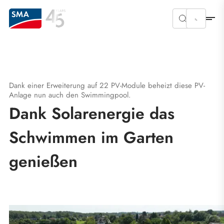
Dank einer Erweiterung auf 22 PV-Module beheizt diese PV-
Anlage nun auch den Swimmingpool.
Dank Solarenergie das
Schwimmen im Garten
genießen