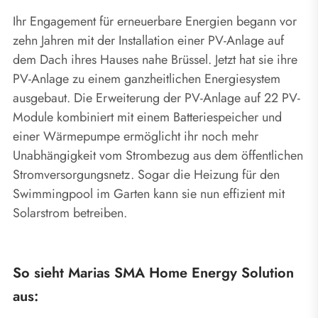
Ihr Engagement für erneuerbare Energien begann vor
zehn Jahren mit der Installation einer PV-Anlage auf
dem Dach ihres Hauses nahe Brüssel. Jetzt hat sie ihre
PV-Anlage zu einem ganzheitlichen Energiesystem
ausgebaut. Die Erweiterung der PV-Anlage auf 22 PV-
Module kombiniert mit einem Batteriespeicher und
einer Wärmepumpe ermöglicht ihr noch mehr
Unabhängigkeit vom Strombezug aus dem öffentlichen
Stromversorgungsnetz. Sogar die Heizung für den
Swimmingpool im Garten kann sie nun effizient mit
Solarstrom betreiben.
So sieht Marias SMA Home Energy Solution
aus: