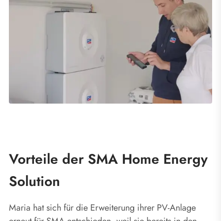
Vorteile der SMA Home Energy
Solution
Maria hat sich für die Erweiterung ihrer PV-Anlage
erneut für SMA entschieden, weil sie bereits in den