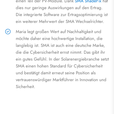
einen Teil der PV-Module. Dank
SMA ShadeFix
hat
dies nur geringe Auswirkungen auf den Ertrag.
Die integrierte Software zur Ertragsoptimierung ist
ein weiterer Mehrwert der SMA Wechselrichter.
Maria legt großen Wert auf Nachhaltigkeit und
möchte daher eine hochwertige Installation, die
langlebig ist. SMA ist auch eine deutsche Marke,
die die Cybersicherheit ernst nimmt. Das gibt ihr
ein gutes Gefühl. In der Solarenergiebranche setzt
SMA einen hohen Standard für Cybersicherheit
und bestätigt damit erneut seine Position als
vertrauenswürdiger Marktführer in Innovation und
Sicherheit.