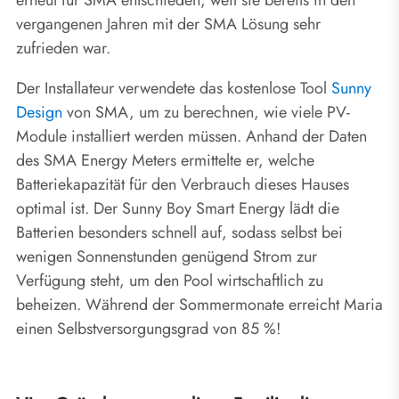
vergangenen Jahren mit der SMA Lösung sehr
zufrieden war.
Der Installateur verwendete das kostenlose Tool
Sunny
Design
von SMA, um zu berechnen, wie viele PV-
Module installiert werden müssen. Anhand der Daten
des SMA Energy Meters ermittelte er, welche
Batteriekapazität für den Verbrauch dieses Hauses
optimal ist. Der Sunny Boy Smart Energy lädt die
Batterien besonders schnell auf, sodass selbst bei
wenigen Sonnenstunden genügend Strom zur
Verfügung steht, um den Pool wirtschaftlich zu
beheizen. Während der Sommermonate erreicht Maria
einen Selbstversorgungsgrad von 85 %!