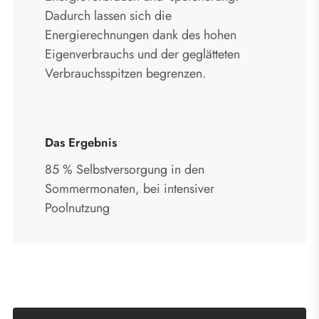
Dadurch lassen sich die
Energierechnungen dank des hohen
Eigenverbrauchs und der geglätteten
Verbrauchsspitzen begrenzen.
Das Ergebnis
85 % Selbstversorgung in den
Sommermonaten, bei intensiver
Poolnutzung