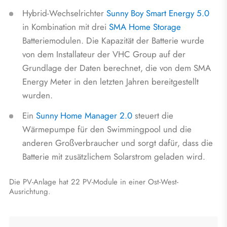
Hybrid-Wechselrichter
Sunny Boy Smart Energy 5.0
in Kombination mit drei
SMA Home Storage
Batteriemodulen. Die Kapazität der Batterie wurde
von dem Installateur der VHC Group auf der
Grundlage der Daten berechnet, die von dem SMA
Energy Meter in den letzten Jahren bereitgestellt
wurden.
Ein
Sunny Home Manager 2.0
steuert die
Wärmepumpe für den Swimmingpool und die
anderen Großverbraucher und sorgt dafür, dass die
Batterie mit zusätzlichem Solarstrom geladen wird.
Die PV-Anlage hat 22 PV-Module in einer Ost-West-
Ausrichtung.