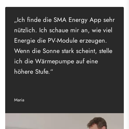
„Ich finde die SMA Energy App sehr
nützlich. Ich schaue mir an, wie viel
Energie die PV-Module erzeugen.
Wenn die Sonne stark scheint, stelle
ich die Wärmepumpe auf eine
höhere Stufe.“
Maria