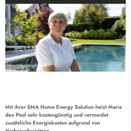
Mit ihrer SMA Home Energy Solution heizt Maria
den Pool sehr kostengünstig und vermeidet
zusätzliche Energiekosten aufgrund von
Verbrauchsspitzen.