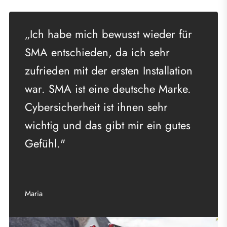
„Ich habe mich bewusst wieder für
SMA entschieden, da ich sehr
zufrieden mit der ersten Installation
war. SMA ist eine deutsche Marke.
Cybersicherheit ist ihnen sehr
wichtig und das gibt mir ein gutes
Gefühl."
Maria