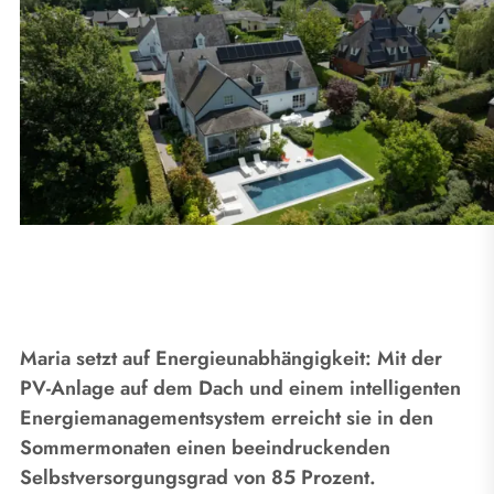
Maria setzt auf Energieunabhängigkeit: Mit der
PV-Anlage auf dem Dach und einem intelligenten
Energiemanagementsystem erreicht sie in den
Sommermonaten einen beeindruckenden
Selbstversorgungsgrad von 85 Prozent.