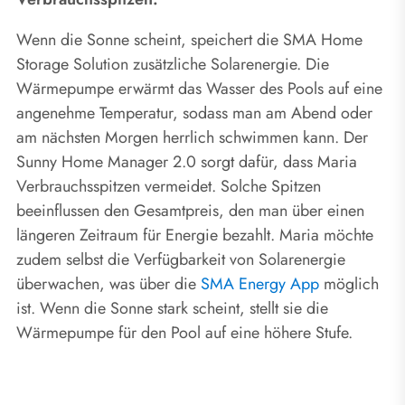
Wenn die Sonne scheint, speichert die SMA Home
Storage Solution zusätzliche Solarenergie. Die
Wärmepumpe erwärmt das Wasser des Pools auf eine
angenehme Temperatur, sodass man am Abend oder
am nächsten Morgen herrlich schwimmen kann. Der
Sunny Home Manager 2.0 sorgt dafür, dass Maria
Verbrauchsspitzen vermeidet. Solche Spitzen
beeinflussen den Gesamtpreis, den man über einen
längeren Zeitraum für Energie bezahlt. Maria möchte
zudem selbst die Verfügbarkeit von Solarenergie
überwachen, was über die
SMA Energy App
möglich
ist. Wenn die Sonne stark scheint, stellt sie die
Wärmepumpe für den Pool auf eine höhere Stufe.