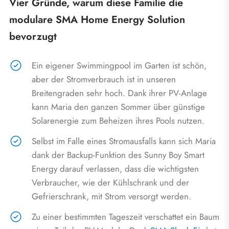
Vier Gründe, warum diese Familie die
modulare SMA Home Energy Solution
bevorzugt
Ein eigener Swimmingpool im Garten ist schön,
aber der Stromverbrauch ist in unseren
Breitengraden sehr hoch. Dank ihrer PV-Anlage
kann Maria den ganzen Sommer über günstige
Solarenergie zum Beheizen ihres Pools nutzen.
Selbst im Falle eines Stromausfalls kann sich Maria
dank der Backup-Funktion des Sunny Boy Smart
Energy darauf verlassen, dass die wichtigsten
Verbraucher, wie der Kühlschrank und der
Gefrierschrank, mit Strom versorgt werden.
Zu einer bestimmten Tageszeit verschattet ein Baum