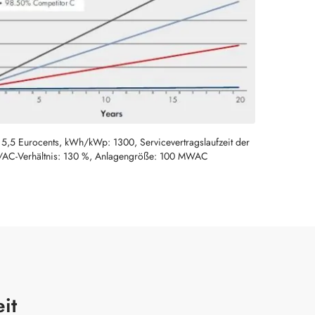
5,5 Eurocents, kWh/kWp: 1300, Servicevertragslaufzeit der
C/AC-Verhältnis: 130 %, Anlagengröße: 100 MWAC
it