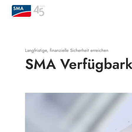
Langfristige, finanzielle Sicherheit erreichen
SMA Verfügbarke