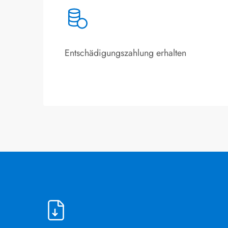
Entschädigungszahlung erhalten