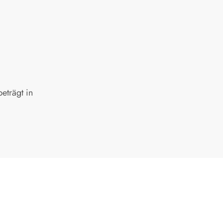
eträgt in