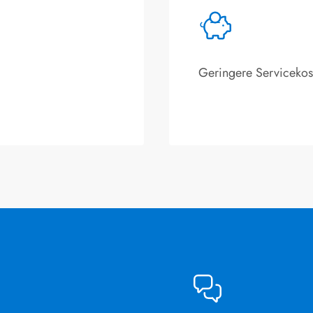
Geringere Servicekos