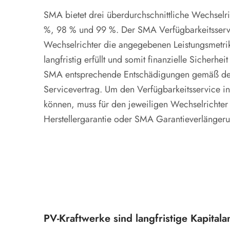
SMA bietet drei überdurchschnittliche Wechselri
%, 98 % und 99 %. Der SMA Verfügbarkeitsservic
Wechselrichter die angegebenen Leistungsmetrike
langfristig erfüllt und somit finanzielle Sicherheit
SMA entsprechende Entschädigungen gemäß de
Servicevertrag. Um den Verfügbarkeitsservice 
können, muss für den jeweiligen Wechselrichter
Herstellergarantie oder SMA Garantieverlängeru
PV-Kraftwerke sind langfristige Kapitala