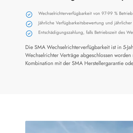
Wechselrichterverfügbarkeit von 97-99 % Betrieb
Jährliche Verfügbarkeitsbewertung und jährlicher
Entschädigungszahlung, falls Betriebszeit des Wec
Die SMA Wechselrichterverfügbarkeit ist in 5-Jah
Wechselrichter Verträge abgeschlossen worden s
Kombination mit der SMA Herstellergarantie od