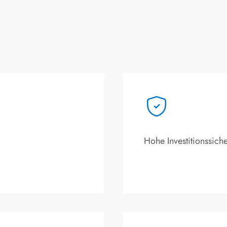
Hohe Investitionssiche