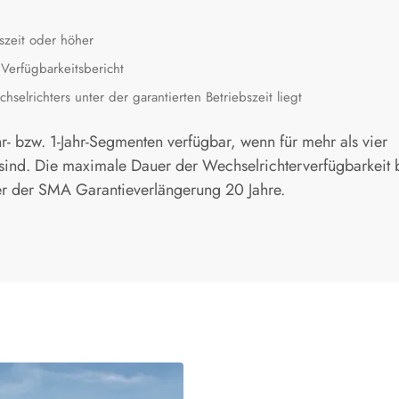
szeit oder höher
 Verfügbarkeitsbericht
hselrichters unter der garantierten Betriebszeit liegt
r- bzw. 1-Jahr-Segmenten verfügbar, wenn für mehr als vier
ind. Die maximale Dauer der Wechselrichterverfügbarkeit b
er der SMA Garantieverlängerung 20 Jahre.