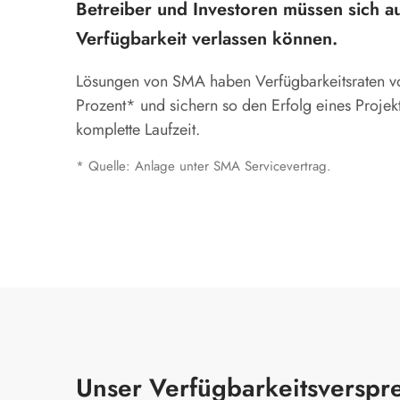
Betreiber und Investoren müssen sich a
Verfügbarkeit verlassen können.
Lösungen von SMA haben Verfügbarkeitsraten v
Prozent* und sichern so den Erfolg eines Projek
komplette Laufzeit.
* Quelle: Anlage unter SMA Servicevertrag.
Unser Verfügbarkeitsverspre