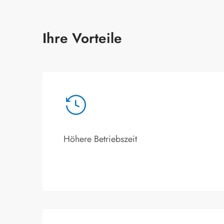
Ihre Vorteile
Höhere Betriebszeit