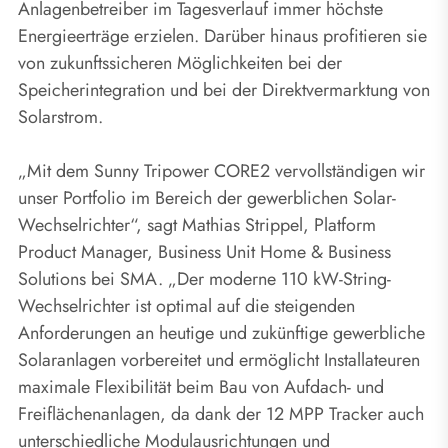
Anlagenbetreiber im Tagesverlauf immer höchste
Energieerträge erzielen. Darüber hinaus profitieren sie
von zukunftssicheren Möglichkeiten bei der
Speicherintegration und bei der Direktvermarktung von
Solarstrom.
„Mit dem Sunny Tripower CORE2 vervollständigen wir
unser Portfolio im Bereich der gewerblichen Solar-
Wechselrichter“, sagt Mathias Strippel, Platform
Product Manager, Business Unit Home & Business
Solutions bei SMA. „Der moderne 110 kW-String-
Wechselrichter ist optimal auf die steigenden
Anforderungen an heutige und zukünftige gewerbliche
Solaranlagen vorbereitet und ermöglicht Installateuren
maximale Flexibilität beim Bau von Aufdach- und
Freiflächenanlagen, da dank der 12 MPP Tracker auch
unterschiedliche Modulausrichtungen und