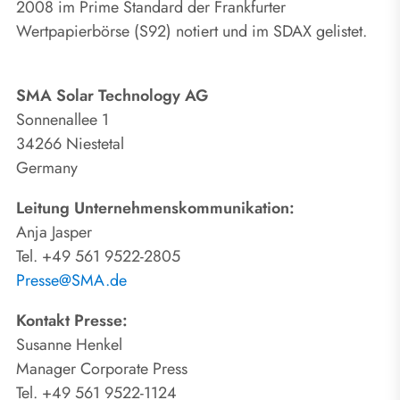
2008 im Prime Standard der Frankfurter
Wertpapierbörse (S92) notiert und im SDAX gelistet.
SMA Solar Technology AG
Sonnenallee 1
34266 Niestetal
Germany
Leitung Unternehmenskommunikation:
Anja Jasper
Tel. +49 561 9522-2805
Presse@SMA.de
Kontakt Presse:
Susanne Henkel
Manager Corporate Press
Tel. +49 561 9522-1124