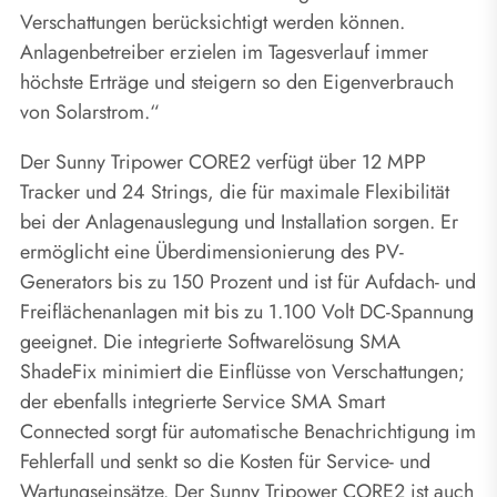
Verschattungen berücksichtigt werden können.
Anlagenbetreiber erzielen im Tagesverlauf immer
höchste Erträge und steigern so den Eigenverbrauch
von Solarstrom.“
Der Sunny Tripower CORE2 verfügt über 12 MPP
Tracker und 24 Strings, die für maximale Flexibilität
bei der Anlagenauslegung und Installation sorgen. Er
ermöglicht eine Überdimensionierung des PV-
Generators bis zu 150 Prozent und ist für Aufdach- und
Freiflächenanlagen mit bis zu 1.100 Volt DC-Spannung
geeignet. Die integrierte Softwarelösung SMA
ShadeFix minimiert die Einflüsse von Verschattungen;
der ebenfalls integrierte Service SMA Smart
Connected sorgt für automatische Benachrichtigung im
Fehlerfall und senkt so die Kosten für Service- und
Wartungseinsätze. Der Sunny Tripower CORE2 ist auch