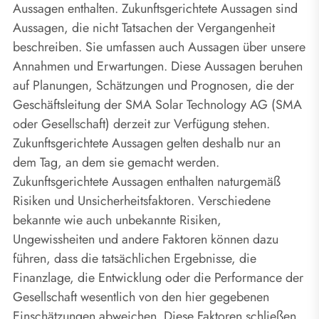
Aussagen enthalten. Zukunftsgerichtete Aussagen sind
Aussagen, die nicht Tatsachen der Vergangenheit
beschreiben. Sie umfassen auch Aussagen über unsere
Annahmen und Erwartungen. Diese Aussagen beruhen
auf Planungen, Schätzungen und Prognosen, die der
Geschäftsleitung der SMA Solar Technology AG (SMA
oder Gesellschaft) derzeit zur Verfügung stehen.
Zukunftsgerichtete Aussagen gelten deshalb nur an
dem Tag, an dem sie gemacht werden.
Zukunftsgerichtete Aussagen enthalten naturgemäß
Risiken und Unsicherheitsfaktoren. Verschiedene
bekannte wie auch unbekannte Risiken,
Ungewissheiten und andere Faktoren können dazu
führen, dass die tatsächlichen Ergebnisse, die
Finanzlage, die Entwicklung oder die Performance der
Gesellschaft wesentlich von den hier gegebenen
Einschätzungen abweichen. Diese Faktoren schließen