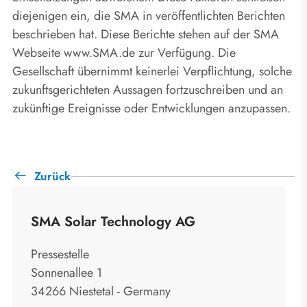
diejenigen ein, die SMA in veröffentlichten Berichten
beschrieben hat. Diese Berichte stehen auf der SMA
Webseite www.SMA.de zur Verfügung. Die
Gesellschaft übernimmt keinerlei Verpflichtung, solche
zukunftsgerichteten Aussagen fortzuschreiben und an
zukünftige Ereignisse oder Entwicklungen anzupassen.
Zurück
SMA Solar Technology AG
Pressestelle
Sonnenallee 1
34266 Niestetal - Germany