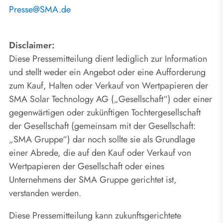
Presse@SMA.de
Disclaimer:
Diese Pressemitteilung dient lediglich zur Information
und stellt weder ein Angebot oder eine Aufforderung
zum Kauf, Halten oder Verkauf von Wertpapieren der
SMA Solar Technology AG („Gesellschaft“) oder einer
gegenwärtigen oder zukünftigen Tochtergesellschaft
der Gesellschaft (gemeinsam mit der Gesellschaft:
„SMA Gruppe“) dar noch sollte sie als Grundlage
einer Abrede, die auf den Kauf oder Verkauf von
Wertpapieren der Gesellschaft oder eines
Unternehmens der SMA Gruppe gerichtet ist,
verstanden werden.
Diese Pressemitteilung kann zukunftsgerichtete