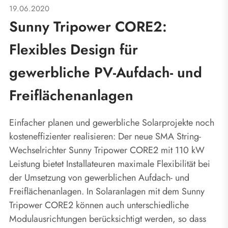
19.06.2020
Sunny Tripower CORE2:
Flexibles Design für
gewerbliche PV-Aufdach- und
Freiflächenanlagen
Einfacher planen und gewerbliche Solarprojekte noch
kosteneffizienter realisieren: Der neue SMA String-
Wechselrichter Sunny Tripower CORE2 mit 110 kW
Leistung bietet Installateuren maximale Flexibilität bei
der Umsetzung von gewerblichen Aufdach- und
Freiflächenanlagen. In Solaranlagen mit dem Sunny
Tripower CORE2 können auch unterschiedliche
Modulausrichtungen berücksichtigt werden, so dass