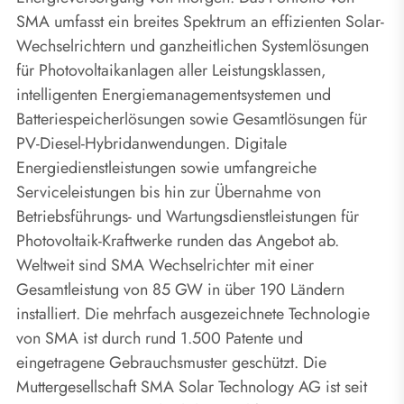
SMA umfasst ein breites Spektrum an effizienten Solar-
Wechselrichtern und ganzheitlichen Systemlösungen
für Photovoltaikanlagen aller Leistungsklassen,
intelligenten Energiemanagementsystemen und
Batteriespeicherlösungen sowie Gesamtlösungen für
PV-Diesel-Hybridanwendungen. Digitale
Energiedienstleistungen sowie umfangreiche
Serviceleistungen bis hin zur Übernahme von
Betriebsführungs- und Wartungsdienstleistungen für
Photovoltaik-Kraftwerke runden das Angebot ab.
Weltweit sind SMA Wechselrichter mit einer
Gesamtleistung von 85 GW in über 190 Ländern
installiert. Die mehrfach ausgezeichnete Technologie
von SMA ist durch rund 1.500 Patente und
eingetragene Gebrauchsmuster geschützt. Die
Muttergesellschaft SMA Solar Technology AG ist seit