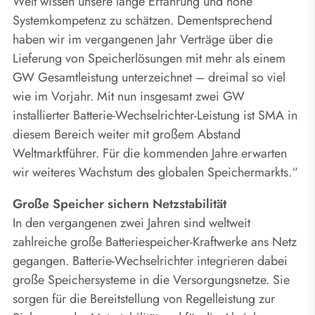
Welt wissen unsere lange Erfahrung und hohe
Systemkompetenz zu schätzen. Dementsprechend
haben wir im vergangenen Jahr Verträge über die
Lieferung von Speicherlösungen mit mehr als einem
GW Gesamtleistung unterzeichnet – dreimal so viel
wie im Vorjahr. Mit nun insgesamt zwei GW
installierter Batterie-Wechselrichter-Leistung ist SMA in
diesem Bereich weiter mit großem Abstand
Weltmarktführer. Für die kommenden Jahre erwarten
wir weiteres Wachstum des globalen Speichermarkts.“
Große Speicher sichern Netzstabilität
In den vergangenen zwei Jahren sind weltweit
zahlreiche große Batteriespeicher-Kraftwerke ans Netz
gegangen. Batterie-Wechselrichter integrieren dabei
große Speichersysteme in die Versorgungsnetze. Sie
sorgen für die Bereitstellung von Regelleistung zur