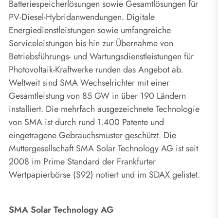
Batteriespeicherlösungen sowie Gesamtlösungen für
PV-Diesel-Hybridanwendungen. Digitale
Energiedienstleistungen sowie umfangreiche
Serviceleistungen bis hin zur Übernahme von
Betriebsführungs- und Wartungsdienstleistungen für
Photovoltaik-Kraftwerke runden das Angebot ab.
Weltweit sind SMA Wechselrichter mit einer
Gesamtleistung von 85 GW in über 190 Ländern
installiert. Die mehrfach ausgezeichnete Technologie
von SMA ist durch rund 1.400 Patente und
eingetragene Gebrauchsmuster geschützt. Die
Muttergesellschaft SMA Solar Technology AG ist seit
2008 im Prime Standard der Frankfurter
Wertpapierbörse (S92) notiert und im SDAX gelistet.
SMA Solar Technology AG