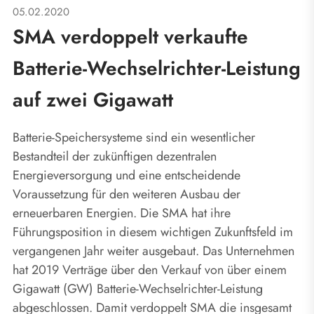
05.02.2020
SMA verdoppelt verkaufte
Batterie-Wechselrichter-Leistung
auf zwei Gigawatt
Batterie-Speichersysteme sind ein wesentlicher
Bestandteil der zukünftigen dezentralen
Energieversorgung und eine entscheidende
Voraussetzung für den weiteren Ausbau der
erneuerbaren Energien. Die SMA hat ihre
Führungsposition in diesem wichtigen Zukunftsfeld im
vergangenen Jahr weiter ausgebaut. Das Unternehmen
hat 2019 Verträge über den Verkauf von über einem
Gigawatt (GW) Batterie-Wechselrichter-Leistung
abgeschlossen. Damit verdoppelt SMA die insgesamt