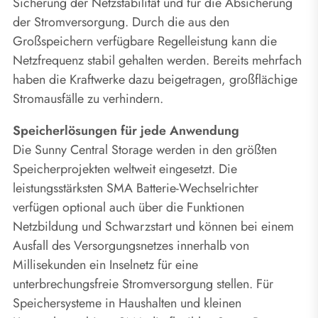
Sicherung der Netzstabilität und für die Absicherung
der Stromversorgung. Durch die aus den
Großspeichern verfügbare Regelleistung kann die
Netzfrequenz stabil gehalten werden. Bereits mehrfach
haben die Kraftwerke dazu beigetragen, großflächige
Stromausfälle zu verhindern.
Speicherlösungen für jede Anwendung
Die Sunny Central Storage werden in den größten
Speicherprojekten weltweit eingesetzt. Die
leistungsstärksten SMA Batterie-Wechselrichter
verfügen optional auch über die Funktionen
Netzbildung und Schwarzstart und können bei einem
Ausfall des Versorgungsnetzes innerhalb von
Millisekunden ein Inselnetz für eine
unterbrechungsfreie Stromversorgung stellen. Für
Speichersysteme in Haushalten und kleinen