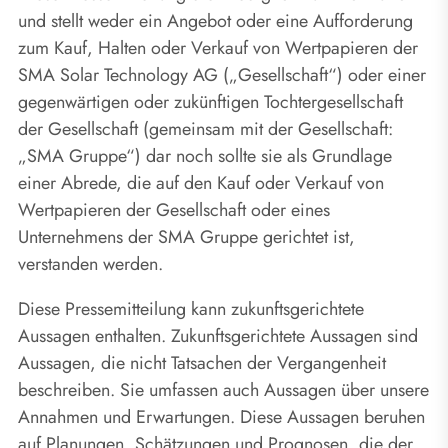
und stellt weder ein Angebot oder eine Aufforderung
zum Kauf, Halten oder Verkauf von Wertpapieren der
SMA Solar Technology AG („Gesellschaft“) oder einer
gegenwärtigen oder zukünftigen Tochtergesellschaft
der Gesellschaft (gemeinsam mit der Gesellschaft:
„SMA Gruppe“) dar noch sollte sie als Grundlage
einer Abrede, die auf den Kauf oder Verkauf von
Wertpapieren der Gesellschaft oder eines
Unternehmens der SMA Gruppe gerichtet ist,
verstanden werden.
Diese Pressemitteilung kann zukunftsgerichtete
Aussagen enthalten. Zukunftsgerichtete Aussagen sind
Aussagen, die nicht Tatsachen der Vergangenheit
beschreiben. Sie umfassen auch Aussagen über unsere
Annahmen und Erwartungen. Diese Aussagen beruhen
auf Planungen, Schätzungen und Prognosen, die der