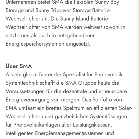
Unternehmen bietet SMA die flexiblen Sunny Boy
Storage und Sunny Tripower Storage Batterie-
Wechselrichter an. Die Sunny Island Batterie-
Wechselrichter von SMA werden weltweit sowohl in
netzfernen als auch in netzgebundenen
Energiespeichersystemen eingesetzt.
Über SMA
Als ein global führender Spezialist für Photovoltaik-
Systemtechnik schafft die SMA Gruppe heute die
Voraussetzungen für die dezentrale und erneuerbare
Energieversorgung von morgen. Das Portfolio von
SMA umfasst ein breites Spektrum an effizienten Solar-
Wechselrichtern und ganzheitlichen Systemlösungen
für Photovoltaikanlagen aller Leistungsklassen,
intelligenten Energiemanagementsystemen und