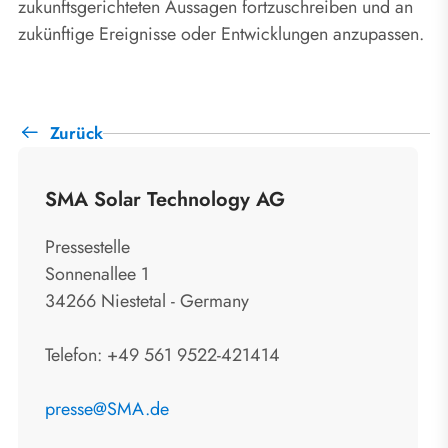
zukunftsgerichteten Aussagen fortzuschreiben und an
zukünftige Ereignisse oder Entwicklungen anzupassen.
Zurück
SMA Solar Technology AG
Pressestelle
Sonnenallee 1
34266 Niestetal - Germany
Telefon: +49 561 9522-421414
presse@SMA.de