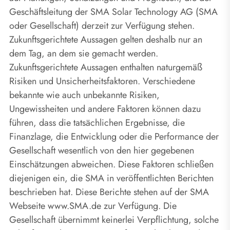
Geschäftsleitung der SMA Solar Technology AG (SMA
oder Gesellschaft) derzeit zur Verfügung stehen.
Zukunftsgerichtete Aussagen gelten deshalb nur an
dem Tag, an dem sie gemacht werden.
Zukunftsgerichtete Aussagen enthalten naturgemäß
Risiken und Unsicherheitsfaktoren. Verschiedene
bekannte wie auch unbekannte Risiken,
Ungewissheiten und andere Faktoren können dazu
führen, dass die tatsächlichen Ergebnisse, die
Finanzlage, die Entwicklung oder die Performance der
Gesellschaft wesentlich von den hier gegebenen
Einschätzungen abweichen. Diese Faktoren schließen
diejenigen ein, die SMA in veröffentlichten Berichten
beschrieben hat. Diese Berichte stehen auf der SMA
Webseite www.SMA.de zur Verfügung. Die
Gesellschaft übernimmt keinerlei Verpflichtung, solche