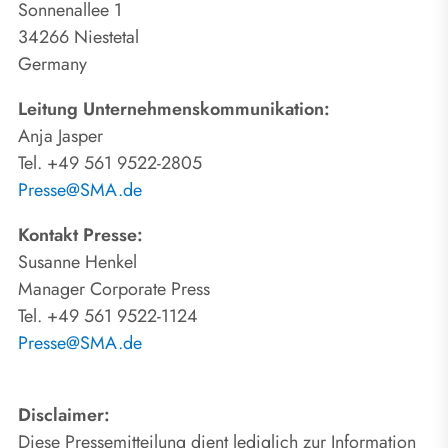
Sonnenallee 1
34266 Niestetal
Germany
Leitung Unternehmenskommunikation:
Anja Jasper
Tel. +49 561 9522-2805
Presse@SMA.de
Kontakt Presse:
Susanne Henkel
Manager Corporate Press
Tel. +49 561 9522-1124
Presse@SMA.de
Disclaimer:
Diese Pressemitteilung dient lediglich zur Information