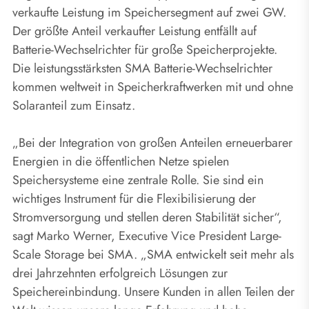
verkaufte Leistung im Speichersegment auf zwei GW.
Der größte Anteil verkaufter Leistung entfällt auf
Batterie-Wechselrichter für große Speicherprojekte.
Die leistungsstärksten SMA Batterie-Wechselrichter
kommen weltweit in Speicherkraftwerken mit und ohne
Solaranteil zum Einsatz.
„Bei der Integration von großen Anteilen erneuerbarer
Energien in die öffentlichen Netze spielen
Speichersysteme eine zentrale Rolle. Sie sind ein
wichtiges Instrument für die Flexibilisierung der
Stromversorgung und stellen deren Stabilität sicher“,
sagt Marko Werner, Executive Vice President Large-
Scale Storage bei SMA. „SMA entwickelt seit mehr als
drei Jahrzehnten erfolgreich Lösungen zur
Speichereinbindung. Unsere Kunden in allen Teilen der