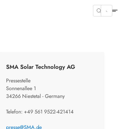
SMA Solar Technology AG
Pressestelle
Sonnenallee 1
34266 Niestetal - Germany
Telefon: +49 561 9522-421414
presse@SMA.de