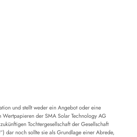
mation und stellt weder ein Angebot oder eine
on Wertpapieren der SMA Solar Technology AG
ukünftigen Tochtergesellschaft der Gesellschaft
 dar noch sollte sie als Grundlage einer Abrede,