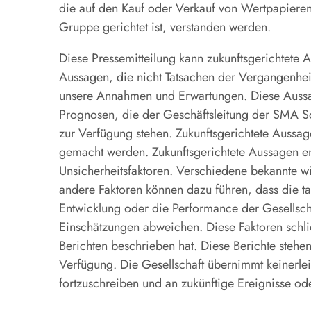
die auf den Kauf oder Verkauf von Wertpapiere
Gruppe gerichtet ist, verstanden werden.
Diese Pressemitteilung kann zukunftsgerichtete 
Aussagen, die nicht Tatsachen der Vergangenhe
unsere Annahmen und Erwartungen. Diese Auss
Prognosen, die der Geschäftsleitung der SMA S
zur Verfügung stehen. Zukunftsgerichtete Aussa
gemacht werden. Zukunftsgerichtete Aussagen e
Unsicherheitsfaktoren. Verschiedene bekannte w
andere Faktoren können dazu führen, dass die ta
Entwicklung oder die Performance der Gesellsch
Einschätzungen abweichen. Diese Faktoren schlie
Berichten beschrieben hat. Diese Berichte ste
Verfügung. Die Gesellschaft übernimmt keinerlei
fortzuschreiben und an zukünftige Ereignisse o