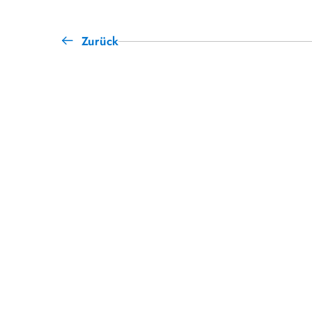
Zurück