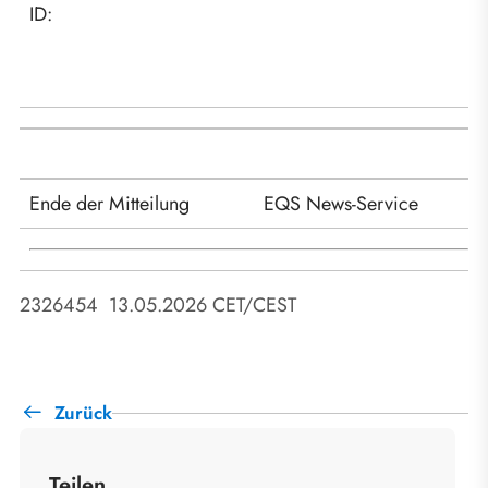
ID:
Ende der Mitteilung
EQS News-Service
2326454 13.05.2026 CET/CEST
Zurück
Teilen