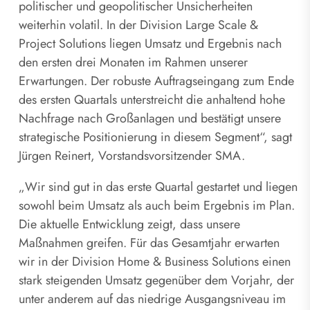
politischer und geopolitischer Unsicherheiten
weiterhin volatil. In der Division Large Scale &
Project Solutions liegen Umsatz und Ergebnis nach
den ersten drei Monaten im Rahmen unserer
Erwartungen. Der robuste Auftragseingang zum Ende
des ersten Quartals unterstreicht die anhaltend hohe
Nachfrage nach Großanlagen und bestätigt unsere
strategische Positionierung in diesem Segment“, sagt
Jürgen Reinert, Vorstandsvorsitzender SMA.
„Wir sind gut in das erste Quartal gestartet und liegen
sowohl beim Umsatz als auch beim Ergebnis im Plan.
Die aktuelle Entwicklung zeigt, dass unsere
Maßnahmen greifen. Für das Gesamtjahr erwarten
wir in der Division Home & Business Solutions einen
stark steigenden Umsatz gegenüber dem Vorjahr, der
unter anderem auf das niedrige Ausgangsniveau im