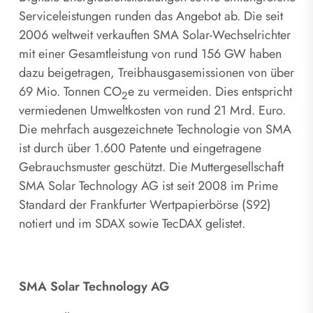
Serviceleistungen runden das Angebot ab. Die seit
2006 weltweit verkauften SMA Solar-Wechselrichter
mit einer Gesamtleistung von rund 156 GW haben
dazu beigetragen, Treibhausgasemissionen von über
69 Mio. Tonnen CO
e zu vermeiden. Dies entspricht
2
vermiedenen Umweltkosten von rund 21 Mrd. Euro.
Die mehrfach ausgezeichnete Technologie von SMA
ist durch über 1.600 Patente und eingetragene
Gebrauchsmuster geschützt. Die Muttergesellschaft
SMA Solar Technology AG ist seit 2008 im Prime
Standard der Frankfurter Wertpapierbörse (S92)
notiert und im SDAX sowie TecDAX gelistet.
SMA Solar Technology AG