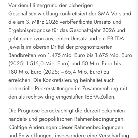
Vor dem Hintergrund der bisherigen
Geschäftsentwicklung konkretisiert der SMA Vorstand
die am 3. März 2026 veröffentlichte Umsatz- und
Ergebnisprognose für das Geschäftsjahr 2026 und
geht nun davon aus, einen Umsatz und ein EBITDA
jeweils im oberen Drittel der prognostizierten
Bandbreiten von 1.475 Mio. Euro bis 1.675 Mio. Euro
(2025: 1.516,0 Mio. Euro) und 50 Mio. Euro bis
180 Mio. Euro (2025: –65,4 Mio. Euro) zu
erreichen. Die Konkretisierung beinhaltet auch
potenzielle Rückerstattungen im Zusammenhang mit
den als rechtswidrig eingestuften IEEPA-Zöllen.
Die Prognose berücksichtigt die derzeit bekannten
handels- und geopolitischen Rahmenbedingungen.
Künftige Änderungen dieser Rahmenbedingungen
und Entwicklungen, insbesondere eine Verschärfung