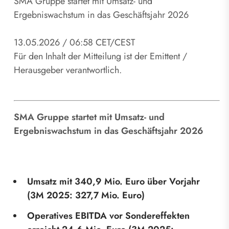
SMA Gruppe startet mit Umsatz- und
Ergebniswachstum in das Geschäftsjahr 2026
13.05.2026 / 06:58 CET/CEST
Für den Inhalt der Mitteilung ist der Emittent /
Herausgeber verantwortlich.
SMA Gruppe startet mit Umsatz- und
Ergebniswachstum in das Geschäftsjahr 2026
Umsatz mit 340,9
Mio.
Euro über Vorjahr
(3M
2025: 327,7
Mio.
Euro)
Operatives EBITDA vor Sondereffekten