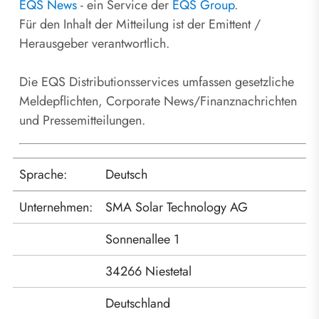
EQS News
- ein Service der
EQS Group
.
Für den Inhalt der Mitteilung ist der Emittent /
Herausgeber verantwortlich.
Die EQS Distributionsservices umfassen gesetzliche
Meldepflichten, Corporate News/Finanznachrichten
und Pressemitteilungen.
Sprache:
Deutsch
Unternehmen:
SMA Solar Technology AG
Sonnenallee 1
34266 Niestetal
Deutschland