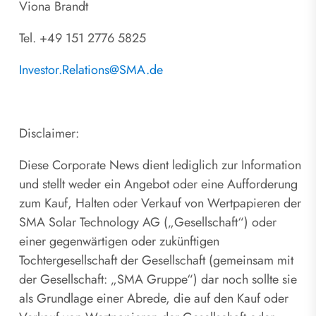
Viona Brandt
Tel. +49 151 2776 5825
Investor.Relations@SMA.de
Disclaimer:
Diese Corporate News dient lediglich zur Information
und stellt weder ein Angebot oder eine Aufforderung
zum Kauf, Halten oder Verkauf von Wertpapieren der
SMA Solar Technology AG („Gesellschaft“) oder
einer gegenwärtigen oder zukünftigen
Tochtergesellschaft der Gesellschaft (gemeinsam mit
der Gesellschaft: „SMA Gruppe“) dar noch sollte sie
als Grundlage einer Abrede, die auf den Kauf oder