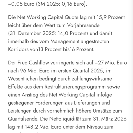
−0,05 Euro (3M 2025: 0,16 Euro).
Die Net Working Capital Quote lag mit 15,9 Prozent
leicht über dem Wert zum Vorjahresende
(31. Dezember 2025: 14,0 Prozent) und damit
innerhalb des vom Management angestrebten
Korridors von13 Prozent bis16 Prozent.
Der Free Cashflow verringerte sich auf −27 Mio. Euro
nach 96 Mio. Euro im ersten Quartal 2025, im
Wesentlichen bedingt durch zahlungswirksame
Effekte aus dem Restrukturierungsprogramm sowie
einen Anstieg des Net Working Capital infolge
gestiegener Forderungen aus Lieferungen und
Leistungen durch vornehmlich höhere Umsätze zum
Quartalsende. Die Nettoliquidität zum 31. März 2026
lag mit 148,2 Mio. Euro unter dem Niveau zum