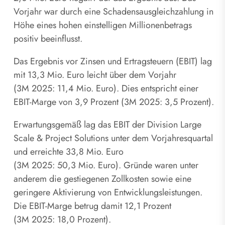
Vorjahr war durch eine Schadensausgleichzahlung in
Höhe eines hohen einstelligen Millionenbetrags
positiv beeinflusst.
Das Ergebnis vor Zinsen und Ertragsteuern (EBIT) lag
mit 13,3 Mio. Euro leicht über dem Vorjahr
(3M 2025: 11,4 Mio. Euro). Dies entspricht einer
EBIT-Marge von 3,9 Prozent (3M 2025: 3,5 Prozent).
Erwartungsgemäß lag das EBIT der Division Large
Scale & Project Solutions unter dem Vorjahresquartal
und erreichte 33,8 Mio. Euro
(3M 2025: 50,3 Mio. Euro). Gründe waren unter
anderem die gestiegenen Zollkosten sowie eine
geringere Aktivierung von Entwicklungsleistungen.
Die EBIT-Marge betrug damit 12,1 Prozent
(3M 2025: 18,0 Prozent).