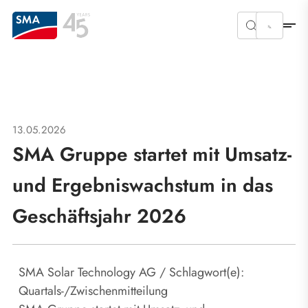
13.05.2026
SMA Gruppe startet mit Umsatz-
und Ergebniswachstum in das
Geschäftsjahr 2026
SMA Solar Technology AG / Schlagwort(e):
Quartals-/Zwischenmitteilung