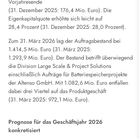
Vorjahresende
(31. Dezember 2025: 176,4 Mio. Euro). Die
Eigenkapitalquote erhöhte sich leicht auf
28,4 Prozent (31. Dezember 2025: 28,0 Prozent).
Zum 31. März 2026 lag der Auftragsbestand bei
1.414,5 Mio. Euro (31. März 2025:
1.293,9 Mio. Euro). Der Bestand betrifft überwiegend
die Division Large Scale & Project Solutions
einschließlich Aufträge für Batteriespeicherprojekte
der Altenso GmbH. Mit 1.082,6 Mio. Euro entfallen
dabei drei Viertel auf das Produktgeschäft
(31. März 2025: 972,1 Mio. Euro).
Prognose für das Geschäftsjahr 2026
konkretisiert