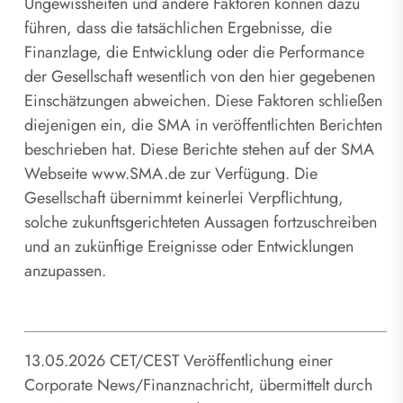
Ungewissheiten und andere Faktoren können dazu
führen, dass die tatsächlichen Ergebnisse, die
Finanzlage, die Entwicklung oder die Performance
der Gesellschaft wesentlich von den hier gegebenen
Einschätzungen abweichen. Diese Faktoren schließen
diejenigen ein, die SMA in veröffentlichten Berichten
beschrieben hat. Diese Berichte stehen auf der SMA
Webseite www.SMA.de zur Verfügung. Die
Gesellschaft übernimmt keinerlei Verpflichtung,
solche zukunftsgerichteten Aussagen fortzuschreiben
und an zukünftige Ereignisse oder Entwicklungen
anzupassen.
13.05.2026 CET/CEST Veröffentlichung einer
Corporate News/Finanznachricht, übermittelt durch