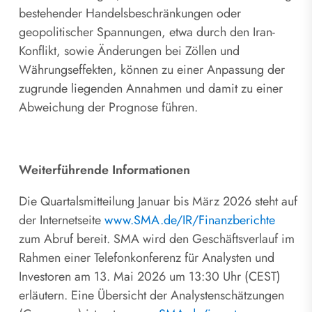
bestehender Handelsbeschränkungen oder
geopolitischer Spannungen, etwa durch den Iran-
Konflikt, sowie Änderungen bei Zöllen und
Währungseffekten, können zu einer Anpassung der
zugrunde liegenden Annahmen und damit zu einer
Abweichung der Prognose führen.
Weiterführende Informationen
Die Quartalsmitteilung Januar bis März 2026 steht auf
der Internetseite
www.SMA.de/IR/Finanzberichte
zum Abruf bereit. SMA wird den Geschäftsverlauf im
Rahmen einer Telefonkonferenz für Analysten und
Investoren am 13. Mai 2026 um 13:30 Uhr (CEST)
erläutern. Eine Übersicht der Analystenschätzungen