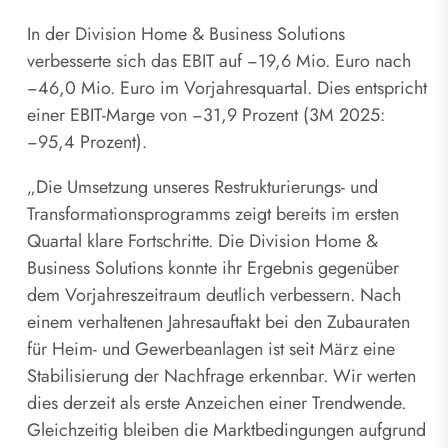
In der Division Home & Business Solutions
verbesserte sich das EBIT auf −19,6 Mio. Euro nach
−46,0 Mio. Euro im Vorjahresquartal. Dies entspricht
einer EBIT-Marge von −31,9 Prozent (3M 2025:
−95,4 Prozent).
„Die Umsetzung unseres Restrukturierungs- und
Transformationsprogramms zeigt bereits im ersten
Quartal klare Fortschritte. Die Division Home &
Business Solutions konnte ihr Ergebnis gegenüber
dem Vorjahreszeitraum deutlich verbessern. Nach
einem verhaltenen Jahresauftakt bei den Zubauraten
für Heim- und Gewerbeanlagen ist seit März eine
Stabilisierung der Nachfrage erkennbar. Wir werten
dies derzeit als erste Anzeichen einer Trendwende.
Gleichzeitig bleiben die Marktbedingungen aufgrund