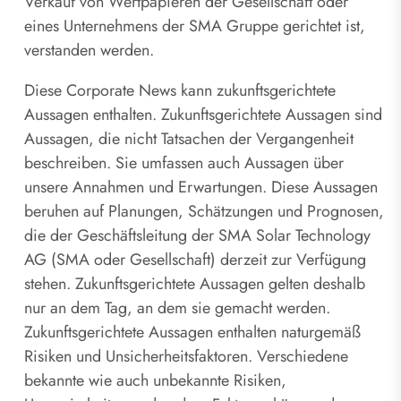
Verkauf von Wertpapieren der Gesellschaft oder
eines Unternehmens der SMA Gruppe gerichtet ist,
verstanden werden.
Diese Corporate News kann zukunftsgerichtete
Aussagen enthalten. Zukunftsgerichtete Aussagen sind
Aussagen, die nicht Tatsachen der Vergangenheit
beschreiben. Sie umfassen auch Aussagen über
unsere Annahmen und Erwartungen. Diese Aussagen
beruhen auf Planungen, Schätzungen und Prognosen,
die der Geschäftsleitung der SMA Solar Technology
AG (SMA oder Gesellschaft) derzeit zur Verfügung
stehen. Zukunftsgerichtete Aussagen gelten deshalb
nur an dem Tag, an dem sie gemacht werden.
Zukunftsgerichtete Aussagen enthalten naturgemäß
Risiken und Unsicherheitsfaktoren. Verschiedene
bekannte wie auch unbekannte Risiken,