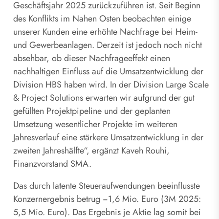
Geschäftsjahr 2025 zurückzuführen ist. Seit Beginn
des Konflikts im Nahen Osten beobachten einige
unserer Kunden eine erhöhte Nachfrage bei Heim-
und Gewerbeanlagen. Derzeit ist jedoch noch nicht
absehbar, ob dieser Nachfrageeffekt einen
nachhaltigen Einfluss auf die Umsatzentwicklung der
Division HBS haben wird. In der Division Large Scale
& Project Solutions erwarten wir aufgrund der gut
gefüllten Projektpipeline und der geplanten
Umsetzung wesentlicher Projekte im weiteren
Jahresverlauf eine stärkere Umsatzentwicklung in der
zweiten Jahreshälfte“, ergänzt Kaveh Rouhi,
Finanzvorstand SMA.
Das durch latente Steueraufwendungen beeinflusste
Konzernergebnis betrug −1,6 Mio. Euro (3M 2025:
5,5 Mio. Euro). Das Ergebnis je Aktie lag somit bei