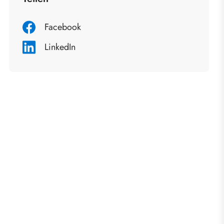
Facebook
LinkedIn