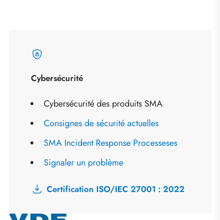
Cybersécurité
Cybersécurité des produits SMA
Consignes de sécurité actuelles
SMA Incident Response Processeses
Signaler un problème
Certification ISO/IEC 27001 : 2022