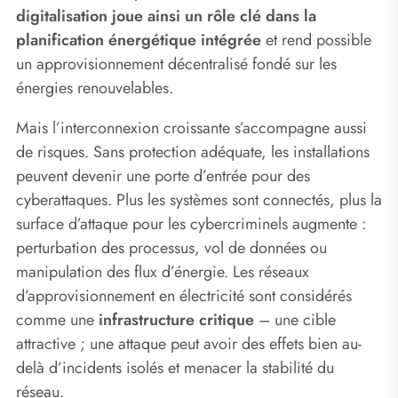
digitalisation joue ainsi un rôle clé dans la
planification énergétique intégrée
et rend possible
un approvisionnement décentralisé fondé sur les
énergies renouvelables.
Mais l’interconnexion croissante s’accompagne aussi
de risques. Sans protection adéquate, les installations
peuvent devenir une porte d’entrée pour des
cyberattaques. Plus les systèmes sont connectés, plus la
surface d’attaque pour les cybercriminels augmente :
perturbation des processus, vol de données ou
manipulation des flux d’énergie. Les réseaux
d’approvisionnement en électricité sont considérés
comme une
infrastructure critique
– une cible
attractive ; une attaque peut avoir des effets bien au-
delà d’incidents isolés et menacer la stabilité du
réseau.