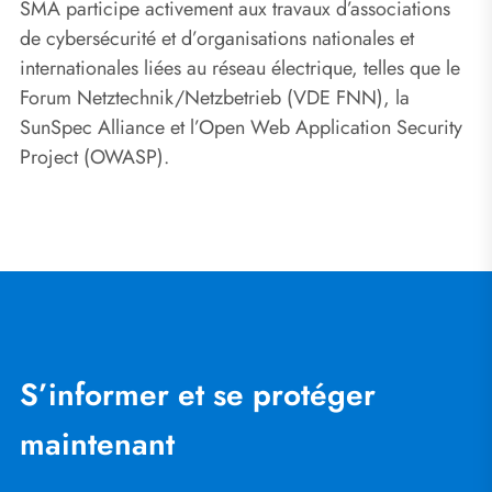
SMA participe activement aux travaux d’associations
de cybersécurité et d’organisations nationales et
internationales liées au réseau électrique, telles que le
Forum Netztechnik/Netzbetrieb (VDE FNN), la
SunSpec Alliance et l’Open Web Application Security
Project (OWASP).
S’informer et se protéger
maintenant