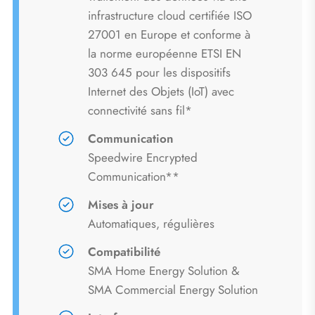
infrastructure cloud certifiée ISO
27001 en Europe et conforme à
la norme européenne ETSI EN
303 645 pour les dispositifs
Internet des Objets (IoT) avec
connectivité sans fil*
Communication
Speedwire Encrypted
Communication**
Mises à jour
Automatiques, régulières
Compatibilité
SMA Home Energy Solution &
SMA Commercial Energy Solution