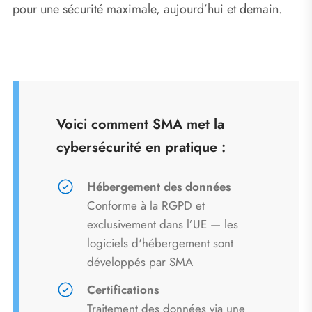
pour une sécurité maximale, aujourd’hui et demain.
Voici comment SMA met la
cybersécurité en pratique :
Hébergement des données
Conforme à la RGPD et
exclusivement dans l’UE — les
logiciels d'hébergement sont
développés par SMA
Certifications
Traitement des données via une