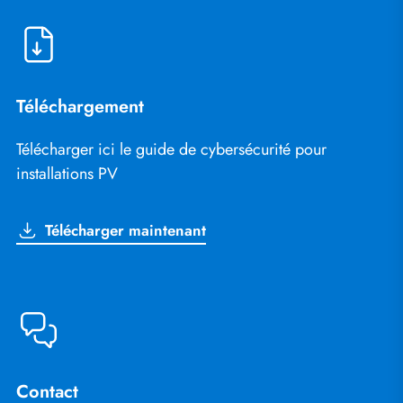
Téléchargement
Télécharger ici le guide de cybersécurité pour
installations PV
Télécharger maintenant
Contact