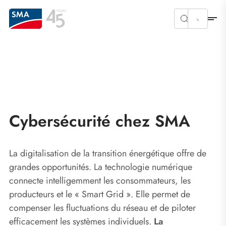
Cybersécurité chez SMA
La digitalisation de la transition énergétique offre de
grandes opportunités. La technologie numérique
connecte intelligemment les consommateurs, les
producteurs et le « Smart Grid ». Elle permet de
compenser les fluctuations du réseau et de piloter
efficacement les systèmes individuels.
La