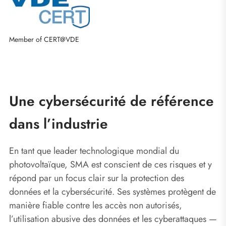
Member of CERT@VDE
Une cybersécurité de référence
dans l’industrie
En tant que leader technologique mondial du
photovoltaïque, SMA est conscient de ces risques et y
répond par un focus clair sur la protection des
données et la cybersécurité. Ses systèmes protègent de
manière fiable contre les accès non autorisés,
l’utilisation abusive des données et les cyberattaques —