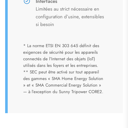
Interfaces
Limitées au strict nécessaire en
configuration d’usine, extensibles
si besoin
* La norme ETSI EN 303 645 définit des
exigences de sécurité pour les appareils
connectés de l’Internet des objets (IoT)
utilisés dans les foyers et les entreprises.
** SEC peut être activé sur tout appareil
des gammes « SMA Home Energy Solution
» et « SMA Commercial Energy Solution »
— à l’exception du Sunny Tripower CORE2.