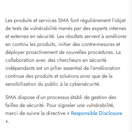
Les produits et services SMA font régulièrement l’objet
de tests de vulnérabilité menés par des experts internes
et externes en sécurité. Les résultats servent à améliorer
en continu les produits, initier des contre-mesures et
déployer proactivement de nouvelles procédures. La
collaboration avec des chercheurs en sécurité
indépendants est un pilier essentiel de l’amélioration
continue des produits et solutions ainsi que de la
sensibilisation du public à la cybersécurité.
SMA dispose d’un processus établi de gestion des
failles de sécurité. Pour signaler une vulnérabilité,
merci de suivre la directive «
Responsible Disclosure
».