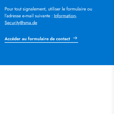
Pour tout signalement, utiliser le formulaire ou
l’adresse e-mail suivante :
Information-
Security@sma.de
Accéder au formulaire de contact