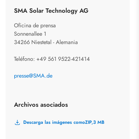
SMA Solar Technology AG
Oficina de prensa
Sonnenallee 1
34266 Niestetal - Alemania
Teléfono: +49 561 9522-421414
presse@SMA.de
Archivos asociados
Descarga las imágenes como
ZIP,
3 MB