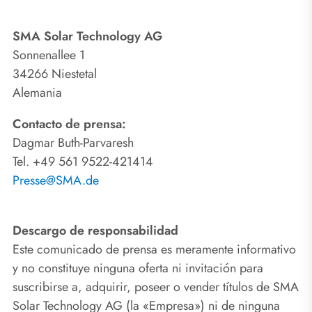
SMA Solar Technology AG
Sonnenallee 1
34266 Niestetal
Alemania
Contacto de prensa:
Dagmar Buth-Parvaresh
Tel. +49 561 9522-421414
Presse@SMA.de
Descargo de responsabilidad
Este comunicado de prensa es meramente informativo
y no constituye ninguna oferta ni invitación para
suscribirse a, adquirir, poseer o vender títulos de SMA
Solar Technology AG (la «Empresa») ni de ninguna