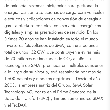
de potencia, sistemas inteligentes para gestionar la
energía, así como soluciones de carga para vehículos
eléctricos y aplicaciones de conversión de energía a
gas. La oferta se completa con servicios energéticos
digitales y amplias prestaciones de servicio. En los
últimos 20 años se han instalado en todo el mundo
inversores fotovoltaicos de SMA, con una potencia
total de unos 132 GW, que contribuyen a evitar más
de 70 millones de toneladas de CO
al año. La
2
tecnología de SMA, premiada en múltiples ocasiones
a lo largo de su historia, está respaldada por más de
1.600 patentes y modelos registrados. Desde el año
2008, la empresa matriz del Grupo, SMA Solar
Technology AG, cotiza en el Prime Standard de la
Bolsa de Fráncfort (S92) y también en el índice SDAX
y el TecDAX.