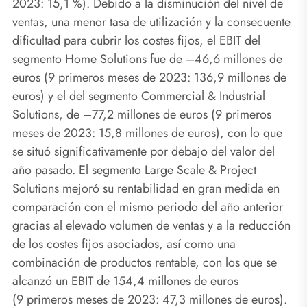
2023: 15,1 %). Debido a la disminución del nivel de
ventas, una menor tasa de utilización y la consecuente
dificultad para cubrir los costes fijos, el EBIT del
segmento Home Solutions fue de –46,6 millones de
euros (9 primeros meses de 2023: 136,9 millones de
euros) y el del segmento Commercial & Industrial
Solutions, de –77,2 millones de euros (9 primeros
meses de 2023: 15,8 millones de euros), con lo que
se situó significativamente por debajo del valor del
año pasado. El segmento Large Scale & Project
Solutions mejoró su rentabilidad en gran medida en
comparación con el mismo periodo del año anterior
gracias al elevado volumen de ventas y a la reducción
de los costes fijos asociados, así como una
combinación de productos rentable, con los que se
alcanzó un EBIT de 154,4 millones de euros
(9 primeros meses de 2023: 47,3 millones de euros).