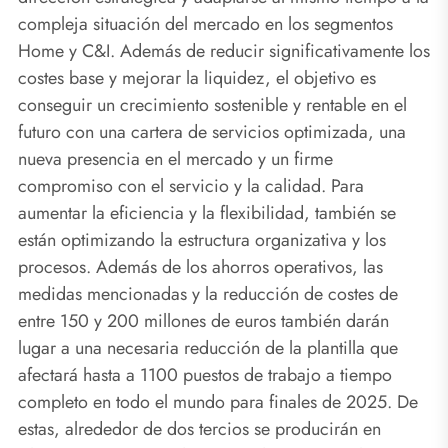
compleja situación del mercado en los segmentos
Home y C&I. Además de reducir significativamente los
costes base y mejorar la liquidez, el objetivo es
conseguir un crecimiento sostenible y rentable en el
futuro con una cartera de servicios optimizada, una
nueva presencia en el mercado y un firme
compromiso con el servicio y la calidad. Para
aumentar la eficiencia y la flexibilidad, también se
están optimizando la estructura organizativa y los
procesos. Además de los ahorros operativos, las
medidas mencionadas y la reducción de costes de
entre 150 y 200 millones de euros también darán
lugar a una necesaria reducción de la plantilla que
afectará hasta a 1100 puestos de trabajo a tiempo
completo en todo el mundo para finales de 2025. De
estas, alrededor de dos tercios se producirán en