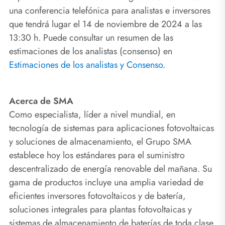
una conferencia telefónica para analistas e inversores
que tendrá lugar el 14 de noviembre de 2024 a las
13:30 h. Puede consultar un resumen de las
estimaciones de los analistas (consenso) en
Estimaciones de los analistas y Consenso
.
Acerca de SMA
Como especialista, líder a nivel mundial, en
tecnología de sistemas para aplicaciones fotovoltaicas
y soluciones de almacenamiento, el Grupo SMA
establece hoy los estándares para el suministro
descentralizado de energía renovable del mañana. Su
gama de productos incluye una amplia variedad de
eficientes inversores fotovoltaicos y de batería,
soluciones integrales para plantas fotovoltaicas y
sistemas de almacenamiento de baterías de toda clase