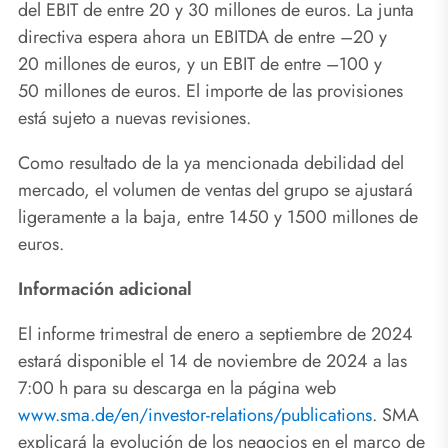
del EBIT de entre 20 y 30 millones de euros. La junta
directiva espera ahora un EBITDA de entre –20 y
20 millones de euros, y un EBIT de entre –100 y
50 millones de euros. El importe de las provisiones
está sujeto a nuevas revisiones.
Como resultado de la ya mencionada debilidad del
mercado, el volumen de ventas del grupo se ajustará
ligeramente a la baja, entre 1450 y 1500 millones de
euros.
Información adicional
El informe trimestral de enero a septiembre de 2024
estará disponible el 14 de noviembre de 2024 a las
7:00 h para su descarga en la página web
www.sma.de/en/investor-relations/publications
. SMA
explicará la evolución de los negocios en el marco de