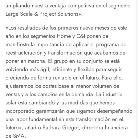
ampliando nuestra ventaja competitiva en el segmento
Large Scale & Project Solutions».
«Los resultados de los primeros nueve meses de este
año en los segmentos Home y C&I ponen de
manifiesto la importancia de aplicar el programa de
reestructuración y transformación que acabamos de
poner en marcha. El grupo en su conjunto se está
volviendo más ágil, eficiente y flexible para seguir
creciendo de forma rentable en el futuro. Para ello,
ajustaremos los costes base al menor volumen de
ventas y a los cambios en la demanda. La industria
solar está cambiando y las medidas que hemos
incorporado garantizarán que sigamos desempeñando
una labor fundamental en esta transformación en el
futuro», añadió Barbara Gregor, directora financiera
de SMA.