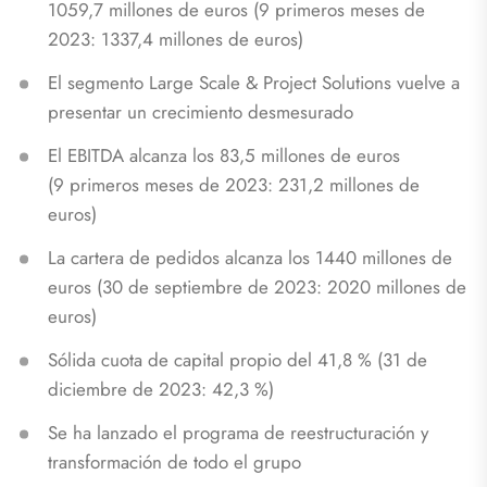
1059,7 millones de euros (9 primeros meses de
2023: 1337,4 millones de euros)
El segmento Large Scale & Project Solutions vuelve a
presentar un crecimiento desmesurado
El EBITDA alcanza los 83,5 millones de euros
(9 primeros meses de 2023: 231,2 millones de
euros)
La cartera de pedidos alcanza los 1440 millones de
euros (30 de septiembre de 2023: 2020 millones de
euros)
Sólida cuota de capital propio del 41,8 % (31 de
diciembre de 2023: 42,3 %)
Se ha lanzado el programa de reestructuración y
transformación de todo el grupo