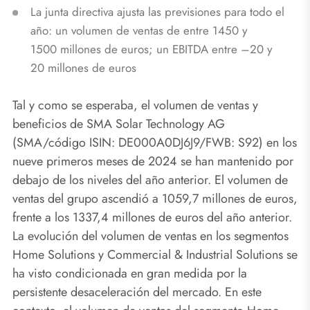
La junta directiva ajusta las previsiones para todo el
año: un volumen de ventas de entre 1450 y
1500 millones de euros; un EBITDA entre –20 y
20 millones de euros
Tal y como se esperaba, el volumen de ventas y
beneficios de SMA Solar Technology AG
(SMA/código ISIN: DE000A0DJ6J9/FWB: S92) en los
nueve primeros meses de 2024 se han mantenido por
debajo de los niveles del año anterior. El volumen de
ventas del grupo ascendió a 1059,7 millones de euros,
frente a los 1337,4 millones de euros del año anterior.
La evolución del volumen de ventas en los segmentos
Home Solutions y Commercial & Industrial Solutions se
ha visto condicionada en gran medida por la
persistente desaceleración del mercado. En este