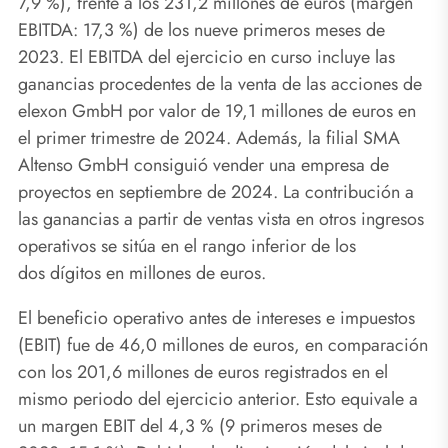
7,9 %), frente a los 231,2 millones de euros (margen
EBITDA: 17,3 %) de los nueve primeros meses de
2023. El EBITDA del ejercicio en curso incluye las
ganancias procedentes de la venta de las acciones de
elexon GmbH por valor de 19,1 millones de euros en
el primer trimestre de 2024. Además, la filial SMA
Altenso GmbH consiguió vender una empresa de
proyectos en septiembre de 2024. La contribución a
las ganancias a partir de ventas vista en otros ingresos
operativos se sitúa en el rango inferior de los
dos dígitos en millones de euros.
El beneficio operativo antes de intereses e impuestos
(EBIT) fue de 46,0 millones de euros, en comparación
con los 201,6 millones de euros registrados en el
mismo periodo del ejercicio anterior. Esto equivale a
un margen EBIT del 4,3 % (9 primeros meses de