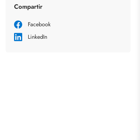
Compartir
Facebook
LinkedIn