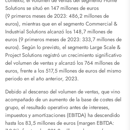
contexto, el volumen de ventas del segmento Home
Solutions se situó en 147 millones de euros
(9 primeros meses de 2023: 486,2 millones de
euros), mientras que en el segmento Commercial &
Industrial Solutions alcanzó los 148,7 millones de
euros (9 primeros meses de 2023: 333,7 millones de
euros). Según lo previsto, el segmento Large Scale &
Project Solutions registró un crecimiento significativo
del volumen de ventas y alcanzó los 764 millones de
euros, frente a los 517,5 millones de euros del mismo
periodo en el año anterior, 2023.
Debido al descenso del volumen de ventas, que vino
acompañado de un aumento de la base de costes del
grupo, el resultado operativo antes de intereses,
impuestos y amortizaciones (EBITDA) ha descendido
hasta los 83,5 millones de euros (margen EBITDA: