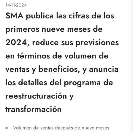
14-11-2024
SMA publica las cifras de los
primeros nueve meses de
2024, reduce sus previsiones
en términos de volumen de
ventas y beneficios, y anuncia
los detalles del programa de
reestructuración y
transformación
Volumen de ventas después de nueve meses: