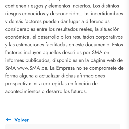
contienen riesgos y elementos inciertos. Los distintos
riesgos conocidos y desconocidos, las incertidumbres
y demás factores pueden dar lugar a diferencias
considerables entre los resultados reales, la situación
económica, el desarrollo o los resultados corporativos
y las estimaciones facilitadas en este documento. Estos
factores incluyen aquellos descritos por SMA en
informes publicados, disponibles en la página web de
SMA www.SMA.de. La Empresa no se compromete de
forma alguna a actualizar dichas afirmaciones
prospectivas ni a corregirlas en función de
acontecimientos o desarrollos futuros.
Volver