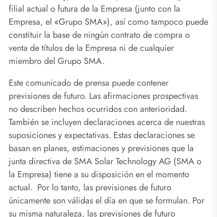
filial actual o futura de la Empresa (junto con la
Empresa, el «Grupo SMA»), así como tampoco puede
constituir la base de ningún contrato de compra o
venta de títulos de la Empresa ni de cualquier
miembro del Grupo SMA.
Este comunicado de prensa puede contener
previsiones de futuro. Las afirmaciones prospectivas
no describen hechos ocurridos con anterioridad.
También se incluyen declaraciones acerca de nuestras
suposiciones y expectativas. Estas declaraciones se
basan en planes, estimaciones y previsiones que la
junta directiva de SMA Solar Technology AG (SMA o
la Empresa) tiene a su disposición en el momento
actual. Por lo tanto, las previsiones de futuro
únicamente son válidas el día en que se formulan. Por
su misma naturaleza, las previsiones de futuro