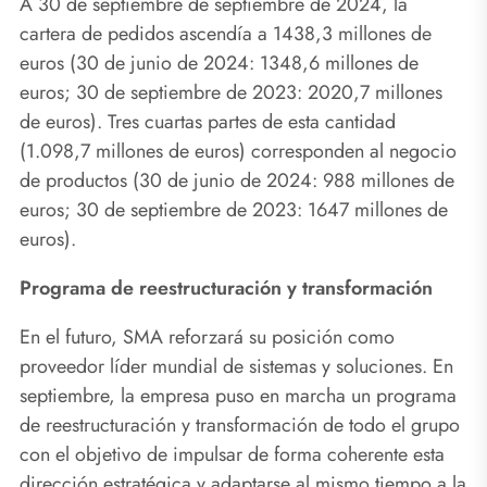
A 30 de septiembre de septiembre de 2024, la
cartera de pedidos ascendía a 1438,3 millones de
euros (30 de junio de 2024: 1348,6 millones de
euros; 30 de septiembre de 2023: 2020,7 millones
de euros). Tres cuartas partes de esta cantidad
(1.098,7 millones de euros) corresponden al negocio
de productos (30 de junio de 2024: 988 millones de
euros; 30 de septiembre de 2023: 1647 millones de
euros).
Programa de reestructuración y transformación
En el futuro, SMA reforzará su posición como
proveedor líder mundial de sistemas y soluciones. En
septiembre, la empresa puso en marcha un programa
de reestructuración y transformación de todo el grupo
con el objetivo de impulsar de forma coherente esta
dirección estratégica y adaptarse al mismo tiempo a la