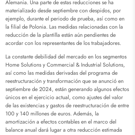
Alemania. Una parte de estas reducciones se ha
materializado desde septiembre con despidos, por
ejemplo, durante el periodo de prueba, así como en
la filial de Polonia. Las medidas relacionadas con la
reducción de la plantilla están aún pendientes de
acordar con los representantes de los trabajadores.
La constante debilidad del mercado en los segmentos
Home Solutions y Commercial & Industrial Solutions,
así como las medidas derivadas del programa de
reestructuración y transformación que se anunció en
septiembre de 2024, están generando algunos efectos
únicos en el ejercicio actual, como ajustes del valor
de las existencias y gastos de reestructuración de entre
100 y 140 millones de euros. Además, la
amortización a efectos contables en el marco del
balance anual dará lugar a otra reducción estimada