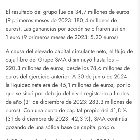
El resultado del grupo fue de 34,7 millones de euros
(9 primeros meses de 2023: 180,4 millones de
euros). Las ganancias por acción se cifraron así en
1 euro (9 primeros meses de 2023: 5,20 euros).
A causa del elevado capital circulante neto, el flujo de
caja libre del Grupo SMA disminuyó hasta los –
220,3 millones de euros, desde los 78,6 millones de
euros del ejercicio anterior. A 30 de junio de 2024,
la liquidez neta era de 45,1 millones de euros, por lo
que se situó por debajo del nivel registrado a finales
de año (31 de diciembre de 2023: 283,3 millones de
euros). Con una cuota de capital propio del 41,8 %
(31 de diciembre de 2023: 42,3 %), SMA continúa
gozando de una sólida base de capital propio.