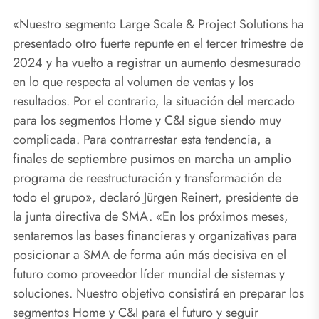
«Nuestro segmento Large Scale & Project Solutions ha
presentado otro fuerte repunte en el tercer trimestre de
2024 y ha vuelto a registrar un aumento desmesurado
en lo que respecta al volumen de ventas y los
resultados. Por el contrario, la situación del mercado
para los segmentos Home y C&I sigue siendo muy
complicada. Para contrarrestar esta tendencia, a
finales de septiembre pusimos en marcha un amplio
programa de reestructuración y transformación de
todo el grupo», declaró Jürgen Reinert, presidente de
la junta directiva de SMA. «En los próximos meses,
sentaremos las bases financieras y organizativas para
posicionar a SMA de forma aún más decisiva en el
futuro como proveedor líder mundial de sistemas y
soluciones. Nuestro objetivo consistirá en preparar los
segmentos Home y C&I para el futuro y seguir