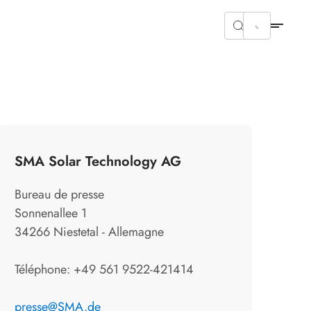
SMA Solar Technology AG
Bureau de presse
Sonnenallee 1
34266 Niestetal - Allemagne
Téléphone: +49 561 9522-421414
presse@SMA.de