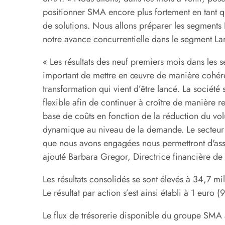
positionner SMA encore plus fortement en tant q
de solutions. Nous allons préparer les segments
notre avance concurrentielle dans le segment Lar
« Les résultats des neuf premiers mois dans les 
important de mettre en œuvre de manière cohére
transformation qui vient d’être lancé. La société 
flexible afin de continuer à croître de manière re
base de coûts en fonction de la réduction du vo
dynamique au niveau de la demande. Le secteur d
que nous avons engagées nous permettront d'assur
ajouté Barbara Gregor, Directrice financière d
Les résultats consolidés se sont élevés à 34,7 m
Le résultat par action s’est ainsi établi à 1 euro
Le flux de trésorerie disponible du groupe SMA 