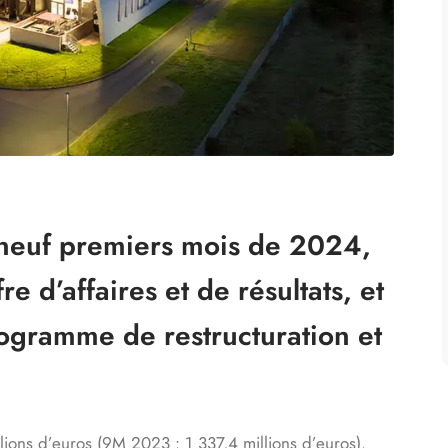
 neuf premiers mois de 2024,
re d’affaires et de résultats, et
rogramme de restructuration et
llions d’euros (9M 2023 : 1 337,4 millions d’euros).