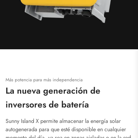
Más potencia para más independencia
La nueva generación de
inversores de batería
Sunny Island X permite almacenar la energía solar
autogenerada para que esté disponible en cualquier
momento del día, ya sea en zonas aisladas o en la red