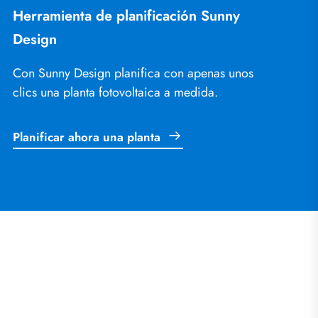
Herramienta de planificación Sunny
Design
Con Sunny Design planifica con apenas unos
clics una planta fotovoltaica a medida.
Planificar ahora una planta