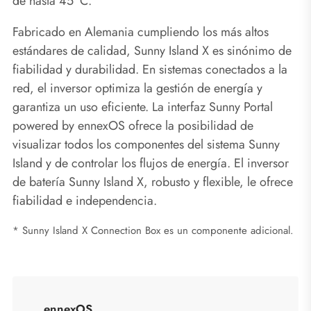
de hasta 45 °C.
Fabricado en Alemania cumpliendo los más altos
estándares de calidad, Sunny Island X es sinónimo de
fiabilidad y durabilidad. En sistemas conectados a la
red, el inversor optimiza la gestión de energía y
garantiza un uso eficiente. La interfaz Sunny Portal
powered by ennexOS ofrece la posibilidad de
visualizar todos los componentes del sistema Sunny
Island y de controlar los flujos de energía. El inversor
de batería Sunny Island X, robusto y flexible, le ofrece
fiabilidad e independencia.
* Sunny Island X Connection Box es un componente adicional.
ennexOS