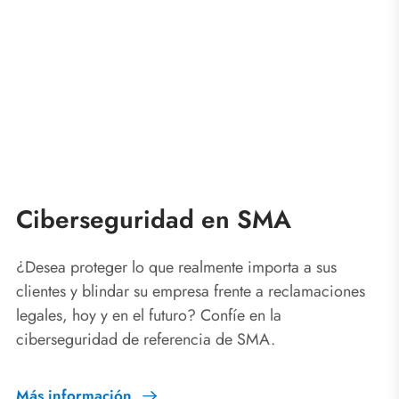
Ciberseguridad en SMA
¿Desea proteger lo que realmente importa a sus
clientes y blindar su empresa frente a reclamaciones
legales, hoy y en el futuro? Confíe en la
ciberseguridad de referencia de SMA.
Más información