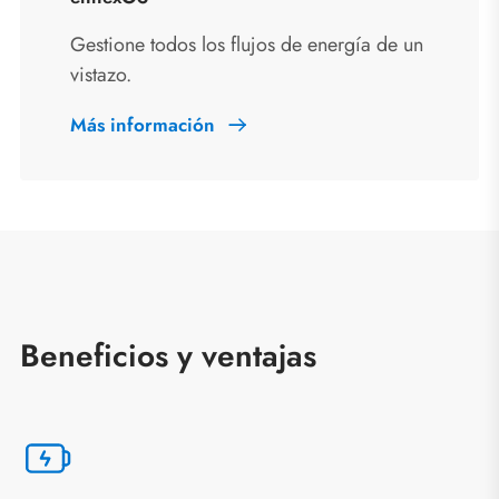
Gestione todos los flujos de energía de un
vistazo.
Más información
Beneficios y ventajas