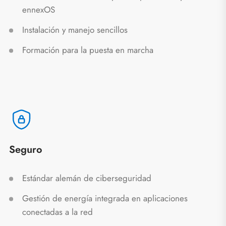
ennexOS
Instalación y manejo sencillos
Formación para la puesta en marcha
Seguro
Estándar alemán de ciberseguridad
Gestión de energía integrada en aplicaciones
conectadas a la red