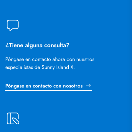
¿Tiene alguna consulta?
Póngase en contacto ahora con nuestros
especialistas de Sunny Island X.
Póngase en contacto con nosotros