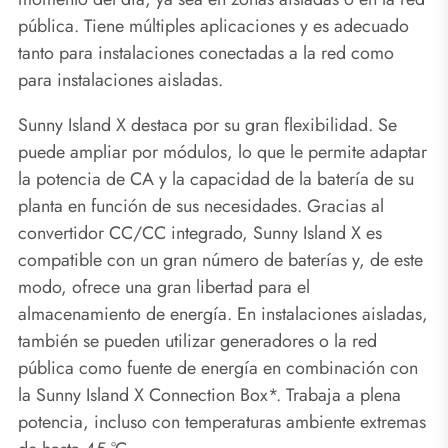
pública. Tiene múltiples aplicaciones y es adecuado
tanto para instalaciones conectadas a la red como
para instalaciones aisladas.
Sunny Island X destaca por su gran flexibilidad. Se
puede ampliar por módulos, lo que le permite adaptar
la potencia de CA y la capacidad de la batería de su
planta en función de sus necesidades. Gracias al
convertidor CC/CC integrado, Sunny Island X es
compatible con un gran número de baterías y, de este
modo, ofrece una gran libertad para el
almacenamiento de energía. En instalaciones aisladas,
también se pueden utilizar generadores o la red
pública como fuente de energía en combinación con
la Sunny Island X Connection Box*. Trabaja a plena
potencia, incluso con temperaturas ambiente extremas