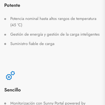
Potente
Potencia nominal hasta altos rangos de temperatura
(45 °C)
Gestión de energía y gestión de la carga inteligentes
Suministro fiable de carga
Sencillo
Monitorización con Sunny Portal powered by