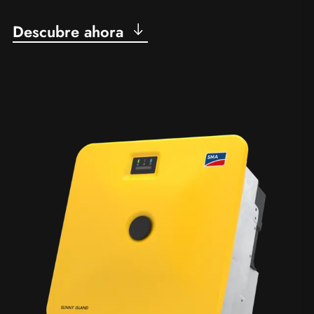
Descubre ahora