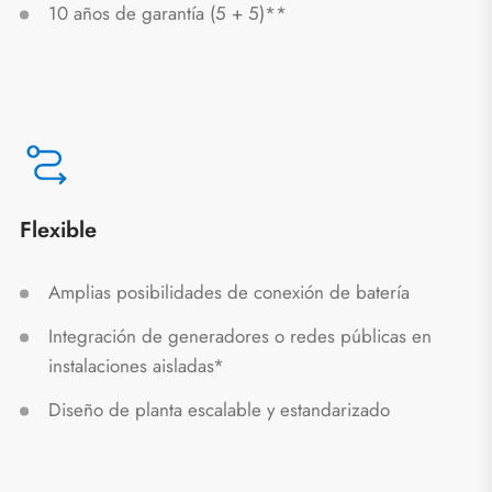
10 años de garantía (5 + 5)**
Flexible
Amplias posibilidades de conexión de batería
Integración de generadores o redes públicas en
instalaciones aisladas*
Diseño de planta escalable y estandarizado