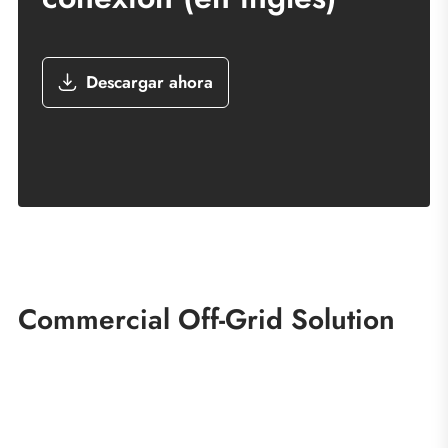
Descargar ahora
Commercial Off-Grid Solution