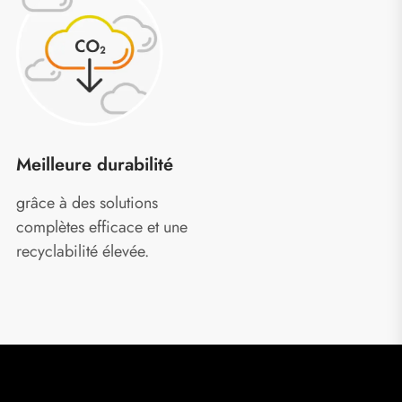
Meilleure durabilité
grâce à des solutions
complètes efficace et une
recyclabilité élevée.