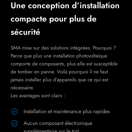
Une conception d’installation
compacte pour plus de
sécurité
SMA mise sur des solutions intégrées. Pourquoi ?
Parce que plus une installation photovoltaïque
comporte de composants, plus elle est susceptible
de tomber en panne. Voilà pourquoi il ne faut
jamais installer plus d’appareils que ce qui est
nécessaire.
Les avantages sont clairs :
Installation et maintenance plus rapides
Aucun composant électronique
supplémentaire sur le toit