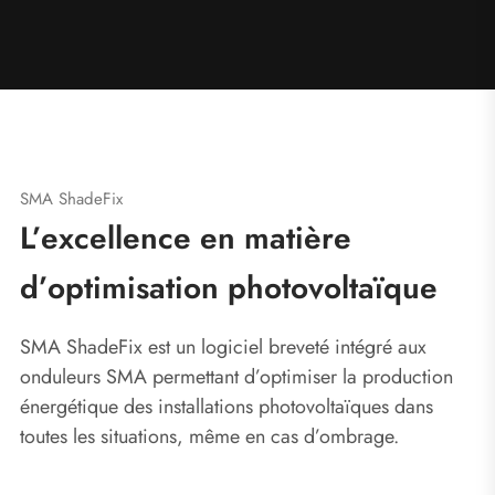
SMA ShadeFix
L’excellence en matière
d’optimisation photovoltaïque
SMA ShadeFix est un logiciel breveté intégré aux
onduleurs SMA permettant d’optimiser la production
énergétique des installations photovoltaïques dans
toutes les situations, même en cas d’ombrage.