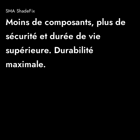
SMA ShadeFix
Moins de composants, plus de
sécurité et durée de vie
supérieure. Durabilité
maximale.