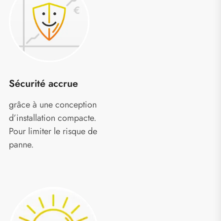
Sécurité accrue
grâce à une conception
d’installation compacte.
Pour limiter le risque de
panne.