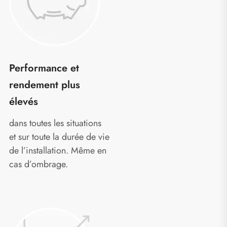
Performance et
rendement plus
élevés
dans toutes les situations
et sur toute la durée de vie
de l’installation. Même en
cas d’ombrage.