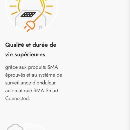
Qualité et durée de
vie supérieures
grâce aux produits SMA
éprouvés et au système de
surveillance d’onduleur
automatique SMA Smart
Connected.