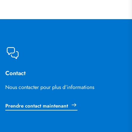
Contact
Nous contacter pour plus d’informations
Prendre contact maintenant