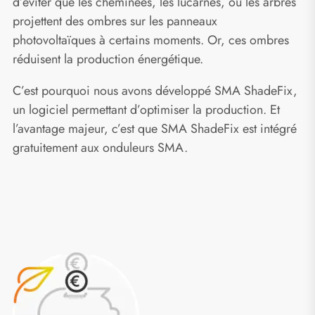
d’éviter que les cheminées, les lucarnes, ou les arbres
projettent des ombres sur les panneaux
photovoltaïques à certains moments. Or, ces ombres
réduisent la production énergétique.
C’est pourquoi nous avons développé SMA ShadeFix,
un logiciel permettant d’optimiser la production. Et
l’avantage majeur, c’est que SMA ShadeFix est intégré
gratuitement aux onduleurs SMA.