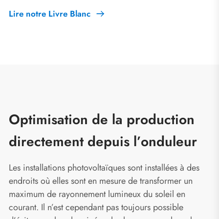
Lire notre Livre Blanc
Optimisation de la production
directement depuis l’onduleur
Les installations photovoltaïques sont installées à des
endroits où elles sont en mesure de transformer un
maximum de rayonnement lumineux du soleil en
courant. Il n’est cependant pas toujours possible