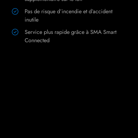
Pas de risque d’incendie et d’accident
inutile
Service plus rapide grâce à SMA Smart
Connected