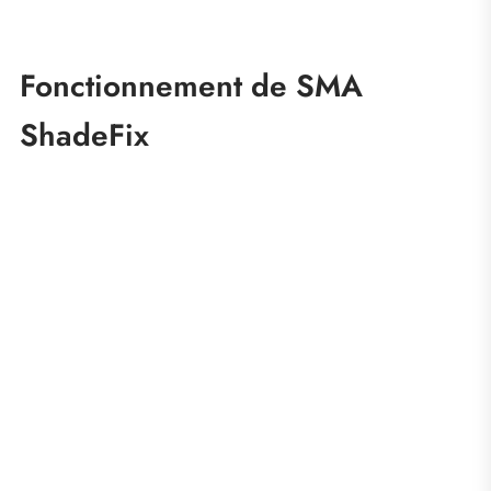
Fonctionnement de SMA
ShadeFix