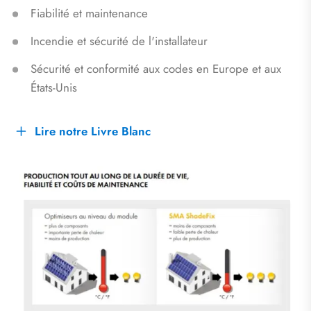
Fiabilité et maintenance
Incendie et sécurité de l'installateur
Sécurité et conformité aux codes en Europe et aux
États-Unis
Lire notre Livre Blanc