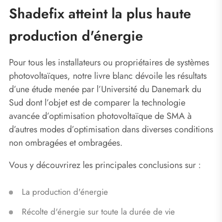
Shadefix atteint la plus haute
production d'énergie
Pour tous les installateurs ou propriétaires de systèmes
photovoltaïques, notre livre blanc dévoile les résultats
d’une étude menée par l’Université du Danemark du
Sud dont l’objet est de comparer la technologie
avancée d’optimisation photovoltaïque de SMA à
d’autres modes d’optimisation dans diverses conditions
non ombragées et ombragées.
Vous y découvrirez les principales conclusions sur :
La production d'énergie
Récolte d'énergie sur toute la durée de vie