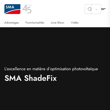
Advantages
Fonctionnalités
Livre Blanc
Vidéo
L’excellence en matière d’optimisation photovoltaïque
SMA ShadeFix