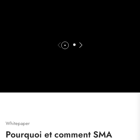
Whitepaper
Pourquoi et comment SMA