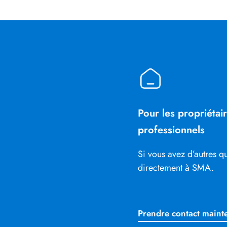
Pour les propriétai
professionnels
Si vous avez d’autres q
directement à SMA.
Prendre contact maint