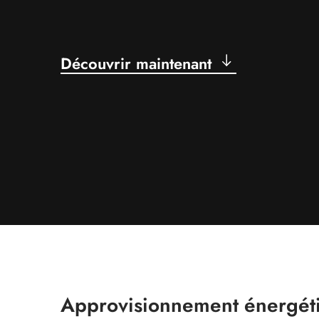
Découvrir maintenant
Approvisionnement énergét