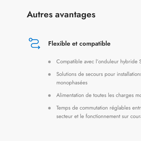
Autres avantages
Flexible et compatible
Compatible avec l’onduleur hybride 
Solutions de secours pour installatio
monophasées
Alimentation de toutes les charges 
Temps de commutation réglables entr
secteur et le fonctionnement sur cou