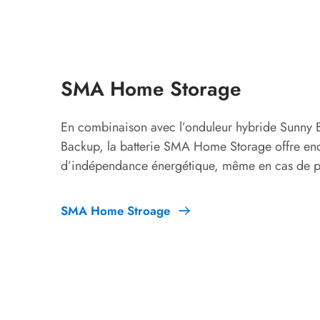
SMA Home Storage
En combinaison avec l’onduleur hybride Sunny
Backup, la batterie SMA Home Storage offre encor
d’indépendance énergétique, même en cas de p
SMA Home Stroage