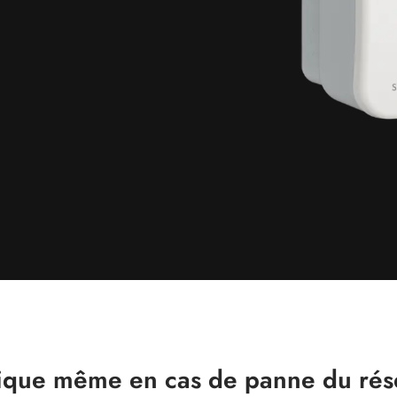
ique même en cas de panne du ré