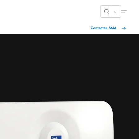
Contacter SMA