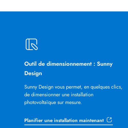
Outil de dimensionnement : Sunny
Design
Sunny Design vous permet, en quelques clics,
de dimensionner une installation
photovoltaïque sur mesure.
Planifier une installation maintenant