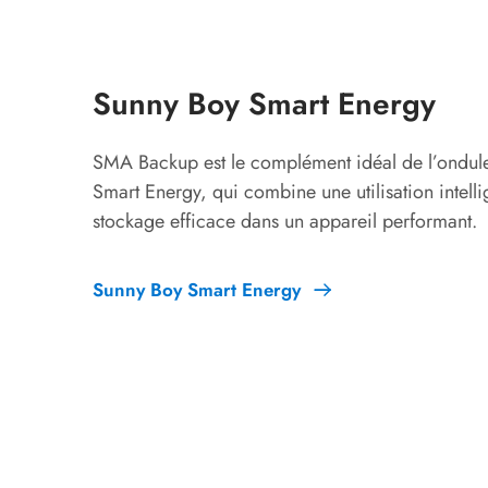
Sunny Boy Smart Energy
SMA Backup est le complément idéal de l’ondul
Smart Energy, qui combine une utilisation intelli
stockage efficace dans un appareil performant.
Sunny Boy Smart Energy