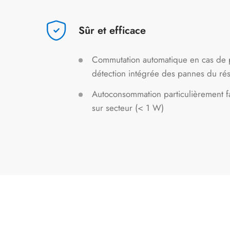
Sûr et efficace
Commutation automatique en cas de 
détection intégrée des pannes du ré
Autoconsommation particulièrement f
sur secteur (< 1 W)