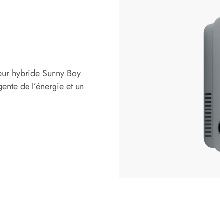
eur hybride Sunny Boy
gente de l’énergie et un