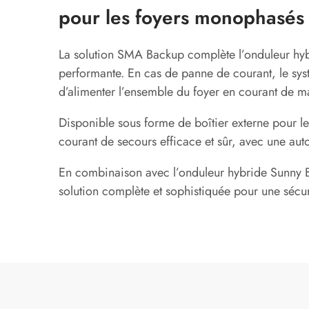
pour les foyers monophasés
La solution SMA Backup complète l’onduleur hy
performante. En cas de panne de courant, le s
d’alimenter l’ensemble du foyer en courant de ma
Disponible sous forme de boîtier externe pour le
courant de secours efficace et sûr, avec une au
En combinaison avec l’onduleur hybride Sunny 
solution complète et sophistiquée pour une sécu