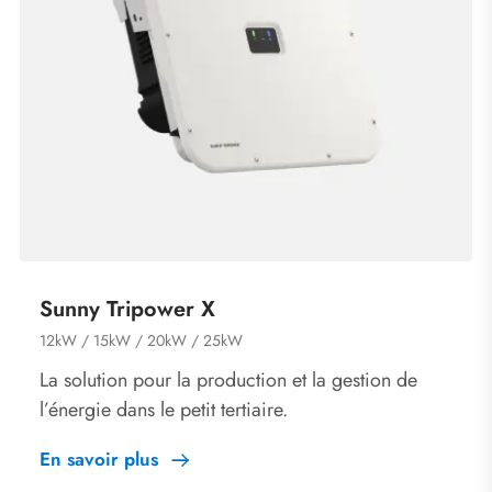
Sunny Tripower X
12kW / 15kW / 20kW / 25kW
La solution pour la production et la gestion de
l’énergie dans le petit tertiaire.
En savoir plus