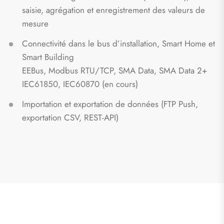
saisie, agrégation et enregistrement des valeurs de
mesure
Connectivité dans le bus d’installation, Smart Home et
Smart Building
EEBus, Modbus RTU/TCP, SMA Data, SMA Data 2+
IEC61850, IEC60870 (en cours)
Importation et exportation de données (FTP Push,
exportation CSV, REST-API)