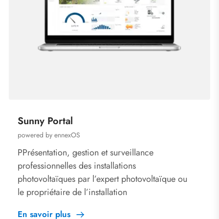
Sunny Portal
powered by ennexOS
PPrésentation, gestion et surveillance
professionnelles des installations
photovoltaïques par l’expert photovoltaïque ou
le propriétaire de l’installation
En savoir plus