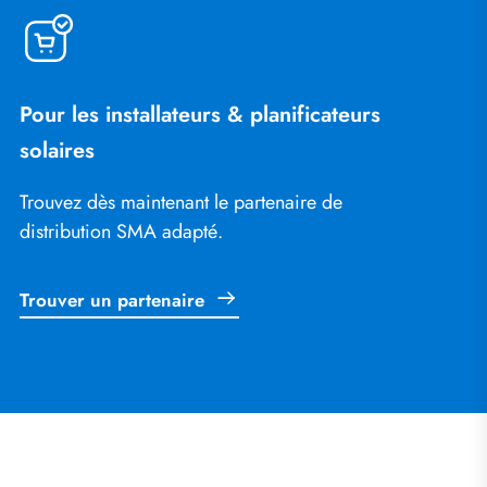
Pour les installateurs & planificateurs
solaires
Trouvez dès maintenant le partenaire de
distribution SMA adapté.
Trouver un partenaire