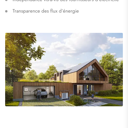
Transparence des flux d’énergie