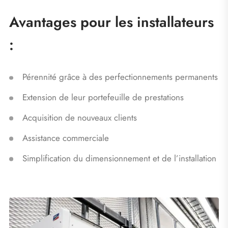
Avantages pour les installateurs
:
Pérennité grâce à des perfectionnements permanents
Extension de leur portefeuille de prestations
Acquisition de nouveaux clients
Assistance commerciale
Simplification du dimensionnement et de l’installation