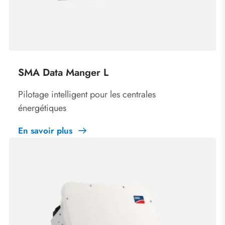
SMA Data Manger L
Pilotage intelligent pour les centrales
énergétiques
En savoir plus