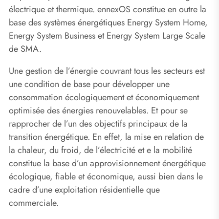
électrique et thermique. ennexOS constitue en outre la
base des systèmes énergétiques Energy System Home,
Energy System Business et Energy System Large Scale
de SMA.
Une gestion de l’énergie couvrant tous les secteurs est
une condition de base pour développer une
consommation écologiquement et économiquement
optimisée des énergies renouvelables. Et pour se
rapprocher de l’un des objectifs principaux de la
transition énergétique. En effet, la mise en relation de
la chaleur, du froid, de l’électricité et e la mobilité
constitue la base d’un approvisionnement énergétique
écologique, fiable et économique, aussi bien dans le
cadre d’une exploitation résidentielle que
commerciale.