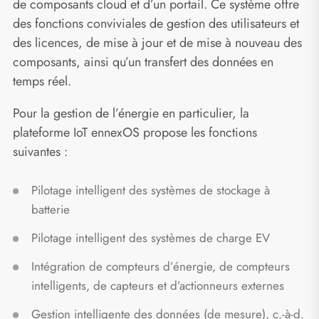
de composants cloud et d’un portail. Ce système offre
des fonctions conviviales de gestion des utilisateurs et
des licences, de mise à jour et de mise à nouveau des
composants, ainsi qu’un transfert des données en
temps réel.
Pour la gestion de l’énergie en particulier, la
plateforme IoT ennexOS propose les fonctions
suivantes :
Pilotage intelligent des systèmes de stockage à
batterie
Pilotage intelligent des systèmes de charge EV
Intégration de compteurs d’énergie, de compteurs
intelligents, de capteurs et d’actionneurs externes
Gestion intelligente des données (de mesure), c.-à-d.