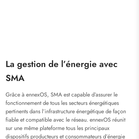
La gestion de l’énergie avec
SMA
Grâce à ennexOS, SMA est capable d’assurer le
fonctionnement de tous les secteurs énergétiques
pertinents dans l’infrastructure énergétique de façon
fiable et compatible avec le réseau. ennexOS réunit
sur une même plateforme tous les principaux
dispositifs producteurs et consommateurs d’énergie