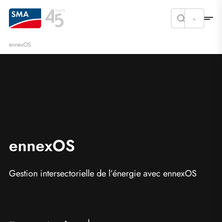
ennexOS
ennexOS
Gestion intersectorielle de l’énergie avec ennexOS