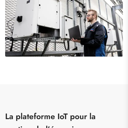
La plateforme IoT pour la