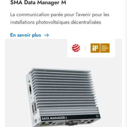
SMA Data Manager M
La communication parée pour l’avenir pour les
installations photovoltaïques décentralisées
En savoir plus