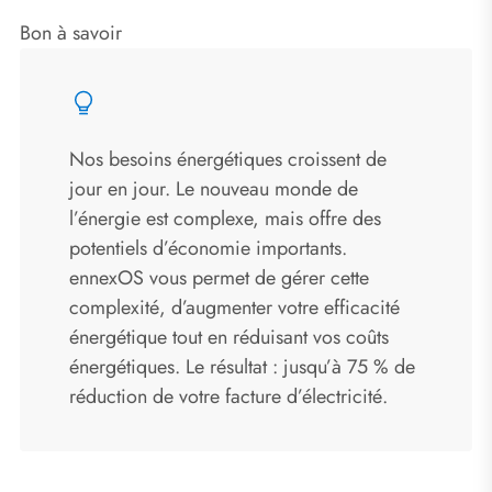
Bon à savoir
Nos besoins énergétiques croissent de
jour en jour. Le nouveau monde de
l’énergie est complexe, mais offre des
potentiels d’économie importants.
ennexOS vous permet de gérer cette
complexité, d’augmenter votre efficacité
énergétique tout en réduisant vos coûts
énergétiques. Le résultat : jusqu’à 75 % de
réduction de votre facture d’électricité.