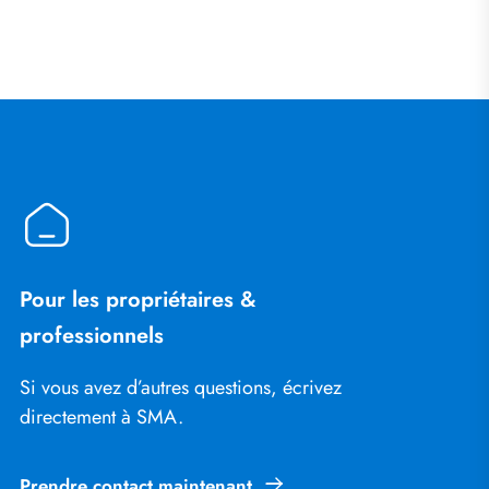
Pour les propriétaires &
professionnels
Si vous avez d’autres questions, écrivez
directement à SMA.
Prendre contact maintenant