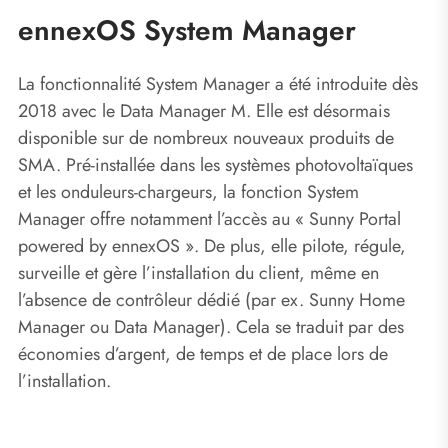
ennexOS System Manager
La fonctionnalité System Manager a été introduite dès
2018 avec le Data Manager M. Elle est désormais
disponible sur de nombreux nouveaux produits de
SMA. Pré-installée dans les systèmes photovoltaïques
et les onduleurs-chargeurs, la fonction System
Manager offre notamment l’accès au « Sunny Portal
powered by ennexOS ». De plus, elle pilote, régule,
surveille et gère l’installation du client, même en
l’absence de contrôleur dédié (par ex. Sunny Home
Manager ou Data Manager). Cela se traduit par des
économies d’argent, de temps et de place lors de
l’installation.