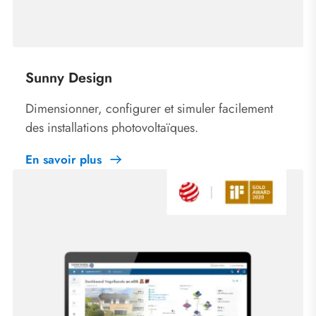
Sunny Design
Dimensionner, configurer et simuler facilement
des installations photovoltaïques.
En savoir plus