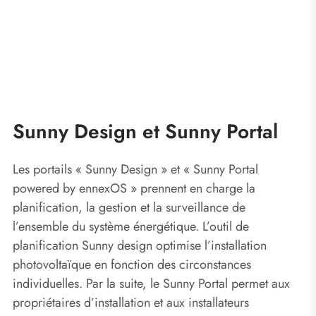
Sunny Design et Sunny Portal
Les portails « Sunny Design » et « Sunny Portal
powered by ennexOS » prennent en charge la
planification, la gestion et la surveillance de
l’ensemble du système énergétique. L’outil de
planification Sunny design optimise l’installation
photovoltaïque en fonction des circonstances
individuelles. Par la suite, le Sunny Portal permet aux
propriétaires d’installation et aux installateurs