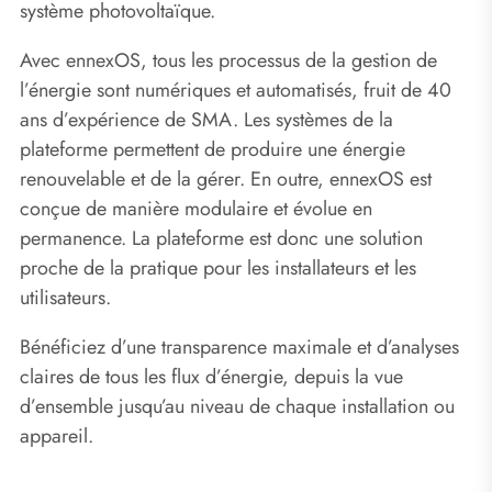
système photovoltaïque.
Avec ennexOS, tous les processus de la gestion de
l’énergie sont numériques et automatisés, fruit de 40
ans d’expérience de SMA. Les systèmes de la
plateforme permettent de produire une énergie
renouvelable et de la gérer. En outre, ennexOS est
conçue de manière modulaire et évolue en
permanence. La plateforme est donc une solution
proche de la pratique pour les installateurs et les
utilisateurs.
Bénéficiez d’une transparence maximale et d’analyses
claires de tous les flux d’énergie, depuis la vue
d’ensemble jusqu’au niveau de chaque installation ou
appareil.