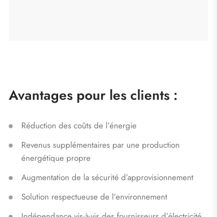
Avantages pour les clients :
Réduction des coûts de l’énergie
Revenus supplémentaires par une production
énergétique propre
Augmentation de la sécurité d’approvisionnement
Solution respectueuse de l’environnement
Indépendance vis-à-vis des fournisseurs d’électricité