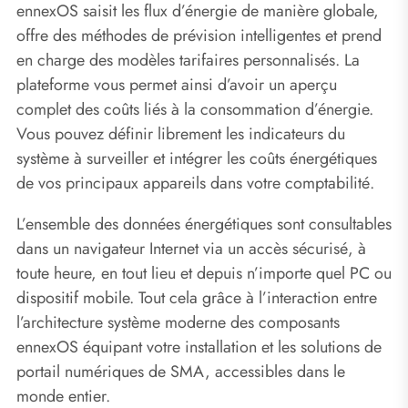
ennexOS saisit les flux d’énergie de manière globale,
offre des méthodes de prévision intelligentes et prend
en charge des modèles tarifaires personnalisés. La
plateforme vous permet ainsi d’avoir un aperçu
complet des coûts liés à la consommation d’énergie.
Vous pouvez définir librement les indicateurs du
système à surveiller et intégrer les coûts énergétiques
de vos principaux appareils dans votre comptabilité.
L’ensemble des données énergétiques sont consultables
dans un navigateur Internet via un accès sécurisé, à
toute heure, en tout lieu et depuis n’importe quel PC ou
dispositif mobile. Tout cela grâce à l’interaction entre
l’architecture système moderne des composants
ennexOS équipant votre installation et les solutions de
portail numériques de SMA, accessibles dans le
monde entier.