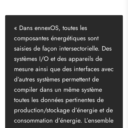
« Dans ennexOS, toutes les
composantes énergétiques sont
saisies de façon intersectorielle. Des
systèmes I/O et des appareils de
mesure ainsi que des interfaces avec
d’autres systèmes permettent de
compiler dans un même système
toutes les données pertinentes de
production/stockage d’énergie et de
consommation d’énergie. L’ensemble