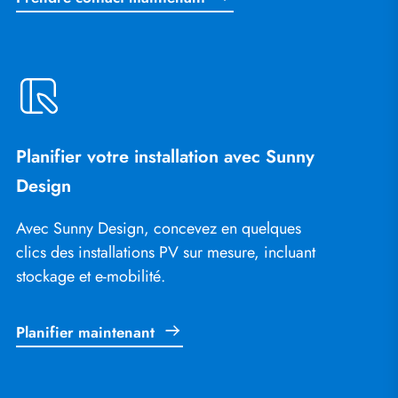
Planifier votre installation avec Sunny
Design
Avec Sunny Design, concevez en quelques
clics des installations PV sur mesure, incluant
stockage et e-mobilité.
Planifier maintenant