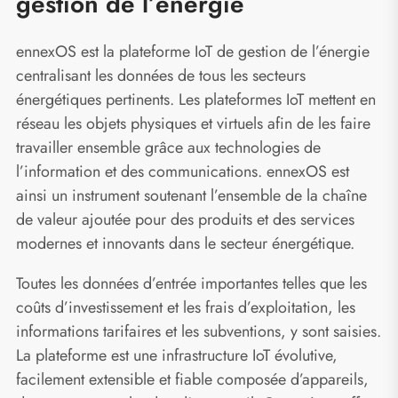
gestion de l’énergie
ennexOS est la plateforme IoT de gestion de l’énergie
centralisant les données de tous les secteurs
énergétiques pertinents. Les plateformes IoT mettent en
réseau les objets physiques et virtuels afin de les faire
travailler ensemble grâce aux technologies de
l’information et des communications. ennexOS est
ainsi un instrument soutenant l’ensemble de la chaîne
de valeur ajoutée pour des produits et des services
modernes et innovants dans le secteur énergétique.
Toutes les données d’entrée importantes telles que les
coûts d’investissement et les frais d’exploitation, les
informations tarifaires et les subventions, y sont saisies.
La plateforme est une infrastructure IoT évolutive,
facilement extensible et fiable composée d’appareils,