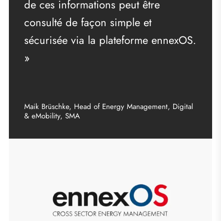
de ces informations peut être
consulté de façon simple et
sécurisée via la plateforme ennexOS.
»
Maik Brüschke, Head of Energy Management, Digital
& eMobility, SMA