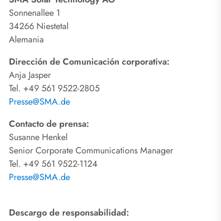
Sonnenallee 1
34266 Niestetal
Alemania
Dirección de Comunicación corporativa:
Anja Jasper
Tel. +49 561 9522-2805
Presse@SMA.de
Contacto de prensa:
Susanne Henkel
Senior Corporate Communications Manager
Tel. +49 561 9522-1124
Presse@SMA.de
Descargo de responsabilidad: