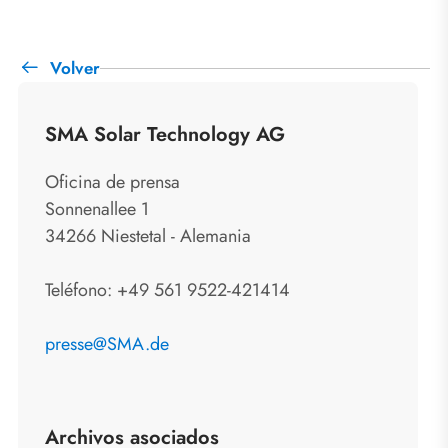
Volver
SMA Solar Technology AG
Oficina de prensa
Sonnenallee 1
34266 Niestetal - Alemania
Teléfono: +49 561 9522-421414
presse@SMA.de
Archivos asociados