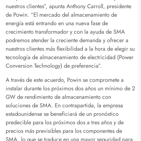
nuestros clientes”, apunta Anthony Carroll, presidente
de Powin. “El mercado del almacenamiento de
energía está entrando en una nueva fase de
crecimiento transformador y con la ayuda de SMA
podremos atender la creciente demanda y ofrecer a
nuestros clientes más flexibilidad a la hora de elegir su
tecnología de almacenamiento de electricidad (Power
Conversion Technology) de preferencia”.
A través de este acuerdo, Powin se compromete a
instalar durante los próximos dos años un mínimo de 2
GW de rendimiento de almacenamiento con
soluciones de SMA. En contrapartida, la empresa
estadounidense se beneficiará de un pronóstico
predecible para los próximos dos a tres años y de
precios más previsibles para los componentes de
SMA, lo que se traduce en una mayor seguridad para