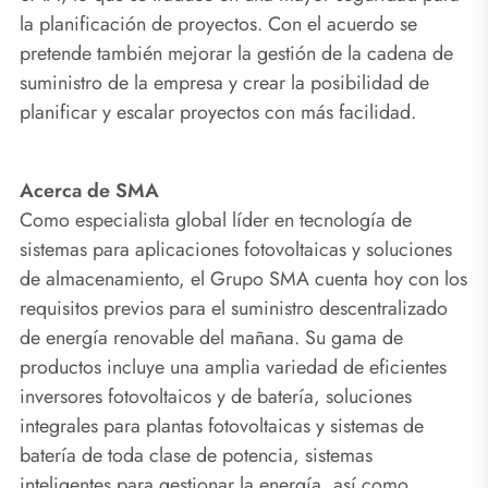
la planificación de proyectos. Con el acuerdo se
pretende también mejorar la gestión de la cadena de
suministro de la empresa y crear la posibilidad de
planificar y escalar proyectos con más facilidad.
Acerca de SMA
Como especialista global líder en tecnología de
sistemas para aplicaciones fotovoltaicas y soluciones
de almacenamiento, el Grupo SMA cuenta hoy con los
requisitos previos para el suministro descentralizado
de energía renovable del mañana. Su gama de
productos incluye una amplia variedad de eficientes
inversores fotovoltaicos y de batería, soluciones
integrales para plantas fotovoltaicas y sistemas de
batería de toda clase de potencia, sistemas
inteligentes para gestionar la energía, así como