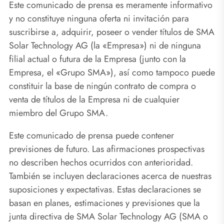
Este comunicado de prensa es meramente informativo
y no constituye ninguna oferta ni invitación para
suscribirse a, adquirir, poseer o vender títulos de SMA
Solar Technology AG (la «Empresa») ni de ninguna
filial actual o futura de la Empresa (junto con la
Empresa, el «Grupo SMA»), así como tampoco puede
constituir la base de ningún contrato de compra o
venta de títulos de la Empresa ni de cualquier
miembro del Grupo SMA.
Este comunicado de prensa puede contener
previsiones de futuro. Las afirmaciones prospectivas
no describen hechos ocurridos con anterioridad.
También se incluyen declaraciones acerca de nuestras
suposiciones y expectativas. Estas declaraciones se
basan en planes, estimaciones y previsiones que la
junta directiva de SMA Solar Technology AG (SMA o