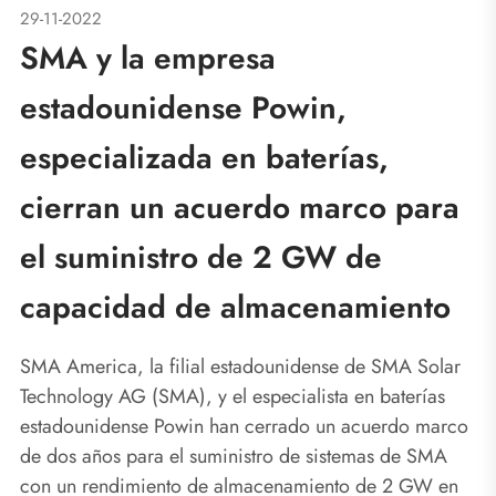
29-11-2022
SMA y la empresa
estadounidense Powin,
especializada en baterías,
cierran un acuerdo marco para
el suministro de 2 GW de
capacidad de almacenamiento
SMA America, la filial estadounidense de SMA Solar
Technology AG (SMA), y el especialista en baterías
estadounidense Powin han cerrado un acuerdo marco
de dos años para el suministro de sistemas de SMA
con un rendimiento de almacenamiento de 2 GW en