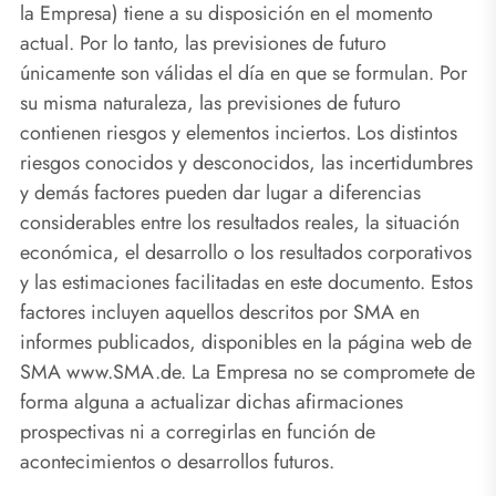
la Empresa) tiene a su disposición en el momento
actual. Por lo tanto, las previsiones de futuro
únicamente son válidas el día en que se formulan. Por
su misma naturaleza, las previsiones de futuro
contienen riesgos y elementos inciertos. Los distintos
riesgos conocidos y desconocidos, las incertidumbres
y demás factores pueden dar lugar a diferencias
considerables entre los resultados reales, la situación
económica, el desarrollo o los resultados corporativos
y las estimaciones facilitadas en este documento. Estos
factores incluyen aquellos descritos por SMA en
informes publicados, disponibles en la página web de
SMA www.SMA.de. La Empresa no se compromete de
forma alguna a actualizar dichas afirmaciones
prospectivas ni a corregirlas en función de
acontecimientos o desarrollos futuros.