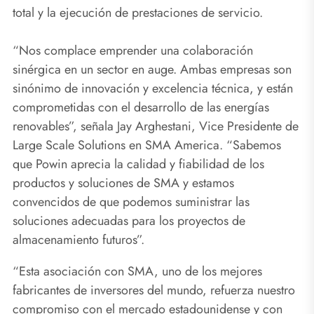
total y la ejecución de prestaciones de servicio.
“Nos complace emprender una colaboración
sinérgica en un sector en auge. Ambas empresas son
sinónimo de innovación y excelencia técnica, y están
comprometidas con el desarrollo de las energías
renovables”, señala Jay Arghestani, Vice Presidente de
Large Scale Solutions en SMA America. “Sabemos
que Powin aprecia la calidad y fiabilidad de los
productos y soluciones de SMA y estamos
convencidos de que podemos suministrar las
soluciones adecuadas para los proyectos de
almacenamiento futuros”.
“Esta asociación con SMA, uno de los mejores
fabricantes de inversores del mundo, refuerza nuestro
compromiso con el mercado estadounidense y con