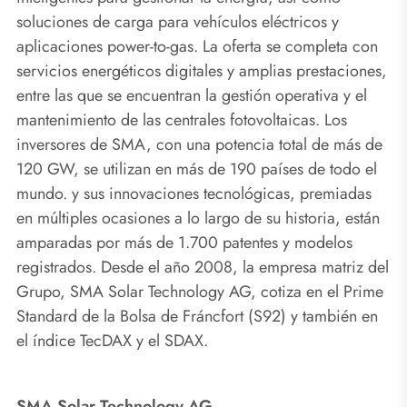
soluciones de carga para vehículos eléctricos y
aplicaciones power-to-gas. La oferta se completa con
servicios energéticos digitales y amplias prestaciones,
entre las que se encuentran la gestión operativa y el
mantenimiento de las centrales fotovoltaicas. Los
inversores de SMA, con una potencia total de más de
120 GW, se utilizan en más de 190 países de todo el
mundo. y sus innovaciones tecnológicas, premiadas
en múltiples ocasiones a lo largo de su historia, están
amparadas por más de 1.700 patentes y modelos
registrados. Desde el año 2008, la empresa matriz del
Grupo, SMA Solar Technology AG, cotiza en el Prime
Standard de la Bolsa de Fráncfort (S92) y también en
el índice TecDAX y el SDAX.
SMA Solar Technology AG