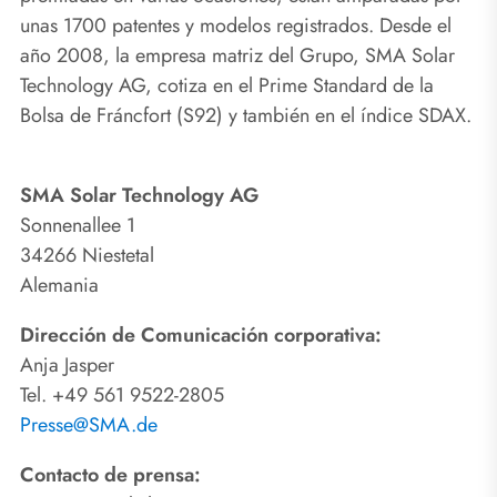
unas 1700 patentes y modelos registrados. Desde el
año 2008, la empresa matriz del Grupo, SMA Solar
Technology AG, cotiza en el Prime Standard de la
Bolsa de Fráncfort (S92) y también en el índice SDAX.
SMA Solar Technology AG
Sonnenallee 1
34266 Niestetal
Alemania
Dirección de Comunicación corporativa:
Anja Jasper
Tel. +49 561 9522-2805
Presse@SMA.de
Contacto de prensa: