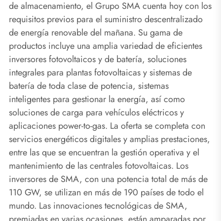
de almacenamiento, el Grupo SMA cuenta hoy con los
requisitos previos para el suministro descentralizado
de energía renovable del mañana. Su gama de
productos incluye una amplia variedad de eficientes
inversores fotovoltaicos y de batería, soluciones
integrales para plantas fotovoltaicas y sistemas de
batería de toda clase de potencia, sistemas
inteligentes para gestionar la energía, así como
soluciones de carga para vehículos eléctricos y
aplicaciones power-to-gas. La oferta se completa con
servicios energéticos digitales y amplias prestaciones,
entre las que se encuentran la gestión operativa y el
mantenimiento de las centrales fotovoltaicas. Los
inversores de SMA, con una potencia total de más de
110 GW, se utilizan en más de 190 países de todo el
mundo. Las innovaciones tecnológicas de SMA,
premiadas en varias ocasiones, están amparadas por