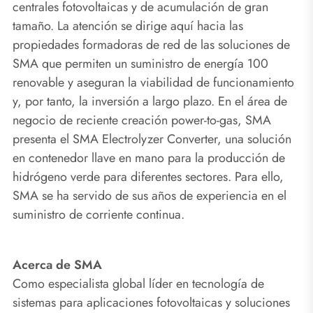
centrales fotovoltaicas y de acumulación de gran
tamaño. La atención se dirige aquí hacia las
propiedades formadoras de red de las soluciones de
SMA que permiten un suministro de energía 100
renovable y aseguran la viabilidad de funcionamiento
y, por tanto, la inversión a largo plazo. En el área de
negocio de reciente creación power-to-gas, SMA
presenta el SMA Electrolyzer Converter, una solución
en contenedor llave en mano para la producción de
hidrógeno verde para diferentes sectores. Para ello,
SMA se ha servido de sus años de experiencia en el
suministro de corriente continua.
Acerca de SMA
Como especialista global líder en tecnología de
sistemas para aplicaciones fotovoltaicas y soluciones