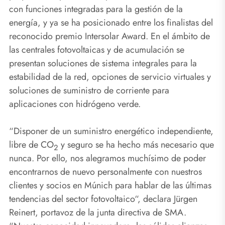
con funciones integradas para la gestión de la
energía, y ya se ha posicionado entre los finalistas del
reconocido premio Intersolar Award. En el ámbito de
las centrales fotovoltaicas y de acumulación se
presentan soluciones de sistema integrales para la
estabilidad de la red, opciones de servicio virtuales y
soluciones de suministro de corriente para
aplicaciones con hidrógeno verde.
“Disponer de un suministro energético independiente,
libre de CO
y seguro se ha hecho más necesario que
2
nunca. Por ello, nos alegramos muchísimo de poder
encontrarnos de nuevo personalmente con nuestros
clientes y socios en Múnich para hablar de las últimas
tendencias del sector fotovoltaico“, declara Jürgen
Reinert, portavoz de la junta directiva de SMA.