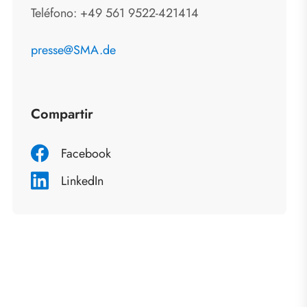
Teléfono: +49 561 9522-421414
presse@SMA.de
Compartir
Facebook
LinkedIn