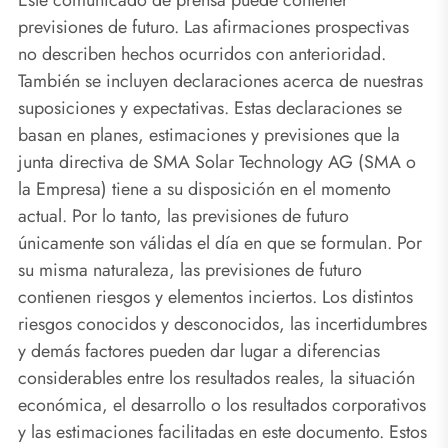
Este comunicado de prensa puede contener
previsiones de futuro. Las afirmaciones prospectivas
no describen hechos ocurridos con anterioridad.
También se incluyen declaraciones acerca de nuestras
suposiciones y expectativas. Estas declaraciones se
basan en planes, estimaciones y previsiones que la
junta directiva de SMA Solar Technology AG (SMA o
la Empresa) tiene a su disposición en el momento
actual. Por lo tanto, las previsiones de futuro
únicamente son válidas el día en que se formulan. Por
su misma naturaleza, las previsiones de futuro
contienen riesgos y elementos inciertos. Los distintos
riesgos conocidos y desconocidos, las incertidumbres
y demás factores pueden dar lugar a diferencias
considerables entre los resultados reales, la situación
económica, el desarrollo o los resultados corporativos
y las estimaciones facilitadas en este documento. Estos