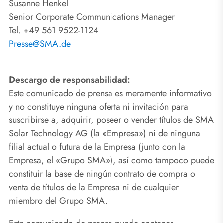
Susanne Henkel
Senior Corporate Communications Manager
Tel. +49 561 9522-1124
Presse@SMA.de
Descargo de responsabilidad:
Este comunicado de prensa es meramente informativo
y no constituye ninguna oferta ni invitación para
suscribirse a, adquirir, poseer o vender títulos de SMA
Solar Technology AG (la «Empresa») ni de ninguna
filial actual o futura de la Empresa (junto con la
Empresa, el «Grupo SMA»), así como tampoco puede
constituir la base de ningún contrato de compra o
venta de títulos de la Empresa ni de cualquier
miembro del Grupo SMA.