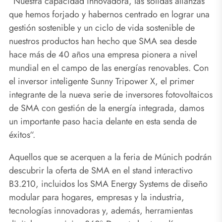
“Nuestra capacidad innovadora, las sólidas alianzas
que hemos forjado y habernos centrado en lograr una
gestión sostenible y un ciclo de vida sostenible de
nuestros productos han hecho que SMA sea desde
hace más de 40 años una empresa pionera a nivel
mundial en el campo de las energías renovables. Con
el inversor inteligente Sunny Tripower X, el primer
integrante de la nueva serie de inversores fotovoltaicos
de SMA con gestión de la energía integrada, damos
un importante paso hacia delante en esta senda de
éxitos“.
Aquellos que se acerquen a la feria de Múnich podrán
descubrir la oferta de SMA en el stand interactivo
B3.210, incluidos los SMA Energy Systems de diseño
modular para hogares, empresas y la industria,
tecnologías innovadoras y, además, herramientas