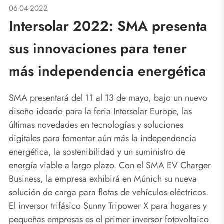
06-04-2022
Intersolar 2022: SMA presenta
sus innovaciones para tener
más independencia energética
SMA presentará del 11 al 13 de mayo, bajo un nuevo
diseño ideado para la feria Intersolar Europe, las
últimas novedades en tecnologías y soluciones
digitales para fomentar aún más la independencia
energética, la sostenibilidad y un suministro de
energía viable a largo plazo. Con el SMA EV Charger
Business, la empresa exhibirá en Múnich su nueva
solución de carga para flotas de vehículos eléctricos.
El inversor trifásico Sunny Tripower X para hogares y
pequeñas empresas es el primer inversor fotovoltaico