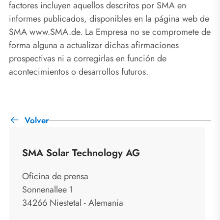
factores incluyen aquellos descritos por SMA en
informes publicados, disponibles en la página web de
SMA www.SMA.de. La Empresa no se compromete de
forma alguna a actualizar dichas afirmaciones
prospectivas ni a corregirlas en función de
acontecimientos o desarrollos futuros.
Volver
SMA Solar Technology AG
Oficina de prensa
Sonnenallee 1
34266 Niestetal - Alemania