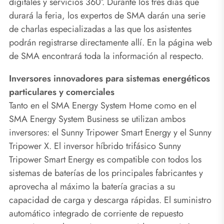
digitales y servicios 360°. Durante los tres días que
durará la feria, los expertos de SMA darán una serie
de charlas especializadas a las que los asistentes
podrán registrarse directamente allí. En la página web
de SMA encontrará toda la información al respecto.
Inversores innovadores para sistemas energéticos
particulares y comerciales
Tanto en el SMA Energy System Home como en el
SMA Energy System Business se utilizan ambos
inversores: el Sunny Tripower Smart Energy y el Sunny
Tripower X. El inversor híbrido trifásico Sunny
Tripower Smart Energy es compatible con todos los
sistemas de baterías de los principales fabricantes y
aprovecha al máximo la batería gracias a su
capacidad de carga y descarga rápidas. El suministro
automático integrado de corriente de repuesto