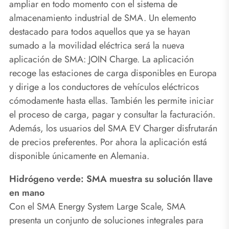
ampliar en todo momento con el sistema de
almacenamiento industrial de SMA. Un elemento
destacado para todos aquellos que ya se hayan
sumado a la movilidad eléctrica será la nueva
aplicación de SMA: JOIN Charge. La aplicación
recoge las estaciones de carga disponibles en Europa
y dirige a los conductores de vehículos eléctricos
cómodamente hasta ellas. También les permite iniciar
el proceso de carga, pagar y consultar la facturación.
Además, los usuarios del SMA EV Charger disfrutarán
de precios preferentes. Por ahora la aplicación está
disponible únicamente en Alemania.
Hidrógeno verde: SMA muestra su solución llave
en mano
Con el SMA Energy System Large Scale, SMA
presenta un conjunto de soluciones integrales para