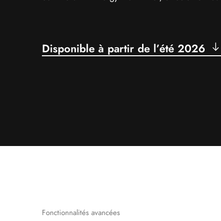
Disponible à partir de l’été 2026
Fonctionnalités avancées