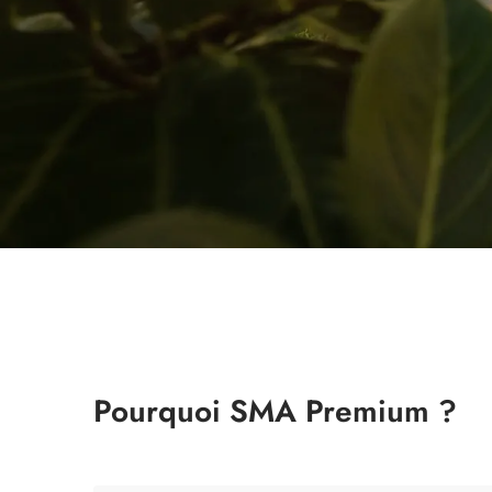
Pourquoi SMA Premium ?