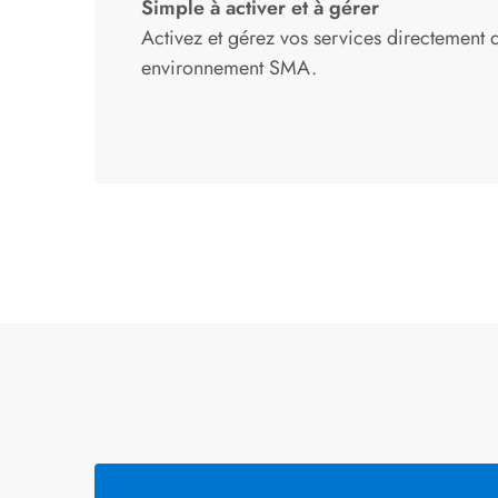
Simple à activer et à gérer
Activez et gérez vos services directement 
environnement SMA.