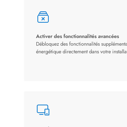
Activer des fonctionnalités avancées
Débloquez des fonctionnalités supplémenta
énergétique directement dans votre install