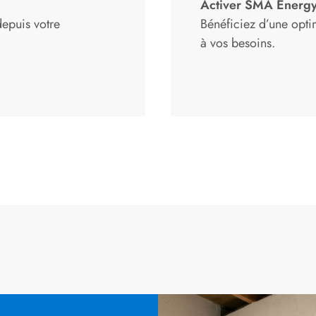
Activer SMA Energ
depuis votre
Bénéficiez d’une opt
à vos besoins.