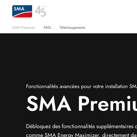
SMA Premium
FAQ
Téléchargements
Fonctionnalités avancées pour votre installation S
SMA Premi
Débloquez des fonctionnalités supplémentaires 
comme SMA Energy Maximizer, directement dans