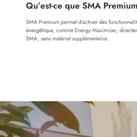
Qu’est-ce que SMA Premium
SMA Premium permet d’activer des fonctionnalit
énergétique, comme Energy Maximizer, directeme
SMA, sans matériel supplémentaire.