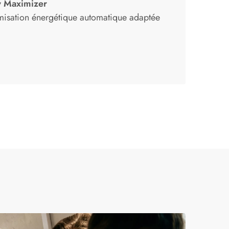
y Maximizer
imisation énergétique automatique adaptée