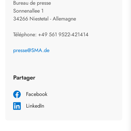
Bureau de presse
Sonnenallee 1
34266 Niestetal - Allemagne
Téléphone: +49 561 9522-421414
presse@SMA.de
Partager
Facebook
LinkedIn