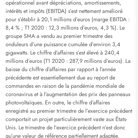
opérationnel avant dépréciations, amortissements,
intérêts et impôts (EBITDA) s’est nettement amélioré
pour s’établir à 20,1 millions d’euros (marge EBITDA :
8,4 % ; T1 2020 : 12,3 millions d’euros, 4,3 %). Le
groupe SMA a vendu au premier trimestre des
onduleurs d’une puissance cumulée d’environ 3,4
gigawatts. Le chiffre d’affaires s’est élevé à 240,4
millions d’euros (T1 2020 : 287,9 millions d’euros). La
baisse du chiffre d’affaires par rapport à l’année
précédente est essentiellement due au report de
commandes en raison de la pandémie mondiale de
coronavirus et à l’augmentation des prix des panneaux
photovoltaïques. En outre, le chiffre d’affaires
enregistré au premier trimestre de l’exercice précédent
comportait un projet particulièrement vaste aux États-
Unis. Le trimestre de l’exercice précédent n’est donc
qu’une valeur de référence partiellement adaptée.