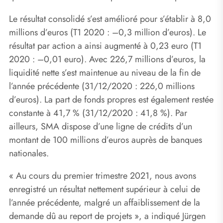
Le résultat consolidé s’est amélioré pour s’établir à 8,0
millions d’euros (T1 2020 : –0,3 million d’euros). Le
résultat par action a ainsi augmenté à 0,23 euro (T1
2020 : –0,01 euro). Avec 226,7 millions d’euros, la
liquidité nette s’est maintenue au niveau de la fin de
l’année précédente (31/12/2020 : 226,0 millions
d’euros). La part de fonds propres est également restée
constante à 41,7 % (31/12/2020 : 41,8 %). Par
ailleurs, SMA dispose d’une ligne de crédits d’un
montant de 100 millions d’euros auprès de banques
nationales.
« Au cours du premier trimestre 2021, nous avons
enregistré un résultat nettement supérieur à celui de
l’année précédente, malgré un affaiblissement de la
demande dû au report de projets », a indiqué Jürgen