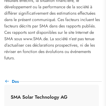
résultats effectifs, la situation financière, le
développement ou la performance de la société à
différer significativement des estimations effectuées
dans le présent communiqué. Ces facteurs incluent les
facteurs décrits par SMA dans des rapports publiés.
Ces rapports sont disponibles sur le site Internet de
SMA sous www.SMA.de. La société n’est pas tenue
d’actualiser ces déclarations prospectives, ni de les
réviser en fonction des évolutions ou événements
futurs.
Dos
SMA Solar Technology AG