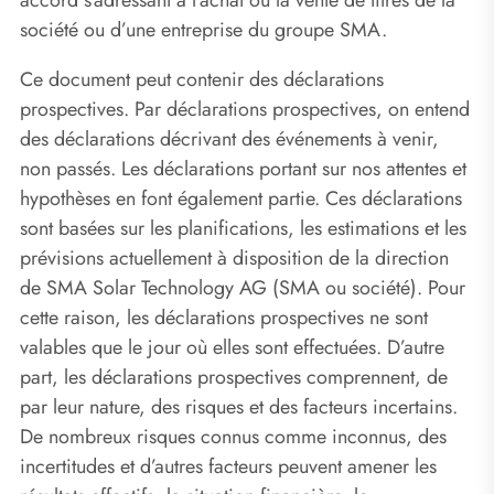
société ou d’une entreprise du groupe SMA.
Ce document peut contenir des déclarations
prospectives. Par déclarations prospectives, on entend
des déclarations décrivant des événements à venir,
non passés. Les déclarations portant sur nos attentes et
hypothèses en font également partie. Ces déclarations
sont basées sur les planifications, les estimations et les
prévisions actuellement à disposition de la direction
de SMA Solar Technology AG (SMA ou société). Pour
cette raison, les déclarations prospectives ne sont
valables que le jour où elles sont effectuées. D’autre
part, les déclarations prospectives comprennent, de
par leur nature, des risques et des facteurs incertains.
De nombreux risques connus comme inconnus, des
incertitudes et d’autres facteurs peuvent amener les