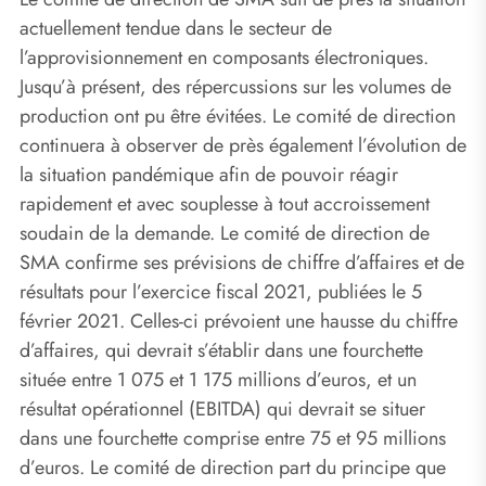
actuellement tendue dans le secteur de
l’approvisionnement en composants électroniques.
Jusqu’à présent, des répercussions sur les volumes de
production ont pu être évitées. Le comité de direction
continuera à observer de près également l’évolution de
la situation pandémique afin de pouvoir réagir
rapidement et avec souplesse à tout accroissement
soudain de la demande. Le comité de direction de
SMA confirme ses prévisions de chiffre d’affaires et de
résultats pour l’exercice fiscal 2021, publiées le 5
février 2021. Celles-ci prévoient une hausse du chiffre
d’affaires, qui devrait s’établir dans une fourchette
située entre 1 075 et 1 175 millions d’euros, et un
résultat opérationnel (EBITDA) qui devrait se situer
dans une fourchette comprise entre 75 et 95 millions
d’euros. Le comité de direction part du principe que