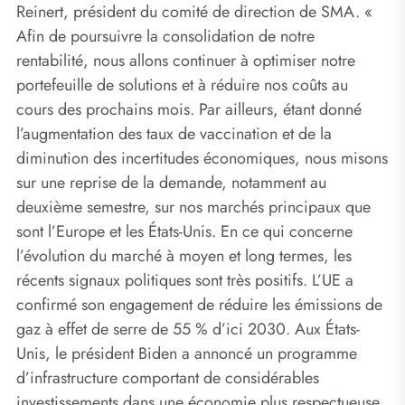
Reinert, président du comité de direction de SMA. «
Afin de poursuivre la consolidation de notre
rentabilité, nous allons continuer à optimiser notre
portefeuille de solutions et à réduire nos coûts au
cours des prochains mois. Par ailleurs, étant donné
l’augmentation des taux de vaccination et de la
diminution des incertitudes économiques, nous misons
sur une reprise de la demande, notamment au
deuxième semestre, sur nos marchés principaux que
sont l’Europe et les États-Unis. En ce qui concerne
l’évolution du marché à moyen et long termes, les
récents signaux politiques sont très positifs. L’UE a
confirmé son engagement de réduire les émissions de
gaz à effet de serre de 55 % d’ici 2030. Aux États-
Unis, le président Biden a annoncé un programme
d’infrastructure comportant de considérables
investissements dans une économie plus respectueuse