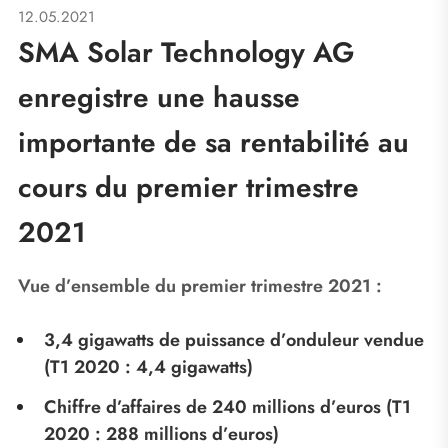
12.05.2021
SMA Solar Technology AG
enregistre une hausse
importante de sa rentabilité au
cours du premier trimestre
2021
Vue d’ensemble du premier trimestre 2021 :
3,4 gigawatts de puissance d’onduleur vendue
(T1 2020 : 4,4 gigawatts)
Chiffre d’affaires de 240 millions d’euros (T1
2020 : 288 millions d’euros)