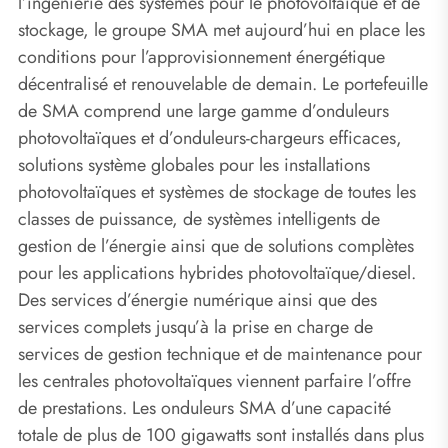
l’ingénierie des systèmes pour le photovoltaïque et de
stockage, le groupe SMA met aujourd’hui en place les
conditions pour l’approvisionnement énergétique
décentralisé et renouvelable de demain. Le portefeuille
de SMA comprend une large gamme d’onduleurs
photovoltaïques et d’onduleurs-chargeurs efficaces,
solutions système globales pour les installations
photovoltaïques et systèmes de stockage de toutes les
classes de puissance, de systèmes intelligents de
gestion de l’énergie ainsi que de solutions complètes
pour les applications hybrides photovoltaïque/diesel.
Des services d’énergie numérique ainsi que des
services complets jusqu’à la prise en charge de
services de gestion technique et de maintenance pour
les centrales photovoltaïques viennent parfaire l’offre
de prestations. Les onduleurs SMA d’une capacité
totale de plus de 100 gigawatts sont installés dans plus