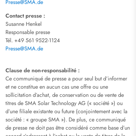
Presse@SMA.de
Contact presse :
Susanne Henkel
Responsable presse
Tél. +49 561 9522-1124
Presse@SMA.de
Clause de non-responsabilité :
Ce communiqué de presse a pour seul but d’informer
et ne constitue en aucun cas une offre ou une
sollicitation d’achat, de conservation ou de vente de
titres de SMA Solar Technology AG (« société ») ou
d’une filiale existante ou future (conjointement avec la
société : « groupe SMA »). De plus, ce communiqué
de presse ne doit pas être considéré comme base d’un
accord s’adressant à l’achat ou la vente de titres de la