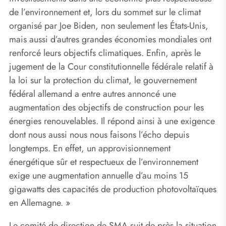
de l’environnement et, lors du sommet sur le climat
organisé par Joe Biden, non seulement les États-Unis,
mais aussi d’autres grandes économies mondiales ont
renforcé leurs objectifs climatiques. Enfin, après le
jugement de la Cour constitutionnelle fédérale relatif à
la loi sur la protection du climat, le gouvernement
fédéral allemand a entre autres annoncé une
augmentation des objectifs de construction pour les
énergies renouvelables. Il répond ainsi à une exigence
dont nous aussi nous nous faisons l’écho depuis
longtemps. En effet, un approvisionnement
énergétique sûr et respectueux de l’environnement
exige une augmentation annuelle d’au moins 15
gigawatts des capacités de production photovoltaïques
en Allemagne. »
Le comité de direction de SMA suit de près la situation