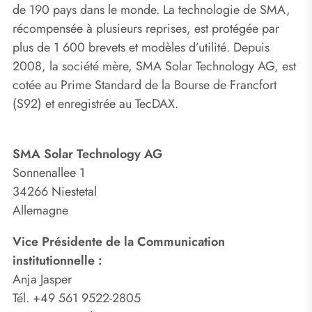
de 190 pays dans le monde. La technologie de SMA,
récompensée à plusieurs reprises, est protégée par
plus de 1 600 brevets et modèles d’utilité. Depuis
2008, la société mère, SMA Solar Technology AG, est
cotée au Prime Standard de la Bourse de Francfort
(S92) et enregistrée au TecDAX.
SMA Solar Technology AG
Sonnenallee 1
34266 Niestetal
Allemagne
Vice Présidente de la Communication
institutionnelle :
Anja Jasper
Tél. +49 561 9522-2805