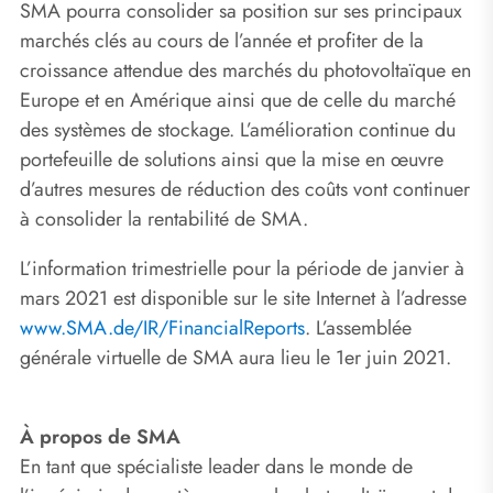
SMA pourra consolider sa position sur ses principaux
marchés clés au cours de l’année et profiter de la
croissance attendue des marchés du photovoltaïque en
Europe et en Amérique ainsi que de celle du marché
des systèmes de stockage. L’amélioration continue du
portefeuille de solutions ainsi que la mise en œuvre
d’autres mesures de réduction des coûts vont continuer
à consolider la rentabilité de SMA.
L’information trimestrielle pour la période de janvier à
mars 2021 est disponible sur le site Internet à l’adresse
www.SMA.de/IR/FinancialReports
. L’assemblée
générale virtuelle de SMA aura lieu le 1er juin 2021.
À propos de SMA
En tant que spécialiste leader dans le monde de