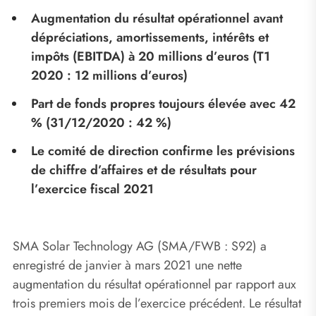
Augmentation du résultat opérationnel avant
dépréciations, amortissements, intérêts et
impôts (EBITDA) à 20 millions d’euros (T1
2020 : 12 millions d’euros)
Part de fonds propres toujours élevée avec 42
% (31/12/2020 : 42 %)
Le comité de direction confirme les prévisions
de chiffre d’affaires et de résultats pour
l’exercice fiscal 2021
SMA Solar Technology AG (SMA/FWB : S92) a
enregistré de janvier à mars 2021 une nette
augmentation du résultat opérationnel par rapport aux
trois premiers mois de l’exercice précédent. Le résultat