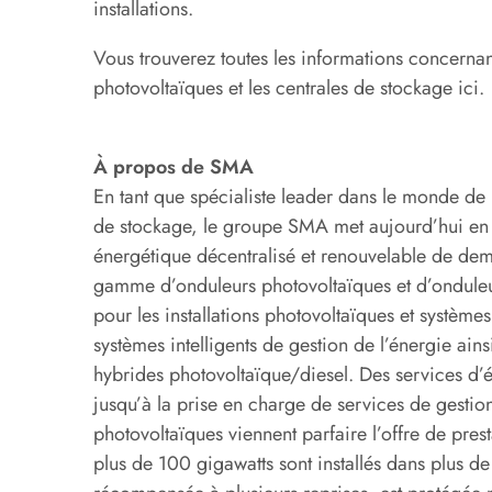
installations.
Vous trouverez toutes les informations concerna
photovoltaïques et les centrales de stockage ici.
À propos de SMA
En tant que spécialiste leader dans le monde de 
de stockage, le groupe SMA met aujourd’hui en 
énergétique décentralisé et renouvelable de de
gamme d’onduleurs photovoltaïques et d’onduleur
pour les installations photovoltaïques et système
systèmes intelligents de gestion de l’énergie ain
hybrides photovoltaïque/diesel. Des services d’
jusqu’à la prise en charge de services de gestio
photovoltaïques viennent parfaire l’offre de pre
plus de 100 gigawatts sont installés dans plus 