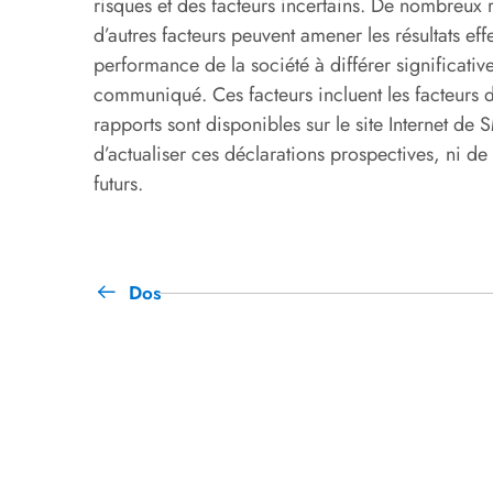
risques et des facteurs incertains. De nombreux
d’autres facteurs peuvent amener les résultats eff
performance de la société à différer significativ
communiqué. Ces facteurs incluent les facteurs 
rapports sont disponibles sur le site Internet d
d’actualiser ces déclarations prospectives, ni de
futurs.
Dos