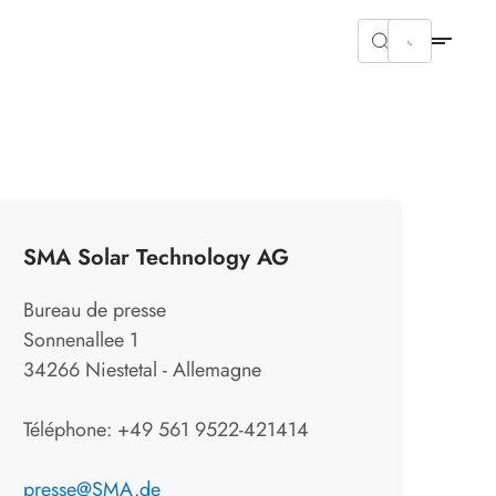
SMA Solar Technology AG
Bureau de presse
Sonnenallee 1
34266 Niestetal - Allemagne
Téléphone: +49 561 9522-421414
presse@SMA.de