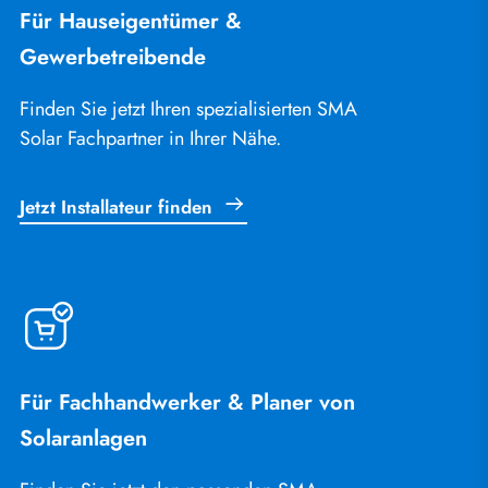
Für Hauseigentümer &
Gewerbetreibende
Finden Sie jetzt Ihren spezialisierten SMA
Solar Fachpartner in Ihrer Nähe.
Jetzt Installateur finden
Für Fachhandwerker & Planer von
Solaranlagen