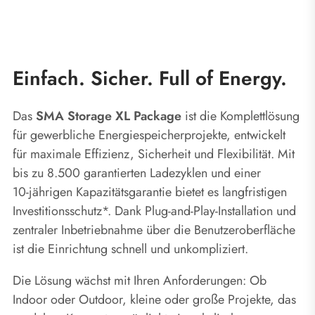
Einfach. Sicher. Full of Energy.
Das
SMA Storage XL Package
ist die Komplettlösung
für gewerbliche Energiespeicherprojekte, entwickelt
für maximale Effizienz, Sicherheit und Flexibilität. Mit
bis zu 8.500 garantierten Ladezyklen und einer
10‑jährigen Kapazitätsgarantie bietet es langfristigen
Investitionsschutz*. Dank Plug-and-Play-Installation und
zentraler Inbetriebnahme über die Benutzeroberfläche
ist die Einrichtung schnell und unkompliziert.
Die Lösung wächst mit Ihren Anforderungen: Ob
Indoor oder Outdoor, kleine oder große Projekte, das