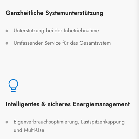
Ganzheitliche Systemunterstützung
Unterstützung bei der Inbetriebnahme
Umfassender Service für das Gesamtsystem
Intelligentes & sicheres Energiemanagement
Eigenverbrauchsoptimierung, Lastspitzenkappung
und Multi-Use