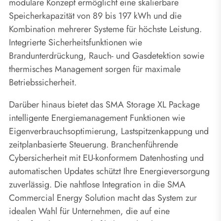
modulare Konzept ermöglicht eine skalierbare
Speicherkapazität von 89 bis 197 kWh und die
Kombination mehrerer Systeme für höchste Leistung.
Integrierte Sicherheitsfunktionen wie
Brandunterdrückung, Rauch- und Gasdetektion sowie
thermisches Management sorgen für maximale
Betriebssicherheit.
Darüber hinaus bietet das SMA Storage XL Package
intelligente Energiemanagement Funktionen wie
Eigenverbrauchsoptimierung, Lastspitzenkappung und
zeitplanbasierte Steuerung. Branchenführende
Cybersicherheit mit EU-konformem Datenhosting und
automatischen Updates schützt Ihre Energieversorgung
zuverlässig. Die nahtlose Integration in die SMA
Commercial Energy Solution macht das System zur
idealen Wahl für Unternehmen, die auf eine