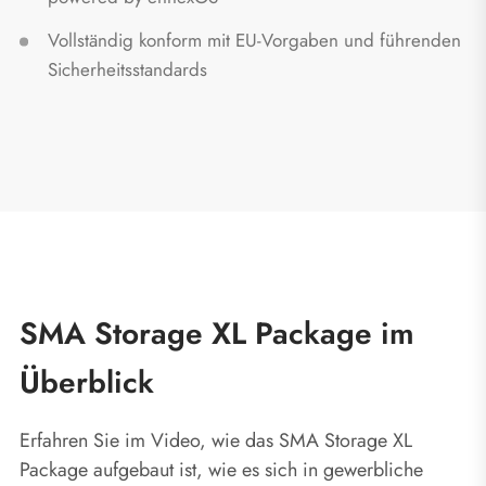
Vollständig konform mit EU-Vorgaben und führenden
Sicherheitsstandards
SMA Storage XL Package im
Überblick
Erfahren Sie im Video, wie das SMA Storage XL
Package aufgebaut ist, wie es sich in gewerbliche