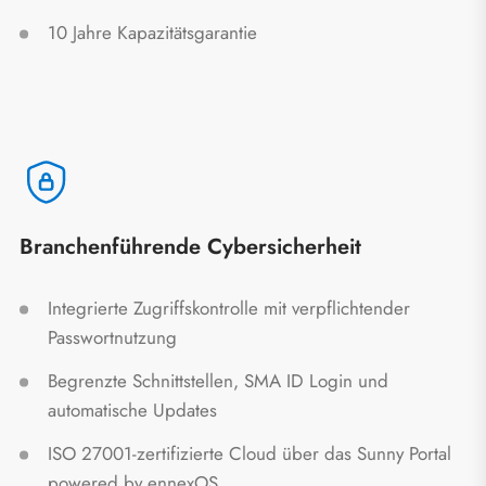
10 Jahre Kapazitätsgarantie
Branchenführende Cybersicherheit
Integrierte Zugriffskontrolle mit verpflichtender
Passwortnutzung
Begrenzte Schnittstellen, SMA ID Login und
automatische Updates
ISO 27001-zertifizierte Cloud über das Sunny Portal
powered by ennexOS