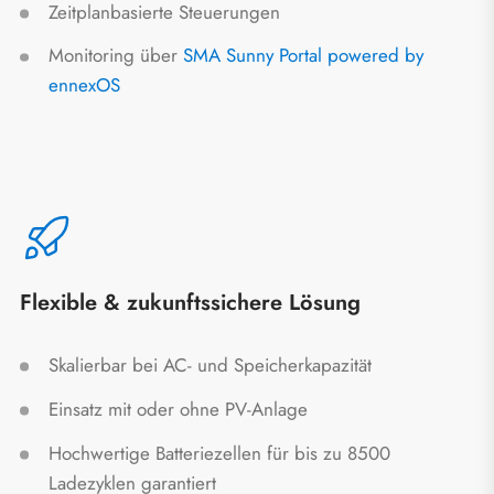
Zeitplanbasierte Steuerungen
Monitoring über
SMA Sunny Portal powered by
ennexOS
Flexible & zukunftssichere Lösung
Skalierbar bei AC- und Speicherkapazität
Einsatz mit oder ohne PV-Anlage
Hochwertige Batteriezellen für bis zu 8500
Ladezyklen garantiert