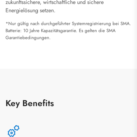
zukunftssichere, wirtschaftliche und sichere
Energielösung setzen.
*Nur gültig nach durchgeführter Systemregistrierung bei SMA.
Batterie: 10 Jahre Kapazitätsgarantie. Es gelten die SMA
Garantiebedingungen.
Key Benefits