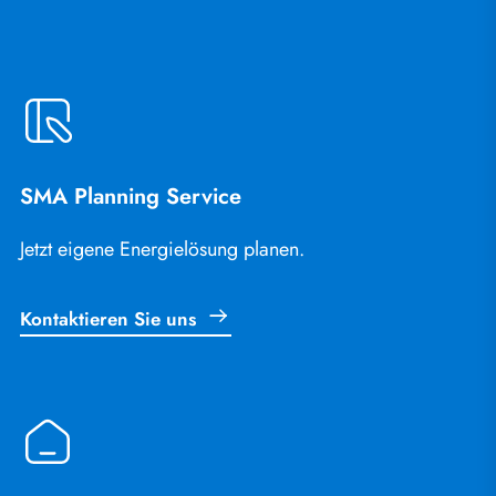
SMA Planning Service
Jetzt eigene Energielösung planen.
Kontaktieren Sie uns