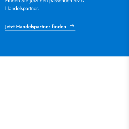
Finden Sie jetzt den passenden SMA
Handelspartner.
Jetzt Handelspartner finden