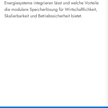
Energiesysteme integrieren lässt und welche Vorteile
die modulare Speicherlösung für Wirtschaftlichkeit,
Skalierbarkeit und Betriebssicherheit bietet.